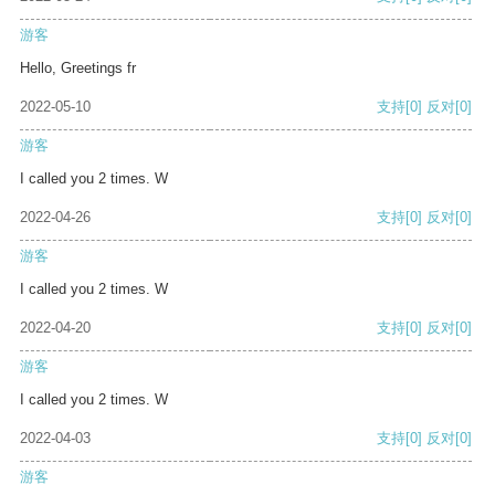
游客
Hello, Greetings fr
2022-05-10
支持
[0]
反对
[0]
游客
I called you 2 times. W
2022-04-26
支持
[0]
反对
[0]
游客
I called you 2 times. W
2022-04-20
支持
[0]
反对
[0]
游客
I called you 2 times. W
2022-04-03
支持
[0]
反对
[0]
游客