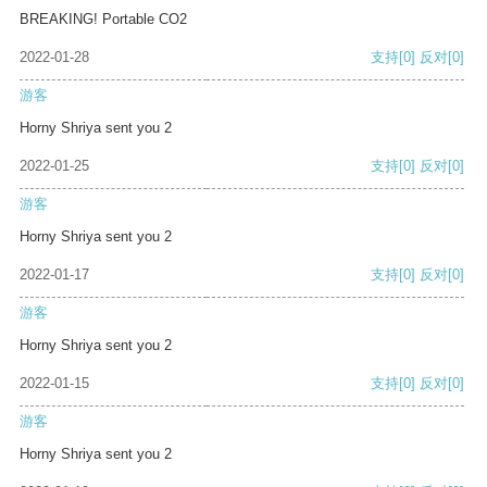
BREAKING! Portable CO2
2022-01-28
支持
[0]
反对
[0]
游客
Horny Shriya sent you 2
2022-01-25
支持
[0]
反对
[0]
游客
Horny Shriya sent you 2
2022-01-17
支持
[0]
反对
[0]
游客
Horny Shriya sent you 2
2022-01-15
支持
[0]
反对
[0]
游客
Horny Shriya sent you 2