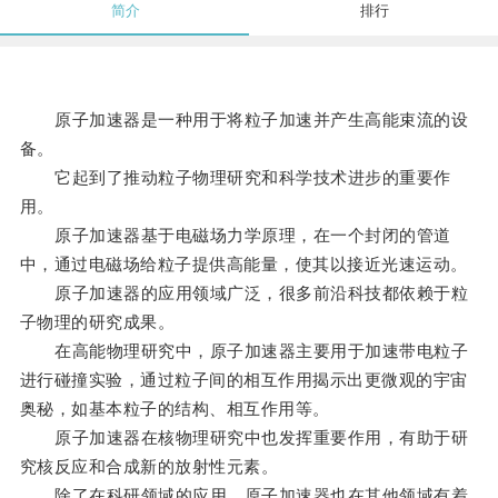
简介
排行
原子加速器是一种用于将粒子加速并产生高能束流的设
备。
它起到了推动粒子物理研究和科学技术进步的重要作
用。
原子加速器基于电磁场力学原理，在一个封闭的管道
中，通过电磁场给粒子提供高能量，使其以接近光速运动。
原子加速器的应用领域广泛，很多前沿科技都依赖于粒
子物理的研究成果。
在高能物理研究中，原子加速器主要用于加速带电粒子
进行碰撞实验，通过粒子间的相互作用揭示出更微观的宇宙
奥秘，如基本粒子的结构、相互作用等。
原子加速器在核物理研究中也发挥重要作用，有助于研
究核反应和合成新的放射性元素。
除了在科研领域的应用，原子加速器也在其他领域有着