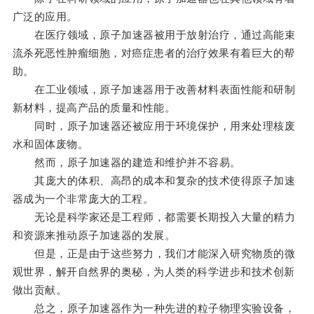
广泛的应用。
在医疗领域，原子加速器被用于放射治疗，通过高能束
流杀死恶性肿瘤细胞，对癌症患者的治疗效果有着巨大的帮
助。
在工业领域，原子加速器用于改善材料表面性能和研制
新材料，提高产品的质量和性能。
同时，原子加速器还被应用于环境保护，用来处理核废
水和固体废物。
然而，原子加速器的建造和维护并不容易。
其庞大的体积、高昂的成本和复杂的技术使得原子加速
器成为一个非常庞大的工程。
无论是科学家还是工程师，都需要长期投入大量的精力
和资源来推动原子加速器的发展。
但是，正是由于这些努力，我们才能深入研究物质的微
观世界，解开自然界的奥秘，为人类的科学进步和技术创新
做出贡献。
总之，原子加速器作为一种先进的粒子物理实验设备，