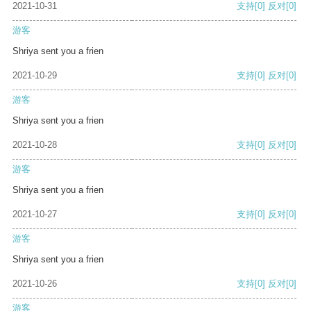
2021-10-31
支持
[0]
反对
[0]
游客
Shriya sent you a frien
2021-10-29
支持
[0]
反对
[0]
游客
Shriya sent you a frien
2021-10-28
支持
[0]
反对
[0]
游客
Shriya sent you a frien
2021-10-27
支持
[0]
反对
[0]
游客
Shriya sent you a frien
2021-10-26
支持
[0]
反对
[0]
游客