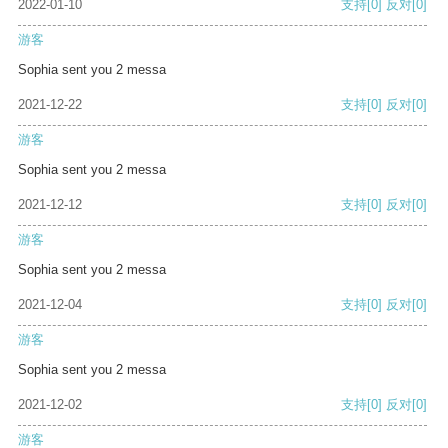
2022-01-10
支持
[0]
反对
[0]
游客
Sophia sent you 2 messa
2021-12-22
支持
[0]
反对
[0]
游客
Sophia sent you 2 messa
2021-12-12
支持
[0]
反对
[0]
游客
Sophia sent you 2 messa
2021-12-04
支持
[0]
反对
[0]
游客
Sophia sent you 2 messa
2021-12-02
支持
[0]
反对
[0]
游客