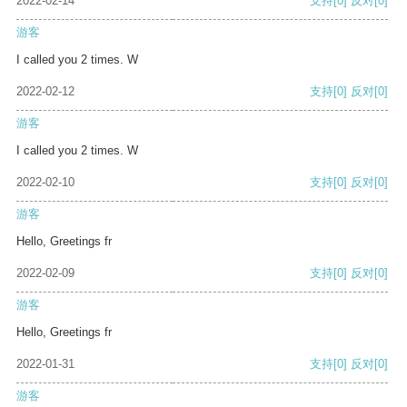
2022-02-14
支持
[0]
反对
[0]
游客
I called you 2 times. W
2022-02-12
支持
[0]
反对
[0]
游客
I called you 2 times. W
2022-02-10
支持
[0]
反对
[0]
游客
Hello, Greetings fr
2022-02-09
支持
[0]
反对
[0]
游客
Hello, Greetings fr
2022-01-31
支持
[0]
反对
[0]
游客