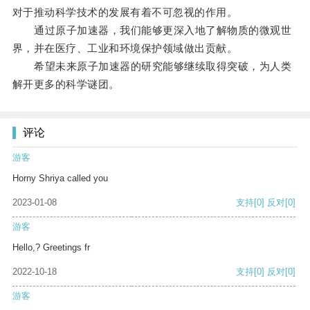
对于推动科学技术的发展有着不可忽视的作用。
通过原子加速器，我们能够更深入地了解物质的微观世
界，并在医疗、工业和环境保护领域做出贡献。
希望未来原子加速器的研究能够继续取得突破，为人类
解开更多的科学谜团。
评论
游客
Horny Shriya called you
2023-01-08
支持
[0]
反对
[0]
游客
Hello,? Greetings fr
2022-10-18
支持
[0]
反对
[0]
游客