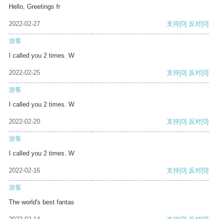
Hello, Greetings fr
2022-02-27
支持
[0]
反对
[0]
游客
I called you 2 times. W
2022-02-25
支持
[0]
反对
[0]
游客
I called you 2 times. W
2022-02-20
支持
[0]
反对
[0]
游客
I called you 2 times. W
2022-02-16
支持
[0]
反对
[0]
游客
The world's best fantas