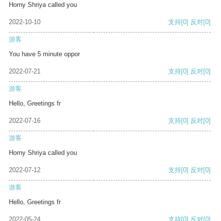
Horny Shriya called you
2022-10-10
支持
[0]
反对
[0]
游客
You have 5 minute oppor
2022-07-21
支持
[0]
反对
[0]
游客
Hello, Greetings fr
2022-07-16
支持
[0]
反对
[0]
游客
Horny Shriya called you
2022-07-12
支持
[0]
反对
[0]
游客
Hello, Greetings fr
2022-05-24
支持
[0]
反对
[0]