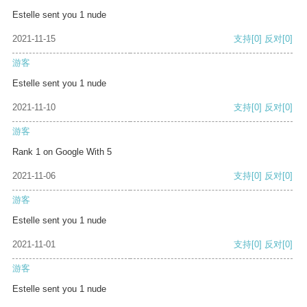
Estelle sent you 1 nude
2021-11-15
支持
[0]
反对
[0]
游客
Estelle sent you 1 nude
2021-11-10
支持
[0]
反对
[0]
游客
Rank 1 on Google With 5
2021-11-06
支持
[0]
反对
[0]
游客
Estelle sent you 1 nude
2021-11-01
支持
[0]
反对
[0]
游客
Estelle sent you 1 nude