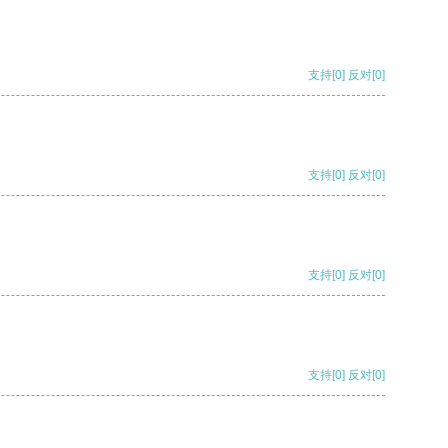
支持
[0]
反对
[0]
支持
[0]
反对
[0]
支持
[0]
反对
[0]
支持
[0]
反对
[0]