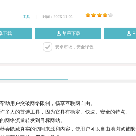
工具
|
时间：2023-11-01
|
卓下载
苹果下载
安卓市场，安全绿色
帮助用户突破网络限制，畅享互联网自由。
许多人的首选工具，因为它具有稳定、快速、安全的特点。
的网络流量转发到目标网站。
会隐藏真实的访问来源和内容，使用户可以自由地浏览被限