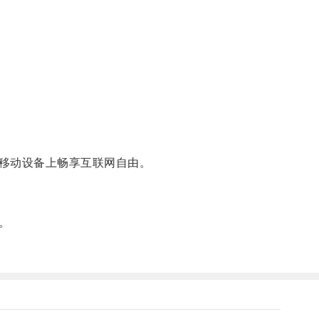
移动设备上畅享互联网自由。
。