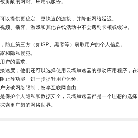
被屏蔽的网站、应用或服务。
可以提供更稳定、更快速的连接，并降低网络延迟。
视频、播客、游戏和其他在线活动中不会遇到卡顿或缓冲。
防止第三方（如ISP、黑客等）窃取用户的个人信息。
露和隐私侵犯。
用户的需求。
速度；他们还可以选择使用云墙加速器的移动应用程序，在
阻止等功能，进一步提升用户体验。
户突破网络限制，畅享互联网自由。
保护个人隐私和数据安全，云墙加速器都是一个理想的选择
探索更广阔的网络世界。