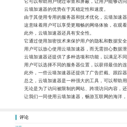
它可以帮助用户绕过审查和屏蔽，让用户能够访问
云墙加速器的优势在于其稳定性和速度。
由于其使用专用的服务器和技术优化，云墙加速器
这意味着用户可以享受更顺畅的网络体验，在观看
此外，云墙加速器还具有安全性。
它通过使用加密技术来保护用户的隐私和数据安全，
用户可以放心使用云墙加速器，而无需担心数据泄
云墙加速器还提供了多种选项和功能，以满足不同
用户可以选择不同的服务器位置，以获得最佳的连接
此外，一些云墙加速器还提供了广告拦截、跟踪器
总之，云墙加速器是一种强大的工具，可以帮助用
无论是为了访问被限制的网站、跨境访问内容，还是
让我们一同使用云墙加速器，畅游互联网的海洋，
评论