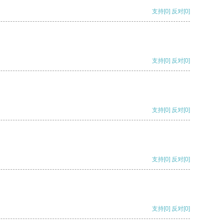
支持
[0]
反对
[0]
支持
[0]
反对
[0]
支持
[0]
反对
[0]
支持
[0]
反对
[0]
支持
[0]
反对
[0]