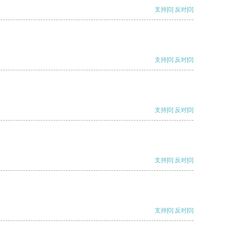
支持
[0]
反对
[0]
支持
[0]
反对
[0]
支持
[0]
反对
[0]
支持
[0]
反对
[0]
支持
[0]
反对
[0]