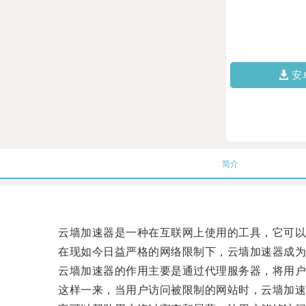
安
简介
云墙加速器是一种在互联网上使用的工具，它可以
在现如今日益严格的网络限制下，云墙加速器成为
云墙加速器的作用主要是通过代理服务器，将用户
这样一来，当用户访问被限制的网站时，云墙加速器