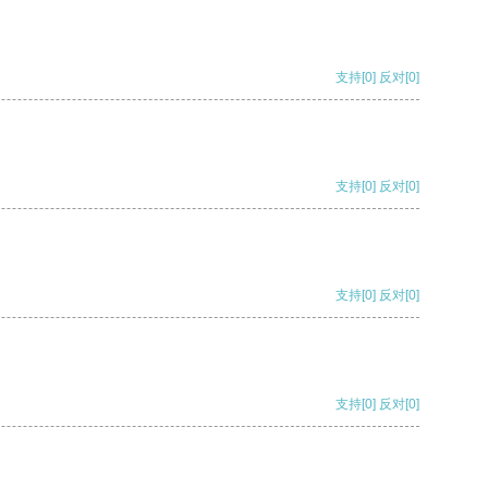
支持
[0]
反对
[0]
支持
[0]
反对
[0]
支持
[0]
反对
[0]
支持
[0]
反对
[0]