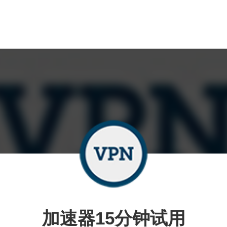
加速器15分钟试用