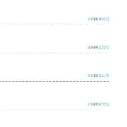
支持
[0]
反对
[0]
支持
[0]
反对
[0]
支持
[0]
反对
[0]
支持
[0]
反对
[0]