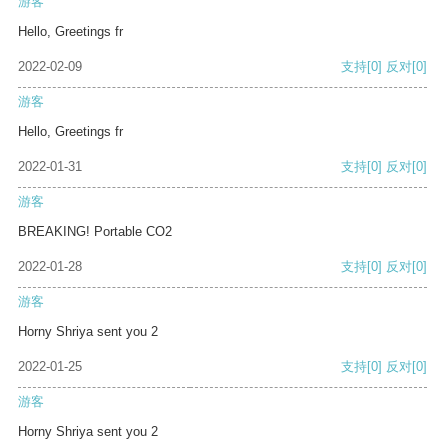
游客
Hello, Greetings fr
2022-02-09
支持
[0]
反对
[0]
游客
Hello, Greetings fr
2022-01-31
支持
[0]
反对
[0]
游客
BREAKING! Portable CO2
2022-01-28
支持
[0]
反对
[0]
游客
Horny Shriya sent you 2
2022-01-25
支持
[0]
反对
[0]
游客
Horny Shriya sent you 2