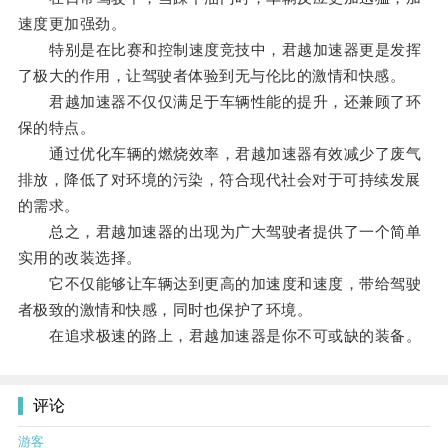
速度更加强劲。
特别是在比赛和控制速度竞技中，君越加速器更是发挥
了极大的作用，让驾驶者体验到无与伦比的激情和快感。
君越加速器不仅仅满足于车辆性能的提升，还兼顾了环
保的特点。
通过优化车辆的燃烧效率，君越加速器有效减少了废气
排放，降低了对环境的污染，符合现代社会对于可持续发展
的需求。
总之，君越加速器的出现为广大驾驶者提供了一个简单
实用的改装选择。
它不仅能够让车辆达到更高的加速度和速度，带给驾驶
者极致的激情和快感，同时也保护了环境。
在追求极速的路上，君越加速器是你不可或缺的装备。
评论
游客