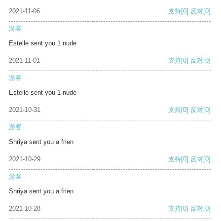
2021-11-06
支持
[0]
反对
[0]
游客
Estelle sent you 1 nude
2021-11-01
支持
[0]
反对
[0]
游客
Estelle sent you 1 nude
2021-10-31
支持
[0]
反对
[0]
游客
Shriya sent you a frien
2021-10-29
支持
[0]
反对
[0]
游客
Shriya sent you a frien
2021-10-28
支持
[0]
反对
[0]