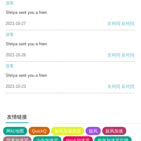
游客
Shriya sent you a frien
2021-10-27
支持
[0]
反对
[0]
游客
Shriya sent you a frien
2021-10-26
支持
[0]
反对
[0]
游客
Shriya sent you a frien
2021-10-23
支持
[0]
反对
[0]
友情链接
网站地图
QuickQ
旋风加速度器
旋风
旋风加速
坚果加速器
小牛加速器
tiktok加速器
狗急加速器官网