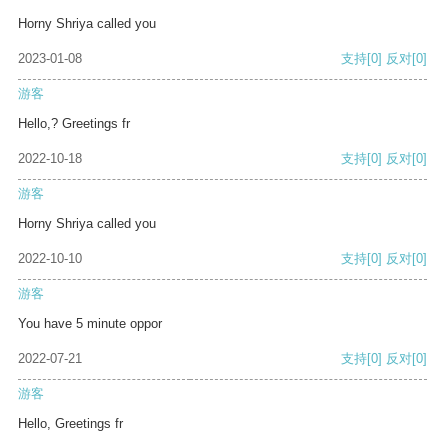
Horny Shriya called you
2023-01-08
支持
[0]
反对
[0]
游客
Hello,? Greetings fr
2022-10-18
支持
[0]
反对
[0]
游客
Horny Shriya called you
2022-10-10
支持
[0]
反对
[0]
游客
You have 5 minute oppor
2022-07-21
支持
[0]
反对
[0]
游客
Hello, Greetings fr