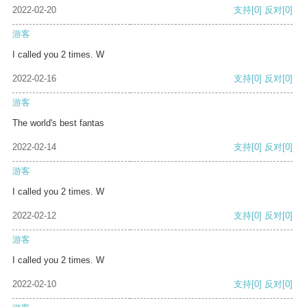
2022-02-20
支持
[0]
反对
[0]
游客
I called you 2 times. W
2022-02-16
支持
[0]
反对
[0]
游客
The world's best fantas
2022-02-14
支持
[0]
反对
[0]
游客
I called you 2 times. W
2022-02-12
支持
[0]
反对
[0]
游客
I called you 2 times. W
2022-02-10
支持
[0]
反对
[0]