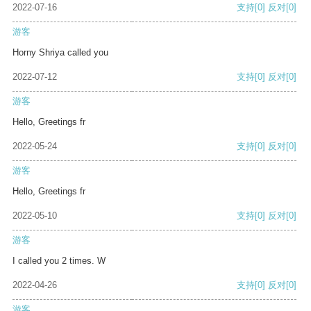
2022-07-16
支持
[0]
反对
[0]
游客
Horny Shriya called you
2022-07-12
支持
[0]
反对
[0]
游客
Hello, Greetings fr
2022-05-24
支持
[0]
反对
[0]
游客
Hello, Greetings fr
2022-05-10
支持
[0]
反对
[0]
游客
I called you 2 times. W
2022-04-26
支持
[0]
反对
[0]
游客