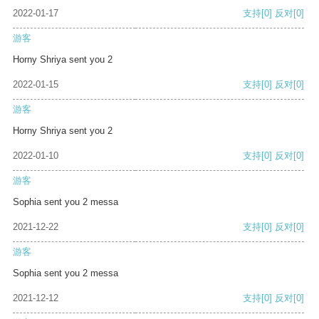
2022-01-17
支持
[0]
反对
[0]
游客
Horny Shriya sent you 2
2022-01-15
支持
[0]
反对
[0]
游客
Horny Shriya sent you 2
2022-01-10
支持
[0]
反对
[0]
游客
Sophia sent you 2 messa
2021-12-22
支持
[0]
反对
[0]
游客
Sophia sent you 2 messa
2021-12-12
支持
[0]
反对
[0]