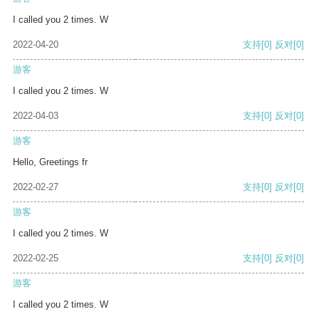
I called you 2 times. W
2022-04-20
支持
[0]
反对
[0]
游客
I called you 2 times. W
2022-04-03
支持
[0]
反对
[0]
游客
Hello, Greetings fr
2022-02-27
支持
[0]
反对
[0]
游客
I called you 2 times. W
2022-02-25
支持
[0]
反对
[0]
游客
I called you 2 times. W