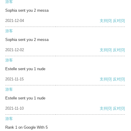
游客
Sophia sent you 2 messa
2021-12-04
支持
[0]
反对
[0]
游客
Sophia sent you 2 messa
2021-12-02
支持
[0]
反对
[0]
游客
Estelle sent you 1 nude
2021-11-15
支持
[0]
反对
[0]
游客
Estelle sent you 1 nude
2021-11-10
支持
[0]
反对
[0]
游客
Rank 1 on Google With 5