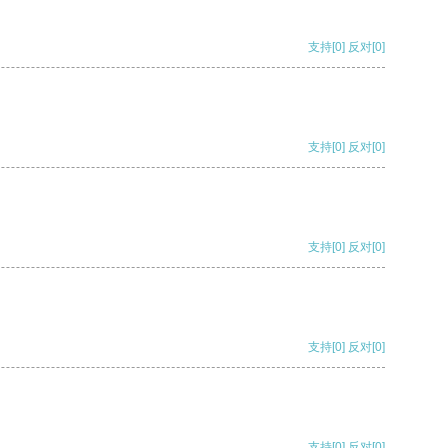
支持
[0]
反对
[0]
支持
[0]
反对
[0]
支持
[0]
反对
[0]
支持
[0]
反对
[0]
支持
[0]
反对
[0]