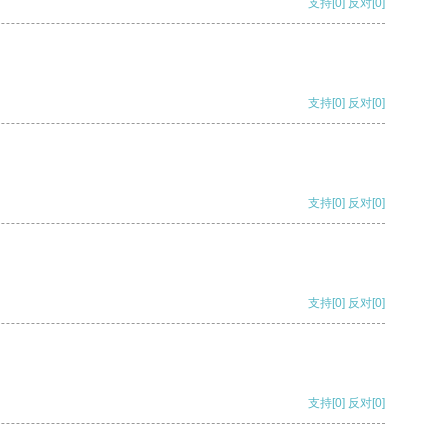
支持
[0]
反对
[0]
支持
[0]
反对
[0]
支持
[0]
反对
[0]
支持
[0]
反对
[0]
支持
[0]
反对
[0]