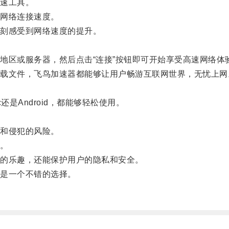
速工具。
网络连接速度。
刻感受到网络速度的提升。
区或服务器，然后点击“连接”按钮即可开始享受高速网络体
文件，飞鸟加速器都能够让用户畅游互联网世界，无忧上网
是Android，都能够轻松使用。
。
和侵犯的风险。
。
的乐趣，还能保护用户的隐私和安全。
是一个不错的选择。