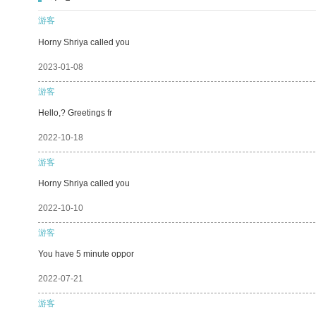
游客
Horny Shriya called you
2023-01-08
游客
Hello,? Greetings fr
2022-10-18
游客
Horny Shriya called you
2022-10-10
游客
You have 5 minute oppor
2022-07-21
游客