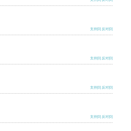
支持
[0]
反对
[0]
支持
[0]
反对
[0]
支持
[0]
反对
[0]
支持
[0]
反对
[0]