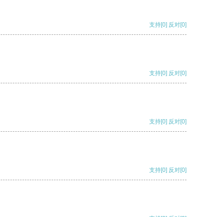
支持
[0]
反对
[0]
支持
[0]
反对
[0]
支持
[0]
反对
[0]
支持
[0]
反对
[0]