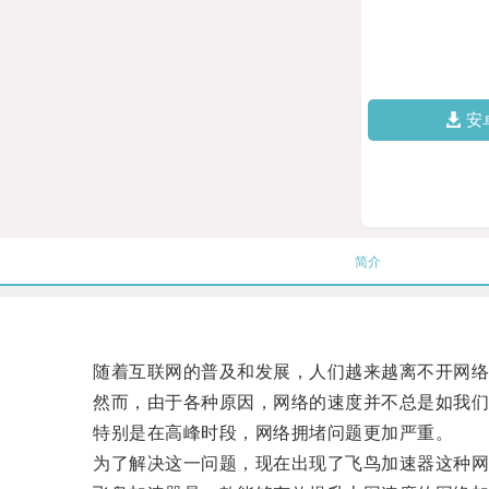
安
简介
随着互联网的普及和发展，人们越来越离不开网络
然而，由于各种原因，网络的速度并不总是如我们
特别是在高峰时段，网络拥堵问题更加严重。
为了解决这一问题，现在出现了飞鸟加速器这种网