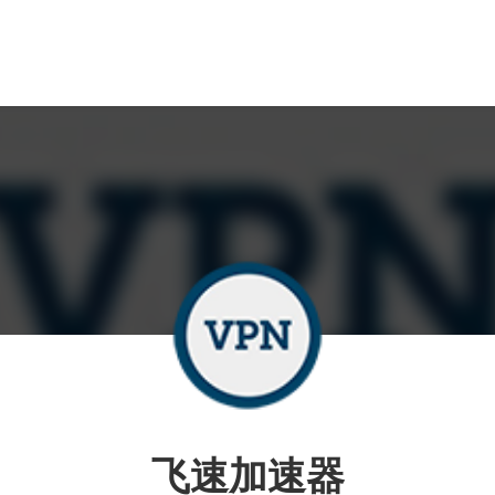
飞速加速器