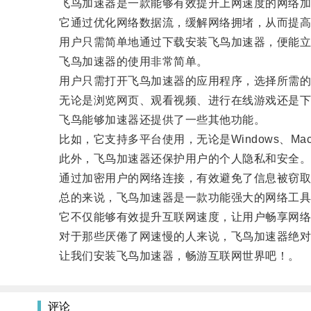
飞鸟加速器是一款能够有效提升上网速度的网络加
它通过优化网络数据流，缓解网络拥堵，从而提高
用户只需简单地通过下载安装飞鸟加速器，便能立
飞鸟加速器的使用非常简单。
用户只需打开飞鸟加速器的应用程序，选择所需的地
无论是浏览网页、观看视频、进行在线游戏还是下载
飞鸟能够加速器还提供了一些其他功能。
比如，它支持多平台使用，无论是Windows、Mac还
此外，飞鸟加速器还保护用户的个人隐私和安全
通过加密用户的网络连接，有效避免了信息被窃取
总的来说，飞鸟加速器是一款功能强大的网络工具
它不仅能够有效提升互联网速度，让用户畅享网络
对于那些厌倦了网速慢的人来说，飞鸟加速器绝对
让我们安装飞鸟加速器，畅游互联网世界吧！。
评论