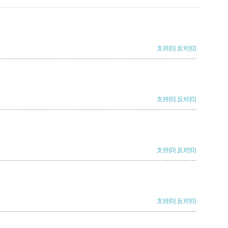
支持
[0]
反对
[0]
支持
[0]
反对
[0]
支持
[0]
反对
[0]
支持
[0]
反对
[0]