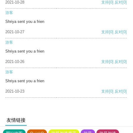
2021-10-28
支持
[0]
反对
[0]
游客
Shriya sent you a frien
2021-10-27
支持
[0]
反对
[0]
游客
Shriya sent you a frien
2021-10-26
支持
[0]
反对
[0]
游客
Shriya sent you a frien
2021-10-23
支持
[0]
反对
[0]
友情链接