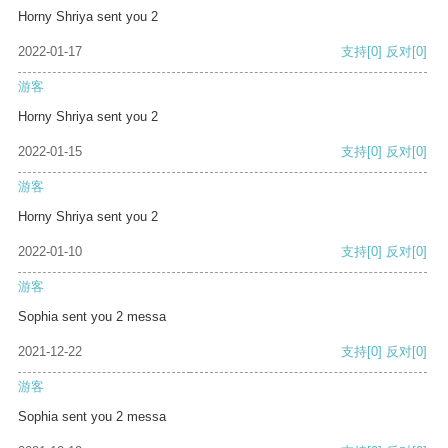
Horny Shriya sent you 2
2022-01-17
支持
[0]
反对
[0]
游客
Horny Shriya sent you 2
2022-01-15
支持
[0]
反对
[0]
游客
Horny Shriya sent you 2
2022-01-10
支持
[0]
反对
[0]
游客
Sophia sent you 2 messa
2021-12-22
支持
[0]
反对
[0]
游客
Sophia sent you 2 messa