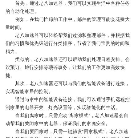
首先，通过老八加速器，我们可以实现生活中各种任务
的自动化处理。
例如，在我们忙碌的工作中，邮件的管理可能会花费大
量时间。
老八加速器可以轻松帮我们过滤和整理邮件，并根据我
们的习惯和优先级进行分类排序，节省了我们宝贵的时间和
精力。
类似的，老八加速器还可以帮助我们处理日程安排、会
议预订、旅行安排等琐碎事务，让我们的工作更加高效快
捷。
其次，老八加速器还可以与我们的智能设备进行连接，
实现智能家居的控制。
通过与家中的智能设备连接，我们可以通过手机远程控
制家里的电器开关、灯光设置等，实现智能化的生活。
当我们离家时，只需启动“离家模式”，老八加速器会自
动帮我们关闭家中的电器，保证我们的家庭安全。
当我们要回家时，只需一键触发“回家模式”，老八加速