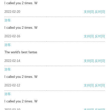
I called you 2 times. W
2022-02-20
支持
[0]
反对
[0]
游客
I called you 2 times. W
2022-02-16
支持
[0]
反对
[0]
游客
The world's best fantas
2022-02-14
支持
[0]
反对
[0]
游客
I called you 2 times. W
2022-02-12
支持
[0]
反对
[0]
游客
I called you 2 times. W
2022-02-10
支持
[0]
反对
[0]