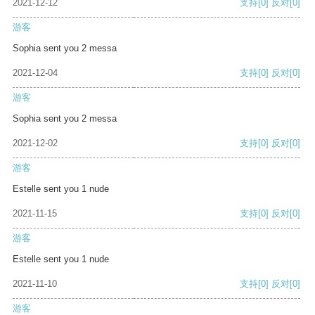
2021-12-12
支持
[0]
反对
[0]
游客
Sophia sent you 2 messa
2021-12-04
支持
[0]
反对
[0]
游客
Sophia sent you 2 messa
2021-12-02
支持
[0]
反对
[0]
游客
Estelle sent you 1 nude
2021-11-15
支持
[0]
反对
[0]
游客
Estelle sent you 1 nude
2021-11-10
支持
[0]
反对
[0]
游客