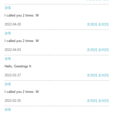
游客
I called you 2 times. W
2022-04-20
支持
[0]
反对
[0]
游客
I called you 2 times. W
2022-04-03
支持
[0]
反对
[0]
游客
Hello, Greetings fr
2022-02-27
支持
[0]
反对
[0]
游客
I called you 2 times. W
2022-02-25
支持
[0]
反对
[0]
游客