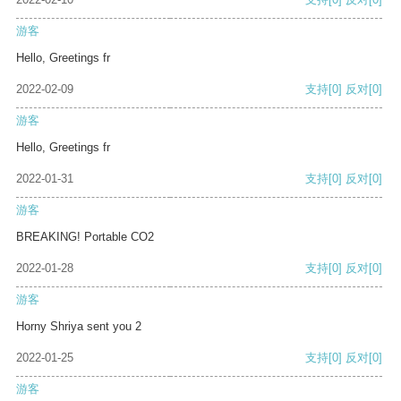
游客
Hello, Greetings fr
2022-02-09
支持
[0]
反对
[0]
游客
Hello, Greetings fr
2022-01-31
支持
[0]
反对
[0]
游客
BREAKING! Portable CO2
2022-01-28
支持
[0]
反对
[0]
游客
Horny Shriya sent you 2
2022-01-25
支持
[0]
反对
[0]
游客