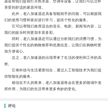
器会帮我们提前打开热水器、空调等设备，让我们可以立即
享受到舒适的家居环境。
此外，老八加速器还具备智能助手的功能，可以根据我
们的使用习惯和喜好进行学习，提供个性化的服务。
它可以帮我们推荐适合的音乐、电影、新闻等内容，让
我们的娱乐时间更加丰富多彩。
同时，老八加速器还可以通过分析我们的消费习惯，为
我们提供个性化的购物推荐和优惠信息，让我们在购物时更
加方便省心。
总之，老八加速器的出现带来了生活的便利和工作的高
效。
它将科技与生活紧密结合，通过人工智能技术为我们提
供智能化的服务。
相信在不久的将来，老八加速器将会在更多的领域中发
挥作用，为我们的生活带来更多奇妙的变化。
评论