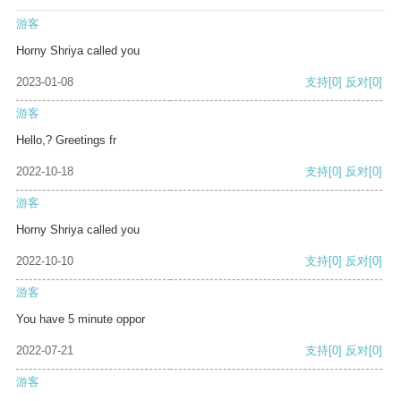
游客
Horny Shriya called you
2023-01-08
支持
[0]
反对
[0]
游客
Hello,? Greetings fr
2022-10-18
支持
[0]
反对
[0]
游客
Horny Shriya called you
2022-10-10
支持
[0]
反对
[0]
游客
You have 5 minute oppor
2022-07-21
支持
[0]
反对
[0]
游客