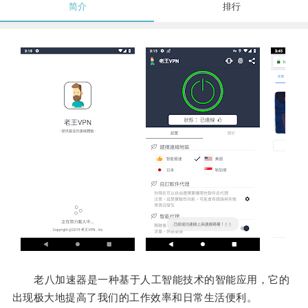
简介
排行
老八加速器是一种基于人工智能技术的智能应用，它的
出现极大地提高了我们的工作效率和日常生活便利。