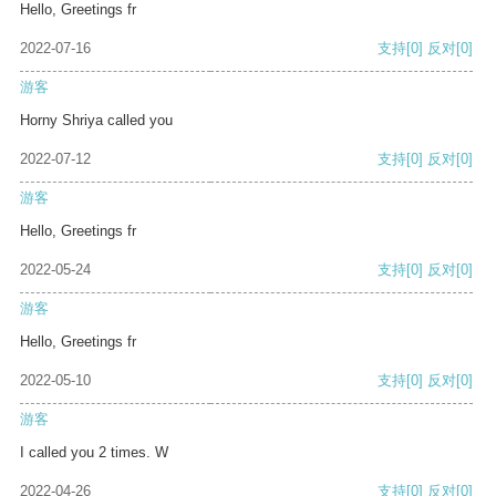
Hello, Greetings fr
2022-07-16
支持
[0]
反对
[0]
游客
Horny Shriya called you
2022-07-12
支持
[0]
反对
[0]
游客
Hello, Greetings fr
2022-05-24
支持
[0]
反对
[0]
游客
Hello, Greetings fr
2022-05-10
支持
[0]
反对
[0]
游客
I called you 2 times. W
2022-04-26
支持
[0]
反对
[0]