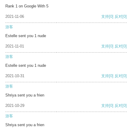
Rank 1 on Google With 5
2021-11-06
支持
[0]
反对
[0]
游客
Estelle sent you 1 nude
2021-11-01
支持
[0]
反对
[0]
游客
Estelle sent you 1 nude
2021-10-31
支持
[0]
反对
[0]
游客
Shriya sent you a frien
2021-10-29
支持
[0]
反对
[0]
游客
Shriya sent you a frien