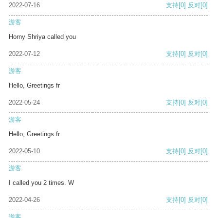
2022-07-16
支持
[0]
反对
[0]
游客
Horny Shriya called you
2022-07-12
支持
[0]
反对
[0]
游客
Hello, Greetings fr
2022-05-24
支持
[0]
反对
[0]
游客
Hello, Greetings fr
2022-05-10
支持
[0]
反对
[0]
游客
I called you 2 times. W
2022-04-26
支持
[0]
反对
[0]
游客