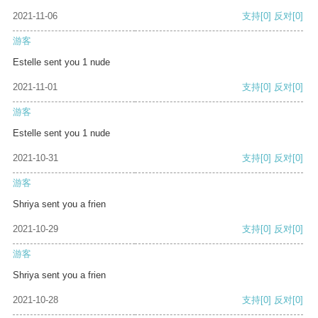
2021-11-06
支持
[0]
反对
[0]
游客
Estelle sent you 1 nude
2021-11-01
支持
[0]
反对
[0]
游客
Estelle sent you 1 nude
2021-10-31
支持
[0]
反对
[0]
游客
Shriya sent you a frien
2021-10-29
支持
[0]
反对
[0]
游客
Shriya sent you a frien
2021-10-28
支持
[0]
反对
[0]