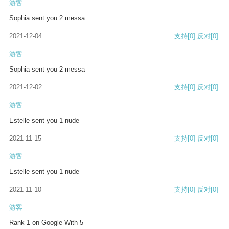
游客
Sophia sent you 2 messa
2021-12-04
支持
[0]
反对
[0]
游客
Sophia sent you 2 messa
2021-12-02
支持
[0]
反对
[0]
游客
Estelle sent you 1 nude
2021-11-15
支持
[0]
反对
[0]
游客
Estelle sent you 1 nude
2021-11-10
支持
[0]
反对
[0]
游客
Rank 1 on Google With 5