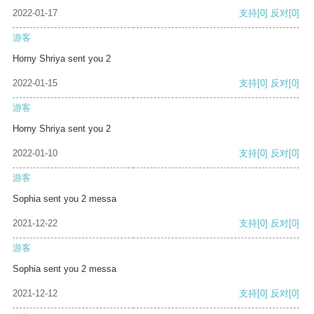
2022-01-17
支持
[0]
反对
[0]
游客
Horny Shriya sent you 2
2022-01-15
支持
[0]
反对
[0]
游客
Horny Shriya sent you 2
2022-01-10
支持
[0]
反对
[0]
游客
Sophia sent you 2 messa
2021-12-22
支持
[0]
反对
[0]
游客
Sophia sent you 2 messa
2021-12-12
支持
[0]
反对
[0]