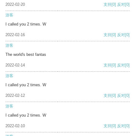
2022-02-20
支持
[0]
反对
[0]
游客
I called you 2 times. W
2022-02-16
支持
[0]
反对
[0]
游客
The world's best fantas
2022-02-14
支持
[0]
反对
[0]
游客
I called you 2 times. W
2022-02-12
支持
[0]
反对
[0]
游客
I called you 2 times. W
2022-02-10
支持
[0]
反对
[0]