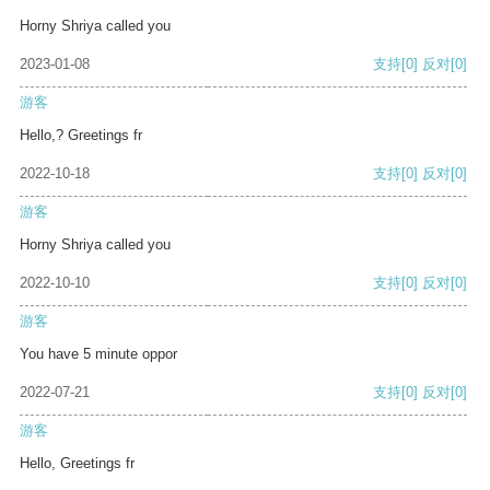
Horny Shriya called you
2023-01-08
支持
[0]
反对
[0]
游客
Hello,? Greetings fr
2022-10-18
支持
[0]
反对
[0]
游客
Horny Shriya called you
2022-10-10
支持
[0]
反对
[0]
游客
You have 5 minute oppor
2022-07-21
支持
[0]
反对
[0]
游客
Hello, Greetings fr