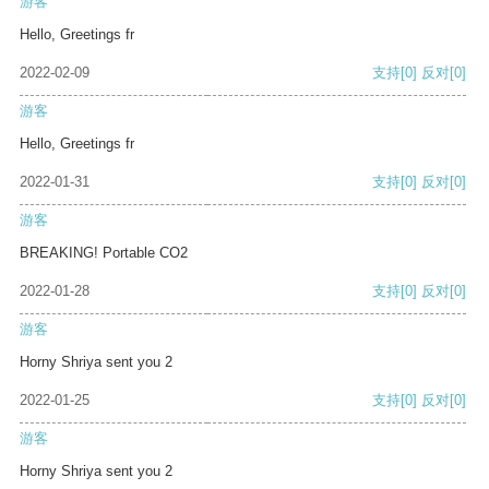
游客
Hello, Greetings fr
2022-02-09
支持
[0]
反对
[0]
游客
Hello, Greetings fr
2022-01-31
支持
[0]
反对
[0]
游客
BREAKING! Portable CO2
2022-01-28
支持
[0]
反对
[0]
游客
Horny Shriya sent you 2
2022-01-25
支持
[0]
反对
[0]
游客
Horny Shriya sent you 2