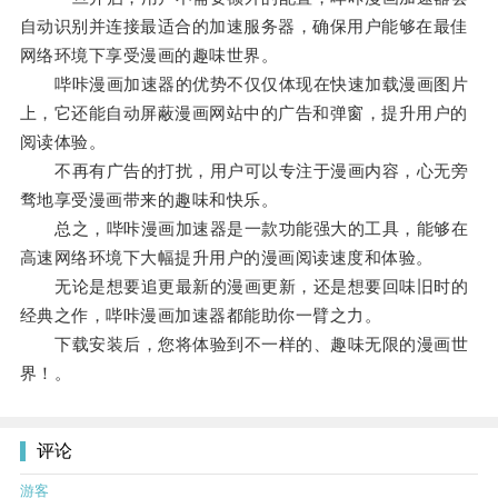
自动识别并连接最适合的加速服务器，确保用户能够在最佳
网络环境下享受漫画的趣味世界。
哔咔漫画加速器的优势不仅仅体现在快速加载漫画图片
上，它还能自动屏蔽漫画网站中的广告和弹窗，提升用户的
阅读体验。
不再有广告的打扰，用户可以专注于漫画内容，心无旁
骛地享受漫画带来的趣味和快乐。
总之，哔咔漫画加速器是一款功能强大的工具，能够在
高速网络环境下大幅提升用户的漫画阅读速度和体验。
无论是想要追更最新的漫画更新，还是想要回味旧时的
经典之作，哔咔漫画加速器都能助你一臂之力。
下载安装后，您将体验到不一样的、趣味无限的漫画世
界！。
评论
游客