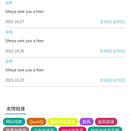
游客
Shriya sent you a frien
2021-10-27
支持
[0]
反对
[0]
游客
Shriya sent you a frien
2021-10-26
支持
[0]
反对
[0]
游客
Shriya sent you a frien
2021-10-23
支持
[0]
反对
[0]
友情链接
网站地图
QuickQ
旋风加速度器
旋风
旋风加速
坚果加速器
小牛加速器
tiktok加速器
狗急加速器官网