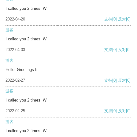
I called you 2 times. W
2022-04-20
支持
[0]
反对
[0]
游客
I called you 2 times. W
2022-04-03
支持
[0]
反对
[0]
游客
Hello, Greetings fr
2022-02-27
支持
[0]
反对
[0]
游客
I called you 2 times. W
2022-02-25
支持
[0]
反对
[0]
游客
I called you 2 times. W