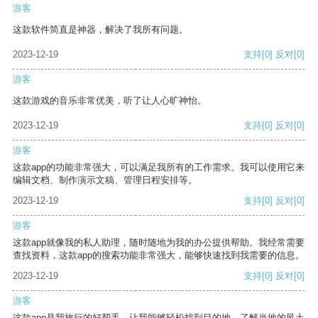
游客
这款软件简直是神器，解决了我所有问题。
2023-12-19
支持
[0]
反对
[0]
游客
这款游戏的音乐非常优美，听了让人心旷神怡。
2023-12-19
支持
[0]
反对
[0]
游客
这款app的功能非常强大，可以满足我所有的工作需求。我可以使用它来
编辑文档、制作演示文稿、管理日程安排等。
2023-12-19
支持
[0]
反对
[0]
游客
这款app就像我的私人助理，随时随地为我的办公提供帮助。我经常需要
查找资料，这款app的搜索功能非常强大，能够快速找到我需要的信息。
2023-12-19
支持
[0]
反对
[0]
游客
这款app是我旅行的好帮手，让我能够轻松找到目的地，了解当地的风土