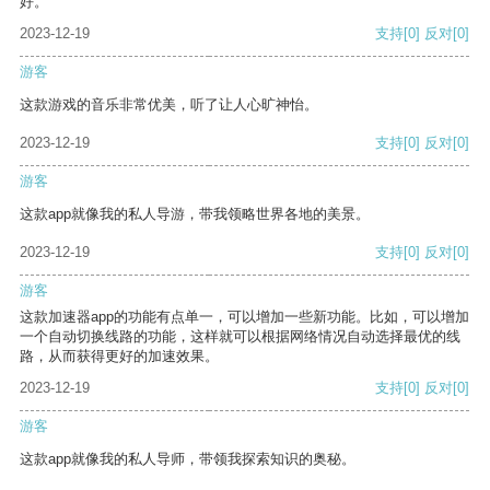
好。
2023-12-19
支持
[0]
反对
[0]
游客
这款游戏的音乐非常优美，听了让人心旷神怡。
2023-12-19
支持
[0]
反对
[0]
游客
这款app就像我的私人导游，带我领略世界各地的美景。
2023-12-19
支持
[0]
反对
[0]
游客
这款加速器app的功能有点单一，可以增加一些新功能。比如，可以增加
一个自动切换线路的功能，这样就可以根据网络情况自动选择最优的线
路，从而获得更好的加速效果。
2023-12-19
支持
[0]
反对
[0]
游客
这款app就像我的私人导师，带领我探索知识的奥秘。