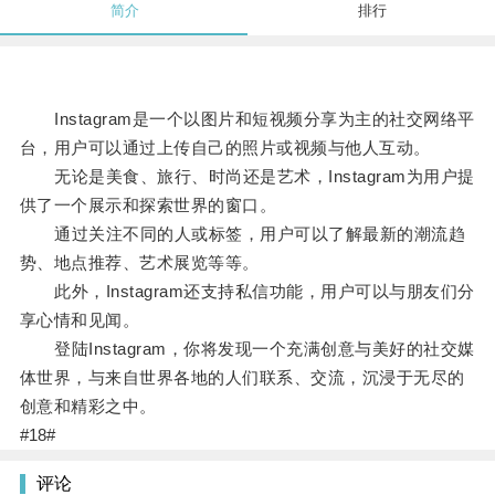
简介
排行
Instagram是一个以图片和短视频分享为主的社交网络平
台，用户可以通过上传自己的照片或视频与他人互动。
无论是美食、旅行、时尚还是艺术，Instagram为用户提
供了一个展示和探索世界的窗口。
通过关注不同的人或标签，用户可以了解最新的潮流趋
势、地点推荐、艺术展览等等。
此外，Instagram还支持私信功能，用户可以与朋友们分
享心情和见闻。
登陆Instagram，你将发现一个充满创意与美好的社交媒
体世界，与来自世界各地的人们联系、交流，沉浸于无尽的
创意和精彩之中。
#18#
评论