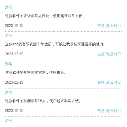
游客
这款软件的设计非常人性化，使用起来非常方便。
2023-12-19
支持
[0]
反对
[0]
游客
这款app的音乐资源非常优质，可以让我尽情享受音乐的魅力。
2023-12-19
支持
[0]
反对
[0]
游客
这款软件的价格非常实惠，值得推荐。
2023-12-19
支持
[0]
反对
[0]
游客
这款软件的功能非常强大，使用起来非常方便。
2023-12-19
支持
[0]
反对
[0]
游客