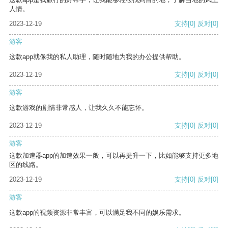
人情。
2023-12-19
支持
[0]
反对
[0]
游客
这款app就像我的私人助理，随时随地为我的办公提供帮助。
2023-12-19
支持
[0]
反对
[0]
游客
这款游戏的剧情非常感人，让我久久不能忘怀。
2023-12-19
支持
[0]
反对
[0]
游客
这款加速器app的加速效果一般，可以再提升一下，比如能够支持更多地
区的线路。
2023-12-19
支持
[0]
反对
[0]
游客
这款app的视频资源非常丰富，可以满足我不同的娱乐需求。