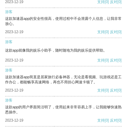
2023-12-19
支持
[0]
反对
[0]
游客
这款加速器app的安全性很高，使用过程中不会泄露个人信息，让我非常
放心。
2023-12-19
支持
[0]
反对
[0]
游客
这款app就像我的娱乐小助手，随时随地为我的娱乐提供帮助。
2023-12-19
支持
[0]
反对
[0]
游客
这款加速器app简直是居家旅行必备神器，无论是看视频、玩游戏还是工
作办公，都能畅享高速网络，再也不用担心网速卡顿了。
2023-12-19
支持
[0]
反对
[0]
游客
这款app的用户界面简洁明了，使用起来非常容易上手，让我能够快速熟
悉操作。
2023-12-19
支持
[0]
反对
[0]