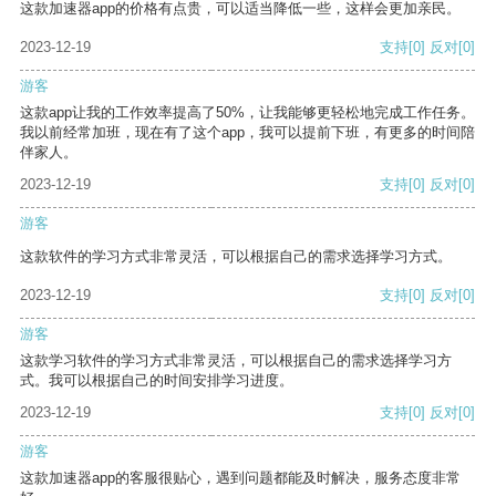
这款加速器app的价格有点贵，可以适当降低一些，这样会更加亲民。
2023-12-19
支持
[0]
反对
[0]
游客
这款app让我的工作效率提高了50%，让我能够更轻松地完成工作任务。
我以前经常加班，现在有了这个app，我可以提前下班，有更多的时间陪
伴家人。
2023-12-19
支持
[0]
反对
[0]
游客
这款软件的学习方式非常灵活，可以根据自己的需求选择学习方式。
2023-12-19
支持
[0]
反对
[0]
游客
这款学习软件的学习方式非常灵活，可以根据自己的需求选择学习方
式。我可以根据自己的时间安排学习进度。
2023-12-19
支持
[0]
反对
[0]
游客
这款加速器app的客服很贴心，遇到问题都能及时解决，服务态度非常