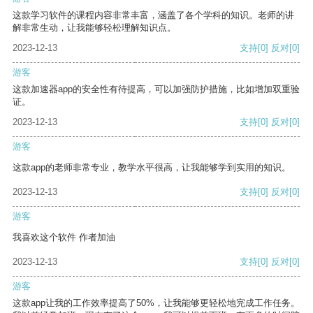
这款学习软件的课程内容非常丰富，涵盖了各个学科的知识。老师的讲
解非常生动，让我能够轻松理解知识点。
2023-12-13
支持
[0]
反对
[0]
游客
这款加速器app的安全性有待提高，可以加强防护措施，比如增加双重验
证。
2023-12-13
支持
[0]
反对
[0]
游客
这款app的老师非常专业，教学水平很高，让我能够学到实用的知识。
2023-12-13
支持
[0]
反对
[0]
游客
我喜欢这个软件 作者加油
2023-12-13
支持
[0]
反对
[0]
游客
这款app让我的工作效率提高了50%，让我能够更轻松地完成工作任务。