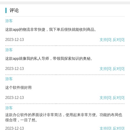
评论
游客
这款app的物流非常快捷，我下单后很快就能收到商品。
2023-12-13
支持
[0]
反对
[0]
游客
这款app就像我的私人导师，带领我探索知识的奥秘。
2023-12-13
支持
[0]
反对
[0]
游客
这个软件很好用
2023-12-13
支持
[0]
反对
[0]
游客
这款办公软件的界面设计非常简洁，使用起来非常方便。功能的布局也
很合理，一目了然。
2023-12-13
支持
[0]
反对
[0]