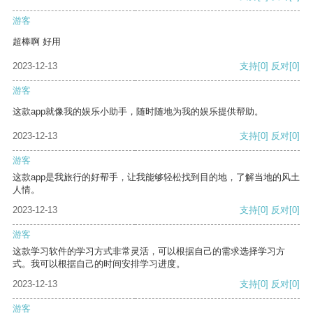
游客
超棒啊 好用
2023-12-13
支持
[0]
反对
[0]
游客
这款app就像我的娱乐小助手，随时随地为我的娱乐提供帮助。
2023-12-13
支持
[0]
反对
[0]
游客
这款app是我旅行的好帮手，让我能够轻松找到目的地，了解当地的风土
人情。
2023-12-13
支持
[0]
反对
[0]
游客
这款学习软件的学习方式非常灵活，可以根据自己的需求选择学习方
式。我可以根据自己的时间安排学习进度。
2023-12-13
支持
[0]
反对
[0]
游客