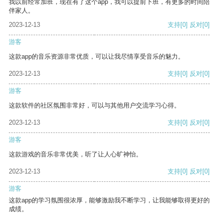
我以前经常加班，现在有了这个app，我可以提前下班，有更多的时间陪
伴家人。
2023-12-13
支持
[0]
反对
[0]
游客
这款app的音乐资源非常优质，可以让我尽情享受音乐的魅力。
2023-12-13
支持
[0]
反对
[0]
游客
这款软件的社区氛围非常好，可以与其他用户交流学习心得。
2023-12-13
支持
[0]
反对
[0]
游客
这款游戏的音乐非常优美，听了让人心旷神怡。
2023-12-13
支持
[0]
反对
[0]
游客
这款app的学习氛围很浓厚，能够激励我不断学习，让我能够取得更好的
成绩。