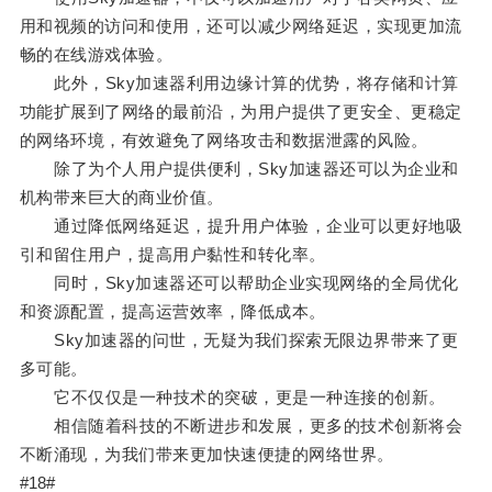
用和视频的访问和使用，还可以减少网络延迟，实现更加流
畅的在线游戏体验。
此外，Sky加速器利用边缘计算的优势，将存储和计算
功能扩展到了网络的最前沿，为用户提供了更安全、更稳定
的网络环境，有效避免了网络攻击和数据泄露的风险。
除了为个人用户提供便利，Sky加速器还可以为企业和
机构带来巨大的商业价值。
通过降低网络延迟，提升用户体验，企业可以更好地吸
引和留住用户，提高用户黏性和转化率。
同时，Sky加速器还可以帮助企业实现网络的全局优化
和资源配置，提高运营效率，降低成本。
Sky加速器的问世，无疑为我们探索无限边界带来了更
多可能。
它不仅仅是一种技术的突破，更是一种连接的创新。
相信随着科技的不断进步和发展，更多的技术创新将会
不断涌现，为我们带来更加快速便捷的网络世界。
#18#