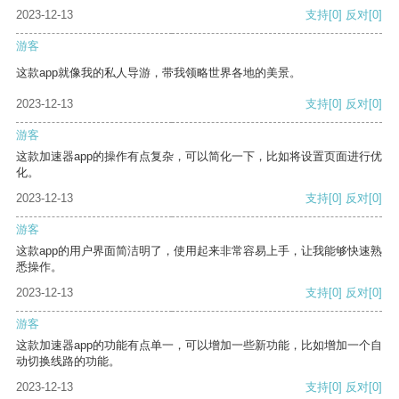
2023-12-13
支持
[0]
反对
[0]
游客
这款app就像我的私人导游，带我领略世界各地的美景。
2023-12-13
支持
[0]
反对
[0]
游客
这款加速器app的操作有点复杂，可以简化一下，比如将设置页面进行优
化。
2023-12-13
支持
[0]
反对
[0]
游客
这款app的用户界面简洁明了，使用起来非常容易上手，让我能够快速熟
悉操作。
2023-12-13
支持
[0]
反对
[0]
游客
这款加速器app的功能有点单一，可以增加一些新功能，比如增加一个自
动切换线路的功能。
2023-12-13
支持
[0]
反对
[0]