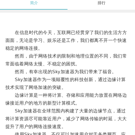
简介
排行
在信息时代的今天，互联网已经贯穿了我们的生活方方
面面，无论是学习、娱乐还是工作，我们都离不开一个快速
稳定的网络连接。
然而，由于网络技术的限制和地理位置的不同，我们常
常面临着网络太慢、不稳定的困扰。
然而，有幸出现的Sky加速器为我们带来了福音。
Sky加速器作为一项颠覆性的科技创新，通过边缘计算
技术实现了网络加速的突破。
边缘计算是一种将计算、存储和应用能力放置在网络边
缘接近用户的地方的新型计算模式。
Sky加速器在全球范围内构建了大量的边缘节点，通过
将计算资源尽可能靠近用户，减少了网络传输的时延，大大
提升了用户的网络连接速度。
使用Sky加速器，不仅可以加速用户对于各类网页、应