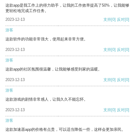
这款app是我工作上的得力助手，让我的工作效率提高了50%，让我能够
更轻松地完成工作任务。
2023-12-13
支持
[0]
反对
[0]
游客
这款软件的功能非常强大，使用起来非常方便。
2023-12-13
支持
[0]
反对
[0]
游客
这款app的社区氛围很温馨，让我能够感受到家的温暖。
2023-12-13
支持
[0]
反对
[0]
游客
这款游戏的剧情非常感人，让我久久不能忘怀。
2023-12-13
支持
[0]
反对
[0]
游客
这款加速器app的价格有点贵，可以适当降低一些，这样会更加亲民。