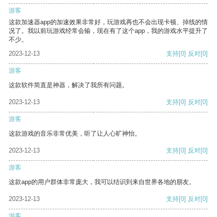
游客
这款加速器app的加速效果非常好，玩游戏再也不会出现卡顿、掉线的情
况了。我以前玩游戏经常会输，现在有了这个app，我的游戏水平提升了
不少。
2023-12-13
支持
[0]
反对
[0]
游客
这款软件简直是神器，解决了我所有问题。
2023-12-13
支持
[0]
反对
[0]
游客
这款游戏的音乐非常优美，听了让人心旷神怡。
2023-12-13
支持
[0]
反对
[0]
游客
这款app的用户群体非常庞大，我可以结识到来自世界各地的朋友。
2023-12-13
支持
[0]
反对
[0]
游客