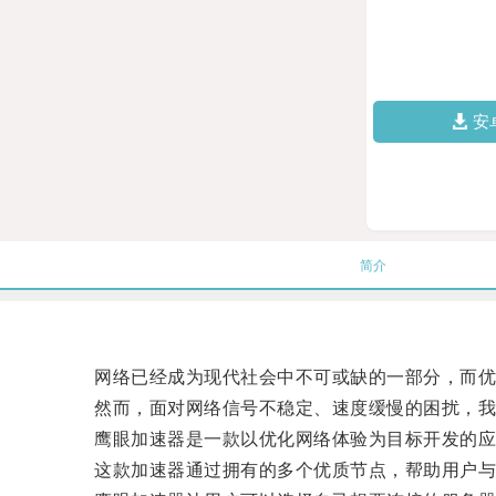
安
简介
网络已经成为现代社会中不可或缺的一部分，而优
然而，面对网络信号不稳定、速度缓慢的困扰，我
鹰眼加速器是一款以优化网络体验为目标开发的应
这款加速器通过拥有的多个优质节点，帮助用户与服