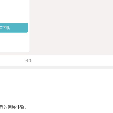
PC下载
排行
靠的网络体验。