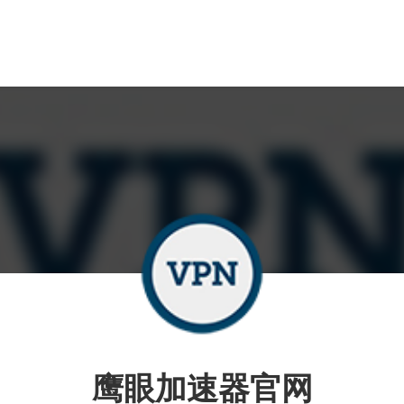
鹰眼加速器官网