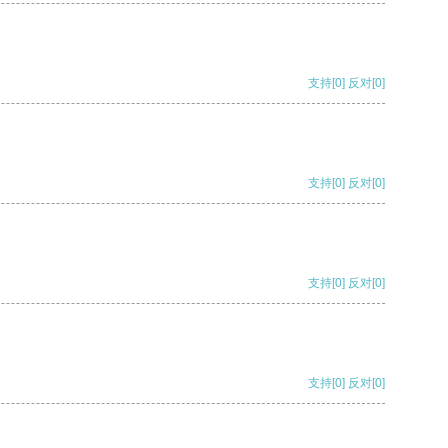
支持
[0]
反对
[0]
支持
[0]
反对
[0]
支持
[0]
反对
[0]
支持
[0]
反对
[0]