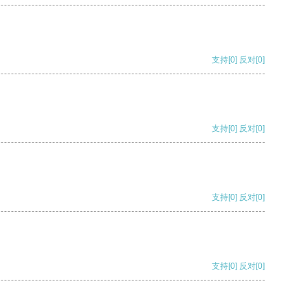
支持
[0]
反对
[0]
支持
[0]
反对
[0]
支持
[0]
反对
[0]
支持
[0]
反对
[0]