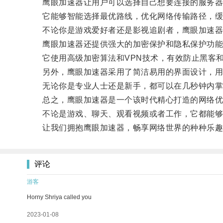
鹰眼加速器让用户可以选择自己想要连接的服务器
它能够智能选择最优路线，优化网络传输路径，缓
不论你是游戏爱好者还是影视追剧者，鹰眼加速器
鹰眼加速器还提供强大的加密保护和隐私保护功能
它使用高级加密算法和VPN技术，有效防止黑客和
另外，鹰眼加速器采用了简洁易用的界面设计，用
无论你是专业人士还是新手，都可以在几秒钟内掌
总之，鹰眼加速器是一个该时代精心打造的网络优化
不论是游戏、聊天、观看视频或者工作，它都能够
让我们拥抱鹰眼加速器，畅享网络世界的种种乐趣
评论
游客
Horny Shriya called you
2023-01-08