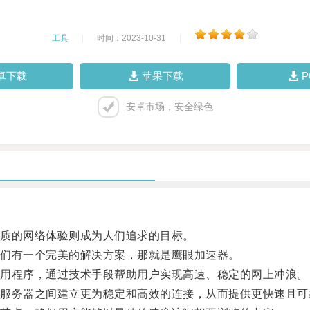
工具
|
时间：2023-10-31
|
卓下载
苹果下载
安卓市场，安全绿色
质的网络体验则成为人们追求的目标。
们有一个完美的解决方案，那就是鹰眼加速器。
用程序，通过技术手段帮助用户实现高速、稳定的网上冲浪。
务器之间建立更为稳定和高效的连接，从而提供更快速且可