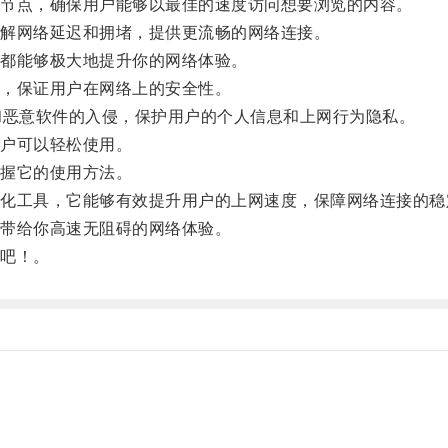
节点，确保用户能够以最佳的速度访问想要浏览的内容。
解网络延迟和拥堵，提供更流畅的网络连接。
都能够极大地提升你的网络体验。
，保证用户在网络上的安全性。
恶意软件的入侵，保护用户的个人信息和上网行为隐私。
户可以轻松使用。
握它的使用方法。
工具，它能够有效提升用户的上网速度，保障网络连接的稳
带给你高速无阻碍的网络体验。
吧！。