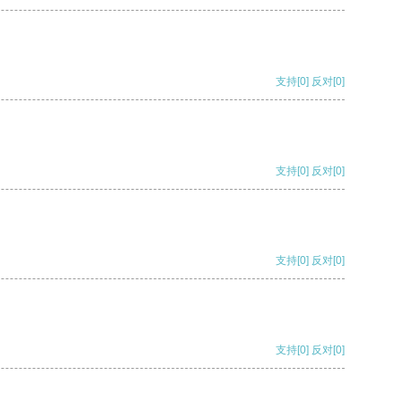
支持
[0]
反对
[0]
支持
[0]
反对
[0]
支持
[0]
反对
[0]
支持
[0]
反对
[0]