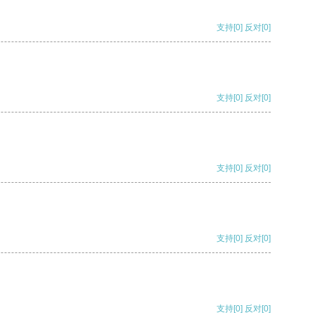
支持
[0]
反对
[0]
支持
[0]
反对
[0]
支持
[0]
反对
[0]
支持
[0]
反对
[0]
支持
[0]
反对
[0]