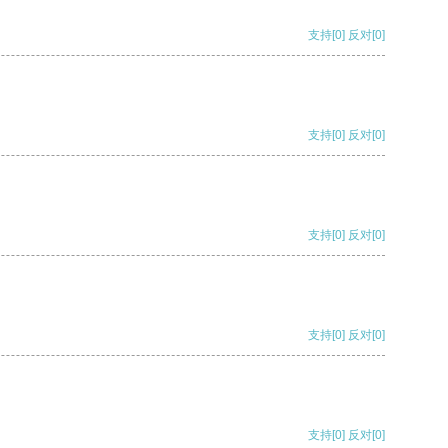
支持
[0]
反对
[0]
支持
[0]
反对
[0]
支持
[0]
反对
[0]
支持
[0]
反对
[0]
支持
[0]
反对
[0]