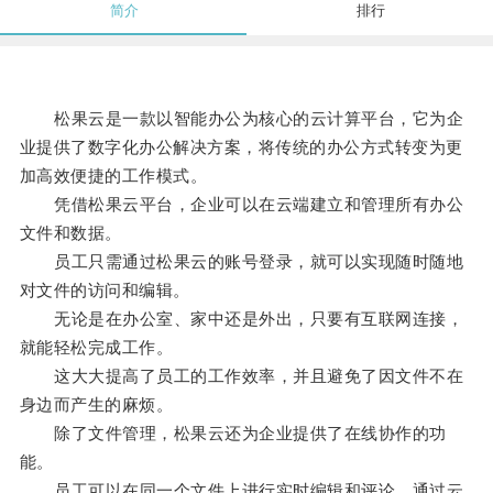
简介
排行
松果云是一款以智能办公为核心的云计算平台，它为企
业提供了数字化办公解决方案，将传统的办公方式转变为更
加高效便捷的工作模式。
凭借松果云平台，企业可以在云端建立和管理所有办公
文件和数据。
员工只需通过松果云的账号登录，就可以实现随时随地
对文件的访问和编辑。
无论是在办公室、家中还是外出，只要有互联网连接，
就能轻松完成工作。
这大大提高了员工的工作效率，并且避免了因文件不在
身边而产生的麻烦。
除了文件管理，松果云还为企业提供了在线协作的功
能。
员工可以在同一个文件上进行实时编辑和评论，通过云