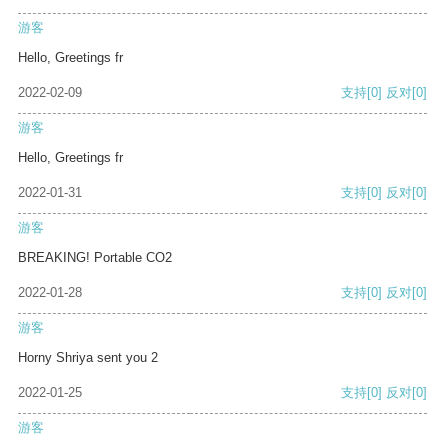
游客
Hello, Greetings fr
2022-02-09
支持
[0]
反对
[0]
游客
Hello, Greetings fr
2022-01-31
支持
[0]
反对
[0]
游客
BREAKING! Portable CO2
2022-01-28
支持
[0]
反对
[0]
游客
Horny Shriya sent you 2
2022-01-25
支持
[0]
反对
[0]
游客