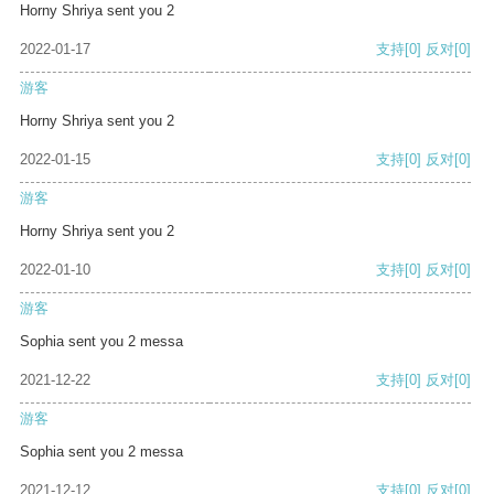
Horny Shriya sent you 2
2022-01-17
支持
[0]
反对
[0]
游客
Horny Shriya sent you 2
2022-01-15
支持
[0]
反对
[0]
游客
Horny Shriya sent you 2
2022-01-10
支持
[0]
反对
[0]
游客
Sophia sent you 2 messa
2021-12-22
支持
[0]
反对
[0]
游客
Sophia sent you 2 messa
2021-12-12
支持
[0]
反对
[0]