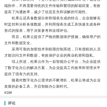
端协作，不再需要传统的文件传输和繁琐的邮箱回复，有效
提高了沟通效率，减少了信息丢失和误解的可能性。
松果云还具备数据分析和报表生成的特点，企业能够实
时监控和分析各项数据，并利用报表生成工具快速生成各种
形式的报表，用于决策参考和业绩评估。
而且，松果云提供了严格的数据保护措施，确保用户的
文件和数据安全。
采用可靠的加密技术和权限控制系统，只有授权的人员
才能访问文件和数据，有效保护企业的商业机密和隐私。
综上所述，松果云作为一款智能办公平台，为企业提供
了数字化办公的解决方案，为企业提高工作效率和管理水平
提供了强有力的支持。
随着对数字化办公需求的不断增长，松果云将成为企业
发展的必备工具，开启智能办公新时代。
#18#
评论