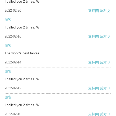
I called you 2 times. W
2022-02-20
支持
[0]
反对
[0]
游客
I called you 2 times. W
2022-02-16
支持
[0]
反对
[0]
游客
The world's best fantas
2022-02-14
支持
[0]
反对
[0]
游客
I called you 2 times. W
2022-02-12
支持
[0]
反对
[0]
游客
I called you 2 times. W
2022-02-10
支持
[0]
反对
[0]