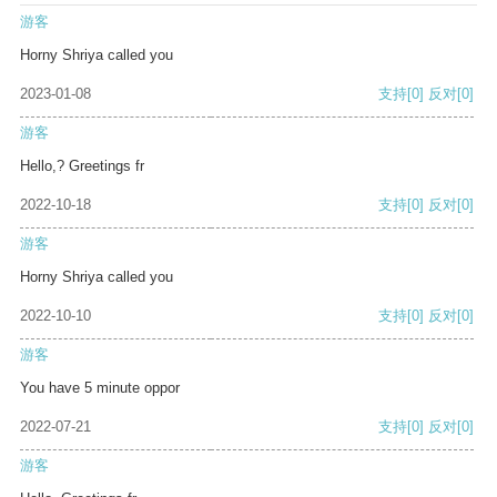
游客
Horny Shriya called you
2023-01-08
支持
[0]
反对
[0]
游客
Hello,? Greetings fr
2022-10-18
支持
[0]
反对
[0]
游客
Horny Shriya called you
2022-10-10
支持
[0]
反对
[0]
游客
You have 5 minute oppor
2022-07-21
支持
[0]
反对
[0]
游客