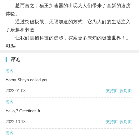
总而言之，猫王加速器的出现为人们带来了全新的速度
体验。
通过突破极限、无限加速的方式，它为人们的生活注入
了乐趣和刺激。
让我们拥抱科技的进步，探索更多未知的极速世界！。
#18#
评论
游客
Horny Shriya called you
2023-01-08
支持
[0]
反对
[0]
游客
Hello,? Greetings fr
2022-10-18
支持
[0]
反对
[0]
游客