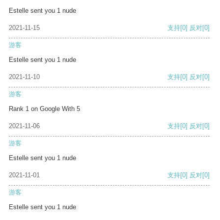
Estelle sent you 1 nude
2021-11-15
支持
[0]
反对
[0]
游客
Estelle sent you 1 nude
2021-11-10
支持
[0]
反对
[0]
游客
Rank 1 on Google With 5
2021-11-06
支持
[0]
反对
[0]
游客
Estelle sent you 1 nude
2021-11-01
支持
[0]
反对
[0]
游客
Estelle sent you 1 nude