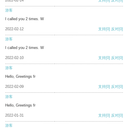
2022-02-14
支持
[0]
反对
[0]
游客
I called you 2 times. W
2022-02-12
支持
[0]
反对
[0]
游客
I called you 2 times. W
2022-02-10
支持
[0]
反对
[0]
游客
Hello, Greetings fr
2022-02-09
支持
[0]
反对
[0]
游客
Hello, Greetings fr
2022-01-31
支持
[0]
反对
[0]
游客