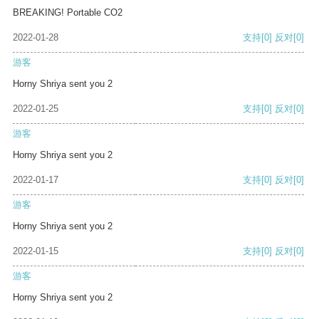
BREAKING! Portable CO2
2022-01-28
支持
[0]
反对
[0]
游客
Horny Shriya sent you 2
2022-01-25
支持
[0]
反对
[0]
游客
Horny Shriya sent you 2
2022-01-17
支持
[0]
反对
[0]
游客
Horny Shriya sent you 2
2022-01-15
支持
[0]
反对
[0]
游客
Horny Shriya sent you 2