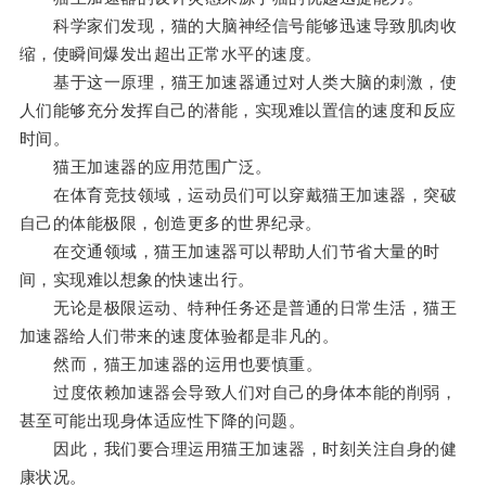
科学家们发现，猫的大脑神经信号能够迅速导致肌肉收
缩，使瞬间爆发出超出正常水平的速度。
基于这一原理，猫王加速器通过对人类大脑的刺激，使
人们能够充分发挥自己的潜能，实现难以置信的速度和反应
时间。
猫王加速器的应用范围广泛。
在体育竞技领域，运动员们可以穿戴猫王加速器，突破
自己的体能极限，创造更多的世界纪录。
在交通领域，猫王加速器可以帮助人们节省大量的时
间，实现难以想象的快速出行。
无论是极限运动、特种任务还是普通的日常生活，猫王
加速器给人们带来的速度体验都是非凡的。
然而，猫王加速器的运用也要慎重。
过度依赖加速器会导致人们对自己的身体本能的削弱，
甚至可能出现身体适应性下降的问题。
因此，我们要合理运用猫王加速器，时刻关注自身的健
康状况。