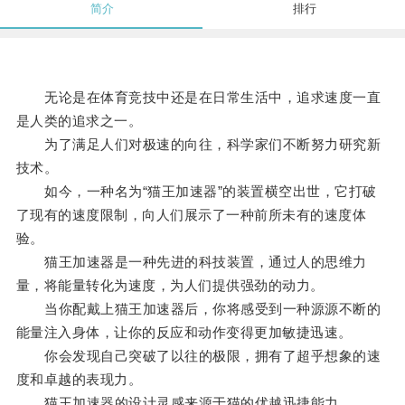
简介
排行
无论是在体育竞技中还是在日常生活中，追求速度一直
是人类的追求之一。
为了满足人们对极速的向往，科学家们不断努力研究新
技术。
如今，一种名为“猫王加速器”的装置横空出世，它打破
了现有的速度限制，向人们展示了一种前所未有的速度体
验。
猫王加速器是一种先进的科技装置，通过人的思维力
量，将能量转化为速度，为人们提供强劲的动力。
当你配戴上猫王加速器后，你将感受到一种源源不断的
能量注入身体，让你的反应和动作变得更加敏捷迅速。
你会发现自己突破了以往的极限，拥有了超乎想象的速
度和卓越的表现力。
猫王加速器的设计灵感来源于猫的优越迅捷能力。