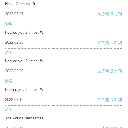
Hello, Greetings fr
2022-02-27
支持
[0]
反对
[0]
游客
I called you 2 times. W
2022-02-25
支持
[0]
反对
[0]
游客
I called you 2 times. W
2022-02-20
支持
[0]
反对
[0]
游客
I called you 2 times. W
2022-02-16
支持
[0]
反对
[0]
游客
The world's best fantas