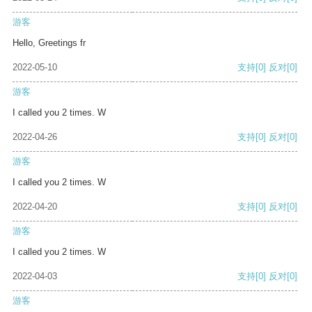
游客
Hello, Greetings fr
2022-05-10
支持
[0]
反对
[0]
游客
I called you 2 times. W
2022-04-26
支持
[0]
反对
[0]
游客
I called you 2 times. W
2022-04-20
支持
[0]
反对
[0]
游客
I called you 2 times. W
2022-04-03
支持
[0]
反对
[0]
游客