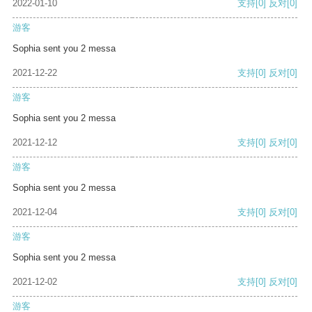
2022-01-10
支持
[0]
反对
[0]
游客
Sophia sent you 2 messa
2021-12-22
支持
[0]
反对
[0]
游客
Sophia sent you 2 messa
2021-12-12
支持
[0]
反对
[0]
游客
Sophia sent you 2 messa
2021-12-04
支持
[0]
反对
[0]
游客
Sophia sent you 2 messa
2021-12-02
支持
[0]
反对
[0]
游客