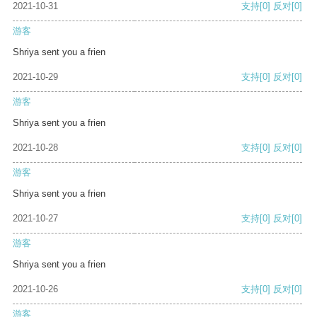
2021-10-31
支持
[0]
反对
[0]
游客
Shriya sent you a frien
2021-10-29
支持
[0]
反对
[0]
游客
Shriya sent you a frien
2021-10-28
支持
[0]
反对
[0]
游客
Shriya sent you a frien
2021-10-27
支持
[0]
反对
[0]
游客
Shriya sent you a frien
2021-10-26
支持
[0]
反对
[0]
游客