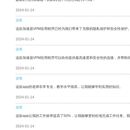
2024-01-14
游客
这款加速器VPM应用程序已经为我们带来了无限的隐私保护和安全性保护
2024-01-14
游客
这款加速器VPM应用程序可以给你提供最高速度和安全性的连接，并帮助
2024-01-14
游客
这款app的老师非常专业，教学水平很高，让我能够学到实用的知识。
2024-01-14
游客
这款app让我的工作效率提高了50%，让我能够更轻松地完成工作任务。
2024-01-14