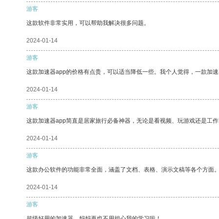
游客
这款软件非常实用，可以帮助我解决很多问题。
2024-01-14
游客
这款加速器app的价格有点贵，可以适当降低一些。我个人觉得，一款加速
2024-01-14
游客
这款加速器app简直是居家旅行必备神器，无论是看视频、玩游戏还是工
2024-01-14
游客
这款办公软件的功能非常全面，涵盖了文档、表格、演示文稿等各个方面
2024-01-14
游客
超级好用的加速器，妈妈再也不用担心我的学习啦！