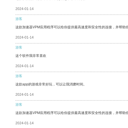
2024-01-14
游客
这款加速器VPM应用程序可以给你提供最高速度和安全性的连接，并帮助
2024-01-14
游客
这个软件我非常喜欢
2024-01-14
游客
这款app的游戏非常好玩，可以让我消磨时间。
2024-01-14
游客
这款加速器VPM应用程序可以给你提供最高速度和安全性的连接，并帮助
2024-01-14