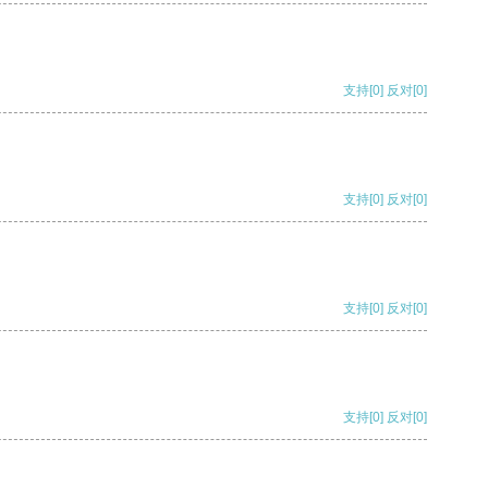
支持
[0]
反对
[0]
支持
[0]
反对
[0]
支持
[0]
反对
[0]
支持
[0]
反对
[0]