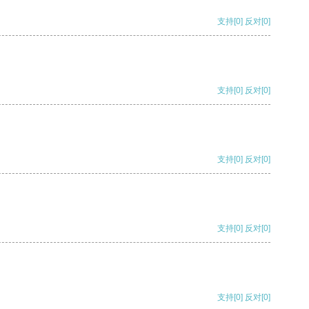
支持
[0]
反对
[0]
支持
[0]
反对
[0]
支持
[0]
反对
[0]
支持
[0]
反对
[0]
支持
[0]
反对
[0]