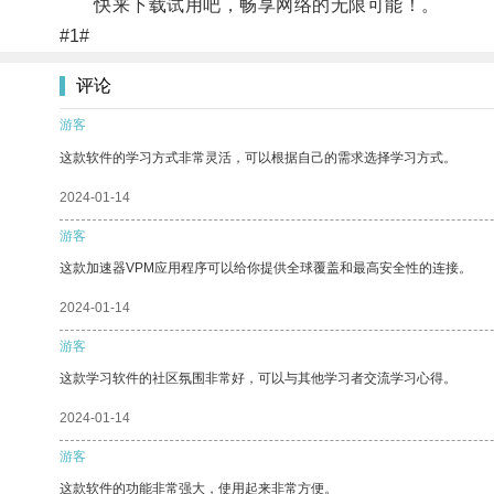
快来下载试用吧，畅享网络的无限可能！。
#1#
评论
游客
这款软件的学习方式非常灵活，可以根据自己的需求选择学习方式。
2024-01-14
游客
这款加速器VPM应用程序可以给你提供全球覆盖和最高安全性的连接。
2024-01-14
游客
这款学习软件的社区氛围非常好，可以与其他学习者交流学习心得。
2024-01-14
游客
这款软件的功能非常强大，使用起来非常方便。