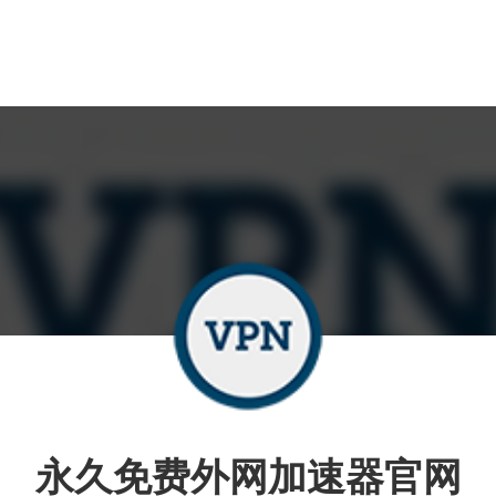
永久免费外网加速器官网