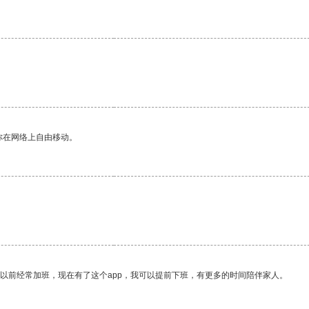
。
你在网络上自由移动。
我以前经常加班，现在有了这个app，我可以提前下班，有更多的时间陪伴家人。