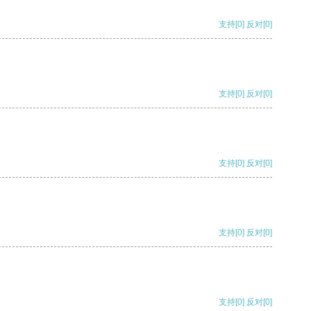
支持
[0]
反对
[0]
支持
[0]
反对
[0]
支持
[0]
反对
[0]
支持
[0]
反对
[0]
支持
[0]
反对
[0]