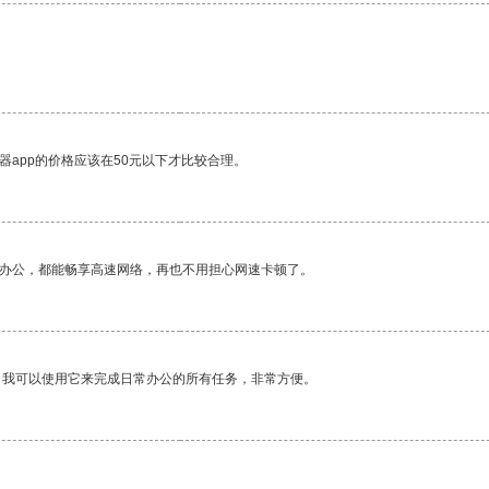
器app的价格应该在50元以下才比较合理。
作办公，都能畅享高速网络，再也不用担心网速卡顿了。
。我可以使用它来完成日常办公的所有任务，非常方便。