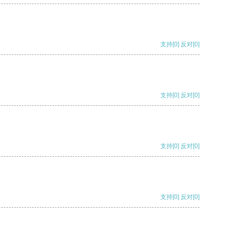
支持
[0]
反对
[0]
支持
[0]
反对
[0]
支持
[0]
反对
[0]
支持
[0]
反对
[0]