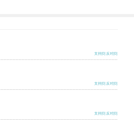
支持
[0]
反对
[0]
支持
[0]
反对
[0]
支持
[0]
反对
[0]