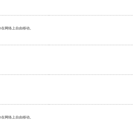
你在网络上自由移动。
你在网络上自由移动。