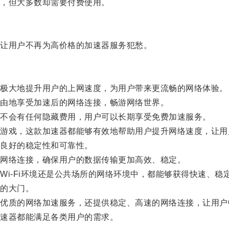
，但大多数却需要付费使用。
让用户不再为高价格的加速器服务犯愁。
极大地提升用户的上网速度，为用户带来更流畅的网络体验。
由地享受加速后的网络连接，畅游网络世界。
不会有任何隐藏费用，用户可以长期享受免费加速服务。
戏，这款加速器都能够有效地帮助用户提升网络速度，让用
良好的稳定性和可靠性。
网络连接，确保用户的数据传输更加高效、稳定。
-Fi环境还是公共场所的网络环境中，都能够获得快速、稳
的大门。
质的网络加速服务，还提供稳定、高速的网络连接，让用户
速器都能满足各类用户的需求。