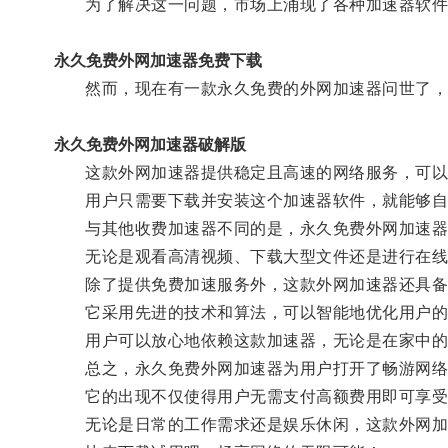
为了解决这一问题，市场上涌现了各种加速器软件
永久免费外网加速器免费下载
然而，现在有一款永久免费的外网加速器问世了，
永久免费外网加速器破解版
这款外网加速器提供稳定且高速的网络服务，可以
用户只需要下载并安装这个加速器软件，就能够自
与其他收费加速器不同的是，永久免费外网加速器
无论是观看高清视频、下载大型文件还是进行在线游
除了提供免费加速服务外，这款外网加速器还具备
它采用先进的技术和算法，可以智能地优化用户的
用户可以放心地依赖这款加速器，无论是在家中的Wi
总之，永久免费外网加速器为用户打开了畅游网络
它的出现不仅使得用户无需支付高额费用即可享受优
无论是日常的工作需求还是娱乐休闲，这款外网加