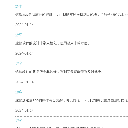
游客
这款app是我旅行的好帮手，让我能够轻松找到目的地，了解当地的风土人
2024-01-14
游客
这款软件的设计非常人性化，使用起来非常方便。
2024-01-14
游客
这款软件的售后服务非常好，遇到问题都能得到及时解决。
2024-01-14
游客
这款加速器app的操作有点复杂，可以简化一下，比如将设置页面进行优化
2024-01-14
游客