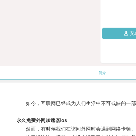
安
简介
如今，互联网已经成为人们生活中不可或缺的一部
永久免费外网加速器ios
然而，有时候我们在访问外网时会遇到网络卡顿、