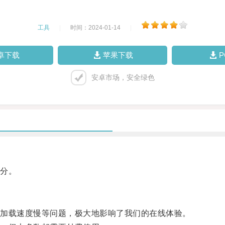
工具
|
时间：2024-01-14
|
卓下载
苹果下载
安卓市场，安全绿色
分。
加载速度慢等问题，极大地影响了我们的在线体验。