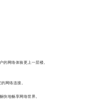
户的网络体验更上一层楼。
定的网络连接。
畅快地畅享网络世界。