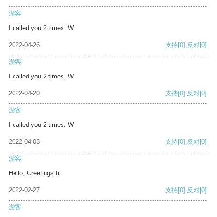
游客
I called you 2 times. W
2022-04-26
支持
[0]
反对
[0]
游客
I called you 2 times. W
2022-04-20
支持
[0]
反对
[0]
游客
I called you 2 times. W
2022-04-03
支持
[0]
反对
[0]
游客
Hello, Greetings fr
2022-02-27
支持
[0]
反对
[0]
游客