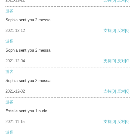
2021-12-22
支持
[0]
反对
[0]
游客
Sophia sent you 2 messa
2021-12-12
支持
[0]
反对
[0]
游客
Sophia sent you 2 messa
2021-12-04
支持
[0]
反对
[0]
游客
Sophia sent you 2 messa
2021-12-02
支持
[0]
反对
[0]
游客
Estelle sent you 1 nude
2021-11-15
支持
[0]
反对
[0]
游客