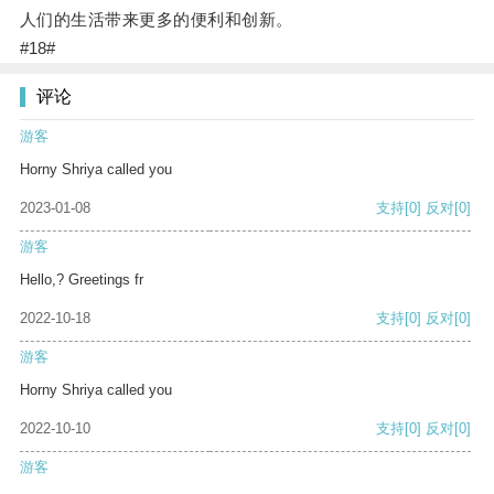
人们的生活带来更多的便利和创新。
#18#
评论
游客
Horny Shriya called you
2023-01-08
支持
[0]
反对
[0]
游客
Hello,? Greetings fr
2022-10-18
支持
[0]
反对
[0]
游客
Horny Shriya called you
2022-10-10
支持
[0]
反对
[0]
游客