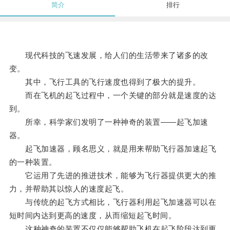
简介
排行
现代科技的飞速发展，给人们的生活带来了诸多的改
变。
其中，飞行工具的飞行速度也得到了极大的提升。
而在飞机的起飞过程中，一个关键的部分就是速度的达
到。
所幸，科学家们发明了一种神奇的装置——起飞加速
器。
起飞加速器，顾名思义，就是用来帮助飞行器加速起飞
的一种装置。
它运用了先进的推进技术，能够为飞行器提供更大的推
力，并帮助其以惊人的速度起飞。
与传统的起飞方式相比，飞行器利用起飞加速器可以在
短时间内达到更高的速度，从而缩短起飞时间。
这种神奇的装置不仅仅能够帮助飞机在起飞阶段达到更