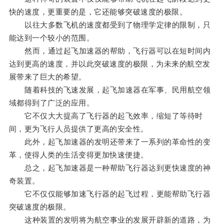
快的速度，更重要的是，它还能够突破速度的极限。
以往大多数飞机的速度都受到了物理学定律的限制，只
能达到一个较小的范围。
然而，通过起飞加速器的帮助，飞行器可以在短时间内
达到更高的速度，并以此突破速度的极限，为未来的航空发
展带来了巨大的希望。
随着科技的飞速发展，起飞加速器在军事、民用航空领
域都得到了广泛的应用。
它不仅大大提高了飞行器的起飞效率，缩短了等待时
间，更为飞行人员提供了更高的安全性。
此外，起飞加速器的发明还带来了一系列的革命性的变
革，使得人类的生活变得更加快速便捷。
总之，起飞加速器是一种帮助飞行器达到更快速度的神
奇装置。
它不仅仅能够加速飞行器的起飞过程，更能帮助飞行器
突破速度的极限。
这种装置的发明将为航空事业的发展开辟新的道路，为