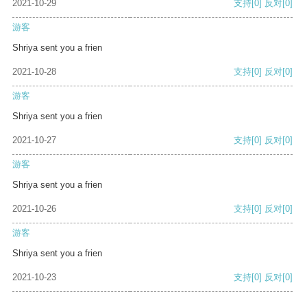
2021-10-29
支持
[0]
反对
[0]
游客
Shriya sent you a frien
2021-10-28
支持
[0]
反对
[0]
游客
Shriya sent you a frien
2021-10-27
支持
[0]
反对
[0]
游客
Shriya sent you a frien
2021-10-26
支持
[0]
反对
[0]
游客
Shriya sent you a frien
2021-10-23
支持
[0]
反对
[0]