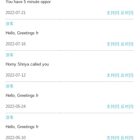
You have 5 minute oppor
2022-07-21
支持
[0]
反对
[0]
游客
Hello, Greetings fr
2022-07-16
支持
[0]
反对
[0]
游客
Horny Shriya called you
2022-07-12
支持
[0]
反对
[0]
游客
Hello, Greetings fr
2022-05-24
支持
[0]
反对
[0]
游客
Hello, Greetings fr
2022-05-10
支持
[0]
反对
[0]