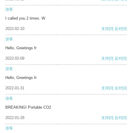
游客
I called you 2 times. W
2022-02-10
支持
[0]
反对
[0]
游客
Hello, Greetings fr
2022-02-09
支持
[0]
反对
[0]
游客
Hello, Greetings fr
2022-01-31
支持
[0]
反对
[0]
游客
BREAKING! Portable CO2
2022-01-28
支持
[0]
反对
[0]
游客