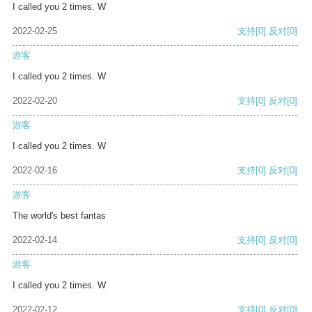
I called you 2 times. W
2022-02-25
支持
[0]
反对
[0]
游客
I called you 2 times. W
2022-02-20
支持
[0]
反对
[0]
游客
I called you 2 times. W
2022-02-16
支持
[0]
反对
[0]
游客
The world's best fantas
2022-02-14
支持
[0]
反对
[0]
游客
I called you 2 times. W
2022-02-12
支持
[0]
反对
[0]