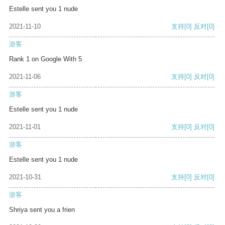
Estelle sent you 1 nude
2021-11-10
支持
[0]
反对
[0]
游客
Rank 1 on Google With 5
2021-11-06
支持
[0]
反对
[0]
游客
Estelle sent you 1 nude
2021-11-01
支持
[0]
反对
[0]
游客
Estelle sent you 1 nude
2021-10-31
支持
[0]
反对
[0]
游客
Shriya sent you a frien