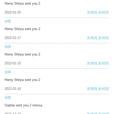
Horny Shriya sent you 2
2022-01-25
支持
[0]
反对
[0]
游客
Horny Shriya sent you 2
2022-01-17
支持
[0]
反对
[0]
游客
Horny Shriya sent you 2
2022-01-15
支持
[0]
反对
[0]
游客
Horny Shriya sent you 2
2022-01-10
支持
[0]
反对
[0]
游客
Sophia sent you 2 messa