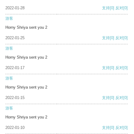
2022-01-28
支持
[0]
反对
[0]
游客
Horny Shriya sent you 2
2022-01-25
支持
[0]
反对
[0]
游客
Horny Shriya sent you 2
2022-01-17
支持
[0]
反对
[0]
游客
Horny Shriya sent you 2
2022-01-15
支持
[0]
反对
[0]
游客
Horny Shriya sent you 2
2022-01-10
支持
[0]
反对
[0]