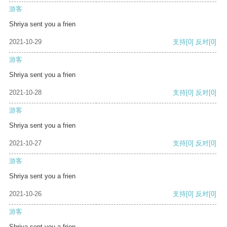
游客
Shriya sent you a frien
2021-10-29
支持
[0]
反对
[0]
游客
Shriya sent you a frien
2021-10-28
支持
[0]
反对
[0]
游客
Shriya sent you a frien
2021-10-27
支持
[0]
反对
[0]
游客
Shriya sent you a frien
2021-10-26
支持
[0]
反对
[0]
游客
Shriya sent you a frien