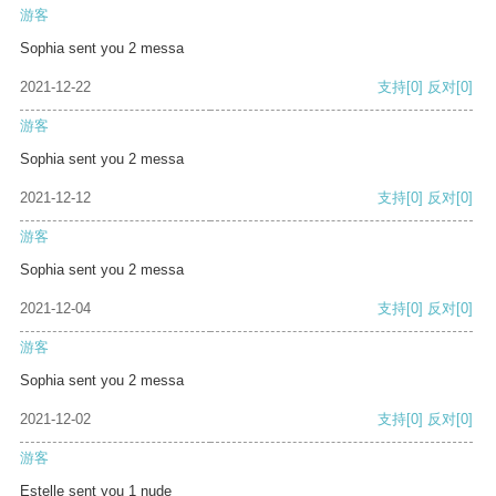
游客
Sophia sent you 2 messa
2021-12-22
支持
[0]
反对
[0]
游客
Sophia sent you 2 messa
2021-12-12
支持
[0]
反对
[0]
游客
Sophia sent you 2 messa
2021-12-04
支持
[0]
反对
[0]
游客
Sophia sent you 2 messa
2021-12-02
支持
[0]
反对
[0]
游客
Estelle sent you 1 nude