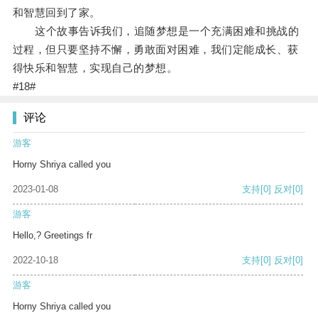
和智慧回到了家。
这个故事告诉我们，追随梦想是一个充满困难和挑战的
过程，但只要坚持不懈，勇敢面对困难，我们定能成长、获
得快乐和智慧，实现自己的梦想。
#18#
评论
游客
Horny Shriya called you
2023-01-08
支持
[0]
反对
[0]
游客
Hello,? Greetings fr
2022-10-18
支持
[0]
反对
[0]
游客
Horny Shriya called you