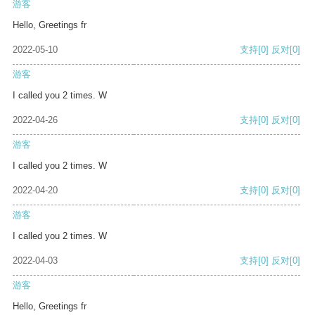
游客
Hello, Greetings fr
2022-05-10
支持
[0]
反对
[0]
游客
I called you 2 times. W
2022-04-26
支持
[0]
反对
[0]
游客
I called you 2 times. W
2022-04-20
支持
[0]
反对
[0]
游客
I called you 2 times. W
2022-04-03
支持
[0]
反对
[0]
游客
Hello, Greetings fr