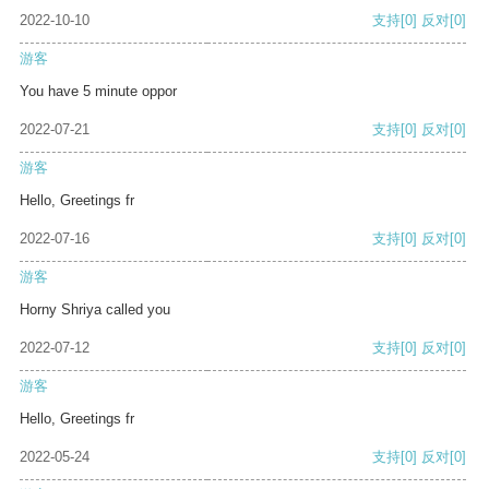
2022-10-10
支持
[0]
反对
[0]
游客
You have 5 minute oppor
2022-07-21
支持
[0]
反对
[0]
游客
Hello, Greetings fr
2022-07-16
支持
[0]
反对
[0]
游客
Horny Shriya called you
2022-07-12
支持
[0]
反对
[0]
游客
Hello, Greetings fr
2022-05-24
支持
[0]
反对
[0]