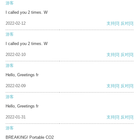
游客
I called you 2 times. W
2022-02-12
支持
[0]
反对
[0]
游客
I called you 2 times. W
2022-02-10
支持
[0]
反对
[0]
游客
Hello, Greetings fr
2022-02-09
支持
[0]
反对
[0]
游客
Hello, Greetings fr
2022-01-31
支持
[0]
反对
[0]
游客
BREAKING! Portable CO2