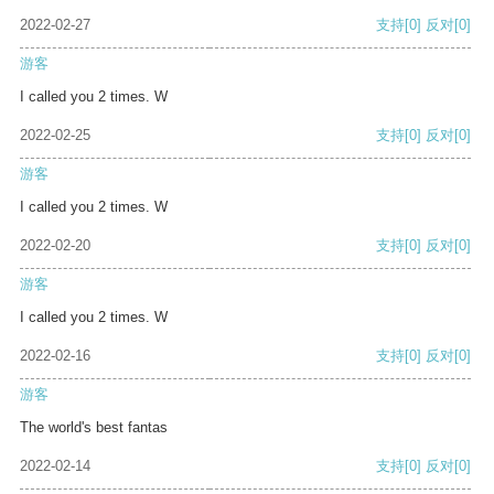
2022-02-27
支持
[0]
反对
[0]
游客
I called you 2 times. W
2022-02-25
支持
[0]
反对
[0]
游客
I called you 2 times. W
2022-02-20
支持
[0]
反对
[0]
游客
I called you 2 times. W
2022-02-16
支持
[0]
反对
[0]
游客
The world's best fantas
2022-02-14
支持
[0]
反对
[0]