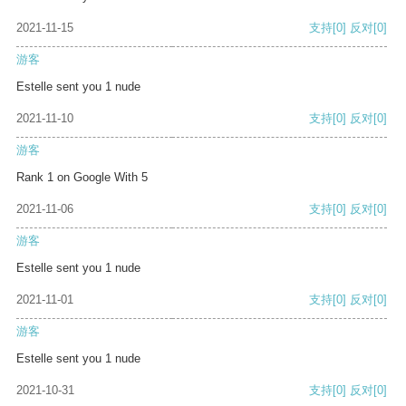
2021-11-15
支持
[0]
反对
[0]
游客
Estelle sent you 1 nude
2021-11-10
支持
[0]
反对
[0]
游客
Rank 1 on Google With 5
2021-11-06
支持
[0]
反对
[0]
游客
Estelle sent you 1 nude
2021-11-01
支持
[0]
反对
[0]
游客
Estelle sent you 1 nude
2021-10-31
支持
[0]
反对
[0]