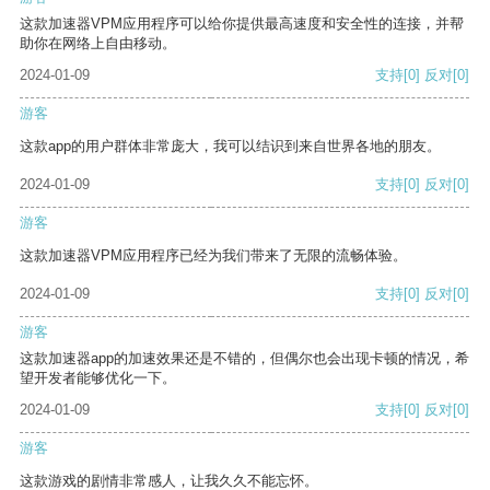
这款加速器VPM应用程序可以给你提供最高速度和安全性的连接，并帮
助你在网络上自由移动。
2024-01-09
支持
[0]
反对
[0]
游客
这款app的用户群体非常庞大，我可以结识到来自世界各地的朋友。
2024-01-09
支持
[0]
反对
[0]
游客
这款加速器VPM应用程序已经为我们带来了无限的流畅体验。
2024-01-09
支持
[0]
反对
[0]
游客
这款加速器app的加速效果还是不错的，但偶尔也会出现卡顿的情况，希
望开发者能够优化一下。
2024-01-09
支持
[0]
反对
[0]
游客
这款游戏的剧情非常感人，让我久久不能忘怀。