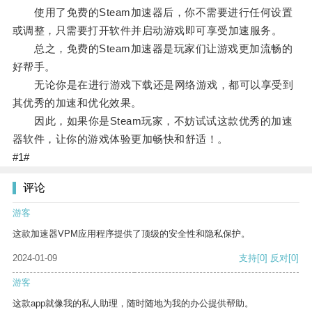
使用了免费的Steam加速器后，你不需要进行任何设置
或调整，只需要打开软件并启动游戏即可享受加速服务。
总之，免费的Steam加速器是玩家们让游戏更加流畅的
好帮手。
无论你是在进行游戏下载还是网络游戏，都可以享受到
其优秀的加速和优化效果。
因此，如果你是Steam玩家，不妨试试这款优秀的加速
器软件，让你的游戏体验更加畅快和舒适！。
#1#
评论
游客
这款加速器VPM应用程序提供了顶级的安全性和隐私保护。
2024-01-09
支持
[0]
反对
[0]
游客
这款app就像我的私人助理，随时随地为我的办公提供帮助。