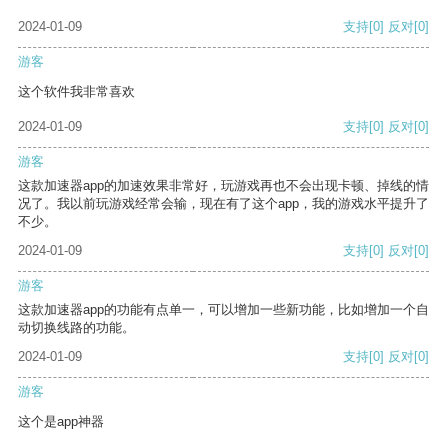
2024-01-09
支持
[0]
反对
[0]
游客
这个软件我非常喜欢
2024-01-09
支持
[0]
反对
[0]
游客
这款加速器app的加速效果非常好，玩游戏再也不会出现卡顿、掉线的情
况了。我以前玩游戏经常会输，现在有了这个app，我的游戏水平提升了
不少。
2024-01-09
支持
[0]
反对
[0]
游客
这款加速器app的功能有点单一，可以增加一些新功能，比如增加一个自
动切换线路的功能。
2024-01-09
支持
[0]
反对
[0]
游客
这个是app神器