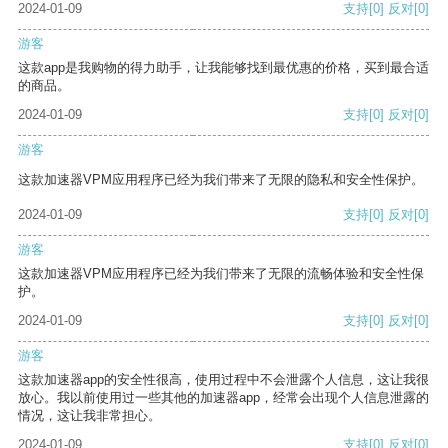
2024-01-09
支持
[0]
反对
[0]
游客
这款app是我购物的得力助手，让我能够找到最优惠的价格，买到最合适
的商品。
2024-01-09
支持
[0]
反对
[0]
游客
这款加速器VPM应用程序已经为我们带来了无限的隐私和安全性保护。
2024-01-09
支持
[0]
反对
[0]
游客
这款加速器VPM应用程序已经为我们带来了无限的流畅体验和安全性保
护。
2024-01-09
支持
[0]
反对
[0]
游客
这款加速器app的安全性很高，使用过程中不会泄露个人信息，这让我很
放心。我以前使用过一些其他的加速器app，经常会出现个人信息泄露的
情况，这让我非常担心。
2024-01-09
支持
[0]
反对
[0]