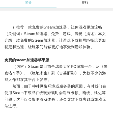
简介
排行
）推荐一款免费的Steam加速器，让你游戏更加流畅
（关键词）Steam加速器、免费、游戏、流畅（描述）本文
介绍一款免费的Steam加速器，让游戏下载和网络畅玩更加
稳定和迅速，让玩家们能够更好地享受到游戏体验。
免费的steam加速器苹果版
（内容）Steam是目前全球最大的PC游戏平台，从《侠
盗猎车手》、《绝地求生》到《古墓丽影》，为数不少的游
戏大作都在其平台上发布。
然而，由于种种网络环境或服务器的原因，有时我们在
使用Steam下载或在线玩游戏时会遇到卡顿、断线、延迟等
问题，这不仅会影响游戏体验，还会导致下载失败或游戏无
法进行。