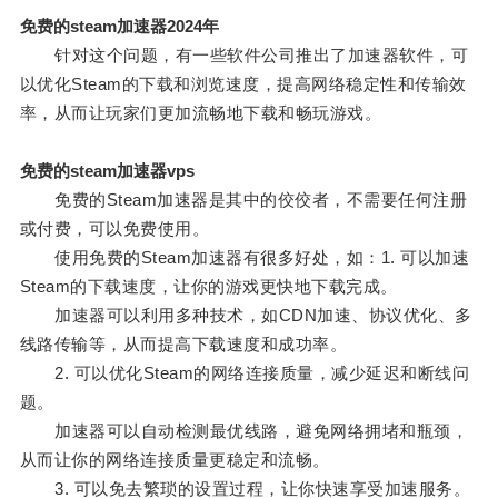
免费的steam加速器2024年
针对这个问题，有一些软件公司推出了加速器软件，可
以优化Steam的下载和浏览速度，提高网络稳定性和传输效
率，从而让玩家们更加流畅地下载和畅玩游戏。
免费的steam加速器vps
免费的Steam加速器是其中的佼佼者，不需要任何注册
或付费，可以免费使用。
使用免费的Steam加速器有很多好处，如：1. 可以加速
Steam的下载速度，让你的游戏更快地下载完成。
加速器可以利用多种技术，如CDN加速、协议优化、多
线路传输等，从而提高下载速度和成功率。
2. 可以优化Steam的网络连接质量，减少延迟和断线问
题。
加速器可以自动检测最优线路，避免网络拥堵和瓶颈，
从而让你的网络连接质量更稳定和流畅。
3. 可以免去繁琐的设置过程，让你快速享受加速服务。