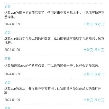
游客
这款app的用户界面简洁明了，使用起来非常容易上手，让我能够快速熟
悉操作。
2024-01-09
支持
[0]
反对
[0]
游客
这款app是我学习路上的良师益友，让我能够随时随地学习新知识，拓宽
视野。
2024-01-09
支持
[0]
反对
[0]
游客
这款加速器app的价格有点贵，可以适当降低一些，这样会更加亲民。
2024-01-09
支持
[0]
反对
[0]
游客
这款app的酒店、餐厅推荐非常有用，让我能够享受到高品质的旅行体
验。
2024-01-09
支持
[0]
反对
[0]
游客