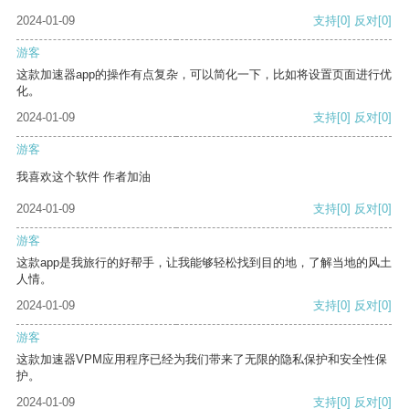
2024-01-09
支持
[0]
反对
[0]
游客
这款加速器app的操作有点复杂，可以简化一下，比如将设置页面进行优
化。
2024-01-09
支持
[0]
反对
[0]
游客
我喜欢这个软件 作者加油
2024-01-09
支持
[0]
反对
[0]
游客
这款app是我旅行的好帮手，让我能够轻松找到目的地，了解当地的风土
人情。
2024-01-09
支持
[0]
反对
[0]
游客
这款加速器VPM应用程序已经为我们带来了无限的隐私保护和安全性保
护。
2024-01-09
支持
[0]
反对
[0]