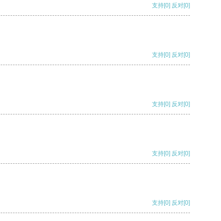
支持
[0]
反对
[0]
支持
[0]
反对
[0]
支持
[0]
反对
[0]
支持
[0]
反对
[0]
支持
[0]
反对
[0]