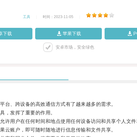
工具
|
时间：2023-11-05
|
卓下载
苹果下载
安卓市场，安全绿色
平台、跨设备的高效通信方式有了越来越多的需求。
具，发挥了重要的作用。
许用户在任何时间和地点使用任何设备访问和共享个人文件
果云账户，即可随时随地进行信息传输和文件共享。