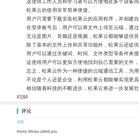
这使得工作人员和学习者可以方便地在多个设备间
松果云的使用非常简单便捷。
用户只需要下载安装松果云的应用程序，并创建自
在登录账号后，用户可以将文件上传至云端，通过
无论是图片、音频还是视频，松果云都能够提供良
除了基本的文件上传和共享功能外，松果云还提供
用户可以通过关键词、时间、文件类型等条件来搜
这使得用户可以更加方便地找到自己需要的文件，
总之，松果云作为一种便捷的云端通信工具，为用
不论是个人还是企业，利用松果云都能够实现更高
相信随着科技的不断进步，松果云将进一步发展壮
#18#
评论
游客
Horny Shriya called you