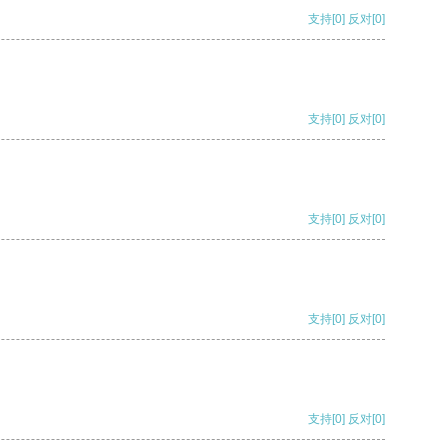
支持
[0]
反对
[0]
支持
[0]
反对
[0]
支持
[0]
反对
[0]
支持
[0]
反对
[0]
支持
[0]
反对
[0]