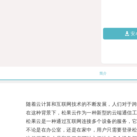
安
简介
随着云计算和互联网技术的不断发展，人们对于跨
在这种背景下，松果云作为一种新型的云端通信工
松果云是一种通过互联网连接多个设备的服务，它允
不论是在办公室，还是在家中，用户只需要登录松