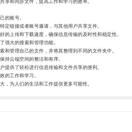
共享和同步文件，提高工作和学习的效率。
己的账号。
特定链接或者账号邀请，与其他用户共享文件。
好的上传和下载速度，确保信息传输的及时性和稳定性。
了强大的搜索和管理功能。
索和管理自己的文件，并将其整理到不同的文件夹中。
保持云端空间的整洁和有序。
户提供了轻松进行信息传输和文件共享的便利。
效的工作和学习。
大，为人们的生活和工作提供更多可能性。