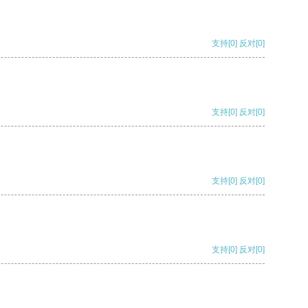
支持
[0]
反对
[0]
支持
[0]
反对
[0]
支持
[0]
反对
[0]
支持
[0]
反对
[0]