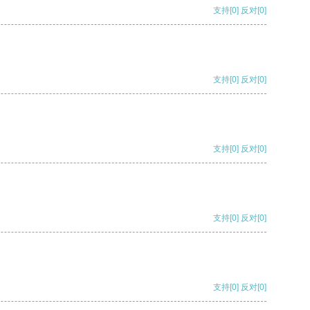
支持
[0]
反对
[0]
支持
[0]
反对
[0]
支持
[0]
反对
[0]
支持
[0]
反对
[0]
支持
[0]
反对
[0]