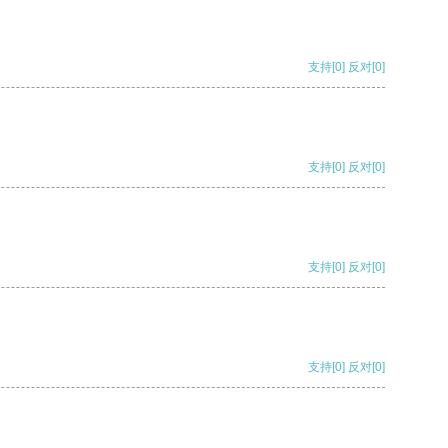
支持
[0]
反对
[0]
支持
[0]
反对
[0]
支持
[0]
反对
[0]
支持
[0]
反对
[0]