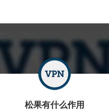
松果有什么作用