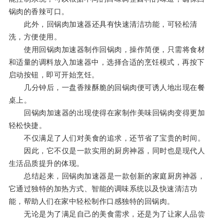
锅肉的香辣可口。
此外，回锅肉加速器还具有快速清洁功能，可轻松清
洗，方便使用。
使用回锅肉加速器制作回锅肉，操作简便，只需将食材
和适量的调料放入加速器中，选择合适的烹饪模式，再按下
启动按钮，即可开始烹饪。
几分钟后，一盘香辣酥脆的回锅肉便可诱人地出现在餐
桌上。
回锅肉加速器的出现使得在家制作美味回锅肉变得更加
轻松快捷。
不仅满足了人们对美食的追求，还节省了宝贵的时间。
因此，它不仅是一款实用的厨房神器，同时也是现代人
生活品质提升的体现。
总结起来，回锅肉加速器是一款创新的家庭厨房神器，
它通过独特的加热方式、智能的调味系统以及快速清洁功
能，帮助人们在家中轻松制作口感独特的回锅肉。
无论是为了满足自己的美食需求，还是为了让家人品尝