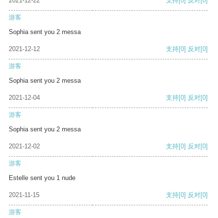
2021-12-22
支持
[0]
反对
[0]
游客
Sophia sent you 2 messa
2021-12-12
支持
[0]
反对
[0]
游客
Sophia sent you 2 messa
2021-12-04
支持
[0]
反对
[0]
游客
Sophia sent you 2 messa
2021-12-02
支持
[0]
反对
[0]
游客
Estelle sent you 1 nude
2021-11-15
支持
[0]
反对
[0]
游客