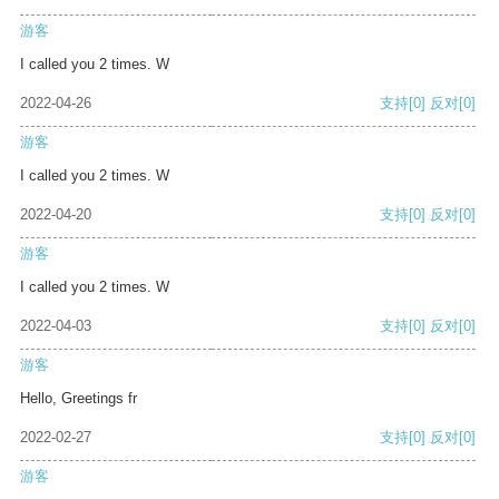
游客
I called you 2 times. W
2022-04-26
支持
[0]
反对
[0]
游客
I called you 2 times. W
2022-04-20
支持
[0]
反对
[0]
游客
I called you 2 times. W
2022-04-03
支持
[0]
反对
[0]
游客
Hello, Greetings fr
2022-02-27
支持
[0]
反对
[0]
游客