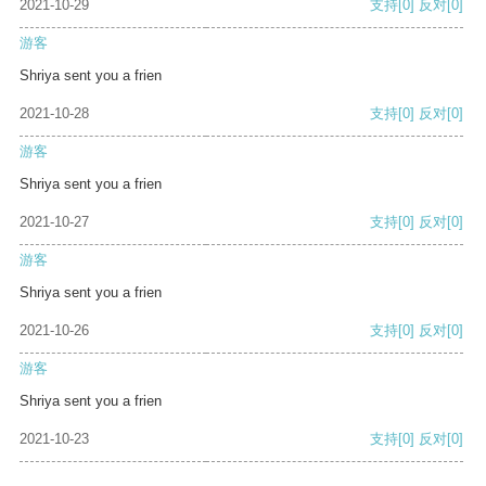
2021-10-29
支持
[0]
反对
[0]
游客
Shriya sent you a frien
2021-10-28
支持
[0]
反对
[0]
游客
Shriya sent you a frien
2021-10-27
支持
[0]
反对
[0]
游客
Shriya sent you a frien
2021-10-26
支持
[0]
反对
[0]
游客
Shriya sent you a frien
2021-10-23
支持
[0]
反对
[0]