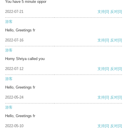
You have 5 minute oppor
2022-07-21
支持
[0]
反对
[0]
游客
Hello, Greetings fr
2022-07-16
支持
[0]
反对
[0]
游客
Horny Shriya called you
2022-07-12
支持
[0]
反对
[0]
游客
Hello, Greetings fr
2022-05-24
支持
[0]
反对
[0]
游客
Hello, Greetings fr
2022-05-10
支持
[0]
反对
[0]