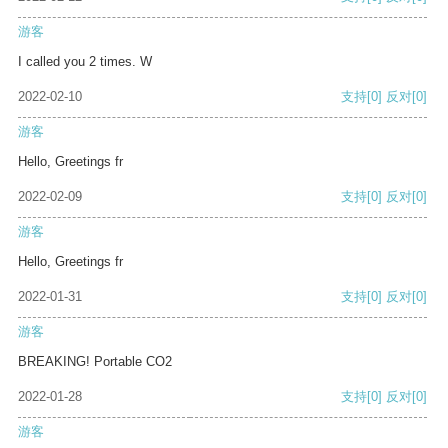
游客
I called you 2 times. W
2022-02-10
支持
[0]
反对
[0]
游客
Hello, Greetings fr
2022-02-09
支持
[0]
反对
[0]
游客
Hello, Greetings fr
2022-01-31
支持
[0]
反对
[0]
游客
BREAKING! Portable CO2
2022-01-28
支持
[0]
反对
[0]
游客