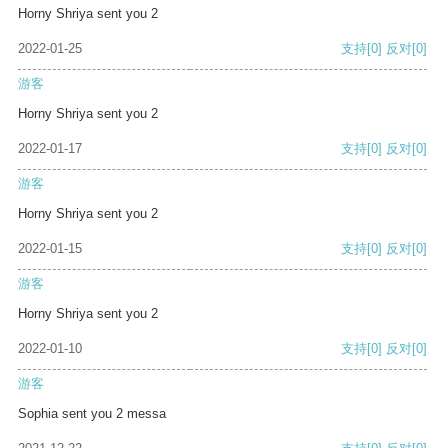
Horny Shriya sent you 2
2022-01-25
支持
[0]
反对
[0]
游客
Horny Shriya sent you 2
2022-01-17
支持
[0]
反对
[0]
游客
Horny Shriya sent you 2
2022-01-15
支持
[0]
反对
[0]
游客
Horny Shriya sent you 2
2022-01-10
支持
[0]
反对
[0]
游客
Sophia sent you 2 messa