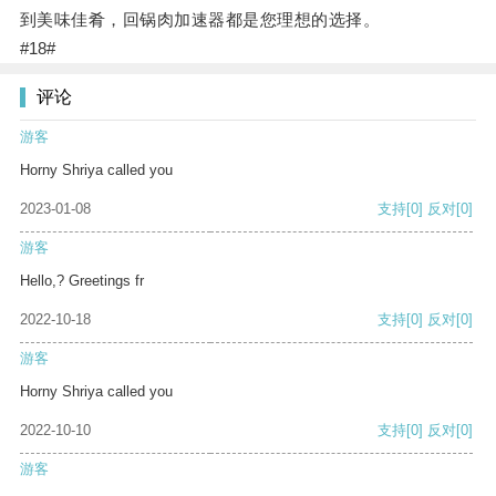
到美味佳肴，回锅肉加速器都是您理想的选择。
#18#
评论
游客
Horny Shriya called you
2023-01-08
支持
[0]
反对
[0]
游客
Hello,? Greetings fr
2022-10-18
支持
[0]
反对
[0]
游客
Horny Shriya called you
2022-10-10
支持
[0]
反对
[0]
游客