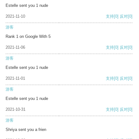
Estelle sent you 1 nude
2021-11-10
支持
[0]
反对
[0]
游客
Rank 1 on Google With 5
2021-11-06
支持
[0]
反对
[0]
游客
Estelle sent you 1 nude
2021-11-01
支持
[0]
反对
[0]
游客
Estelle sent you 1 nude
2021-10-31
支持
[0]
反对
[0]
游客
Shriya sent you a frien