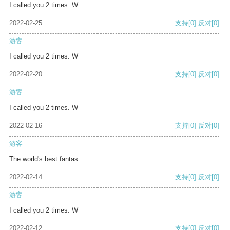
I called you 2 times. W
2022-02-25
支持
[0]
反对
[0]
游客
I called you 2 times. W
2022-02-20
支持
[0]
反对
[0]
游客
I called you 2 times. W
2022-02-16
支持
[0]
反对
[0]
游客
The world's best fantas
2022-02-14
支持
[0]
反对
[0]
游客
I called you 2 times. W
2022-02-12
支持
[0]
反对
[0]