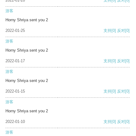
2022-01-28
支持
[0]
反对
[0]
游客
Horny Shriya sent you 2
2022-01-25
支持
[0]
反对
[0]
游客
Horny Shriya sent you 2
2022-01-17
支持
[0]
反对
[0]
游客
Horny Shriya sent you 2
2022-01-15
支持
[0]
反对
[0]
游客
Horny Shriya sent you 2
2022-01-10
支持
[0]
反对
[0]
游客