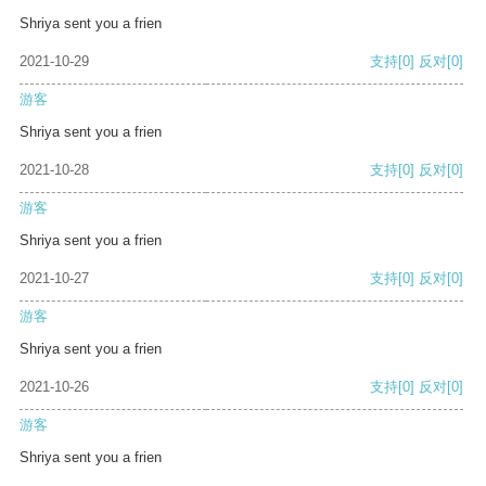
Shriya sent you a frien
2021-10-29
支持
[0]
反对
[0]
游客
Shriya sent you a frien
2021-10-28
支持
[0]
反对
[0]
游客
Shriya sent you a frien
2021-10-27
支持
[0]
反对
[0]
游客
Shriya sent you a frien
2021-10-26
支持
[0]
反对
[0]
游客
Shriya sent you a frien