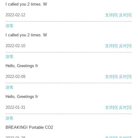
I called you 2 times. W
2022-02-12
支持
[0]
反对
[0]
游客
I called you 2 times. W
2022-02-10
支持
[0]
反对
[0]
游客
Hello, Greetings fr
2022-02-09
支持
[0]
反对
[0]
游客
Hello, Greetings fr
2022-01-31
支持
[0]
反对
[0]
游客
BREAKING! Portable CO2