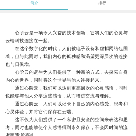
简介
排行
心阶云是一项令人兴奋的技术创新，它将人们的心灵与
云端科技连接在一起。
在这个数字化的时代，人们被电子设备和虚拟网络包围
着，但与此同时，我们内心的孤独感和渴望更深层次的连接
也与日俱增。
心阶云的诞生为人们提供了一种新的方式，去探索自身
内心的世界，同时将这个世界与他人连接起来。
通过心阶云，我们可以达到更高层次的心灵感悟，同时
也能够与他人分享这些感悟，从而增进交流与理解。
通过心阶云，人们可以记录下自己的内心感受、思考和
心灵体验，并将它们保存在云端。
这不仅为人们提供了一个私密且安全的空间来表达和思
考，同时也能够使个人感悟得到永久保存，不会因时间的流
逝而逐渐消逝。