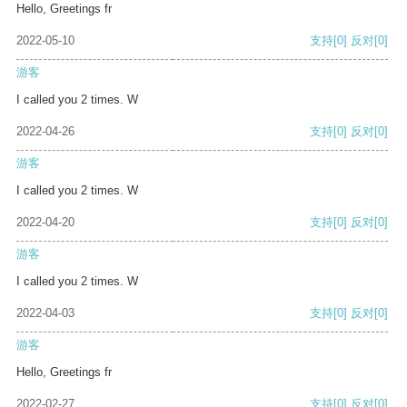
Hello, Greetings fr
2022-05-10
支持
[0]
反对
[0]
游客
I called you 2 times. W
2022-04-26
支持
[0]
反对
[0]
游客
I called you 2 times. W
2022-04-20
支持
[0]
反对
[0]
游客
I called you 2 times. W
2022-04-03
支持
[0]
反对
[0]
游客
Hello, Greetings fr
2022-02-27
支持
[0]
反对
[0]