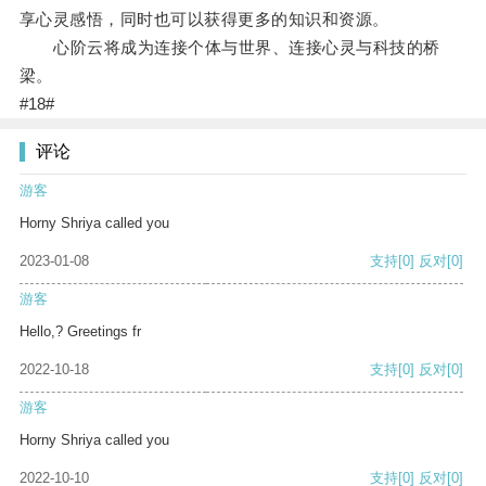
享心灵感悟，同时也可以获得更多的知识和资源。
心阶云将成为连接个体与世界、连接心灵与科技的桥
梁。
#18#
评论
游客
Horny Shriya called you
2023-01-08
支持
[0]
反对
[0]
游客
Hello,? Greetings fr
2022-10-18
支持
[0]
反对
[0]
游客
Horny Shriya called you
2022-10-10
支持
[0]
反对
[0]