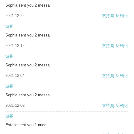
Sophia sent you 2 messa
2021-12-22
支持
[0]
反对
[0]
游客
Sophia sent you 2 messa
2021-12-12
支持
[0]
反对
[0]
游客
Sophia sent you 2 messa
2021-12-04
支持
[0]
反对
[0]
游客
Sophia sent you 2 messa
2021-12-02
支持
[0]
反对
[0]
游客
Estelle sent you 1 nude