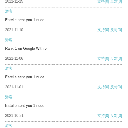
2021-11-15
支持
[0]
反对
[0]
游客
Estelle sent you 1 nude
2021-11-10
支持
[0]
反对
[0]
游客
Rank 1 on Google With 5
2021-11-06
支持
[0]
反对
[0]
游客
Estelle sent you 1 nude
2021-11-01
支持
[0]
反对
[0]
游客
Estelle sent you 1 nude
2021-10-31
支持
[0]
反对
[0]
游客