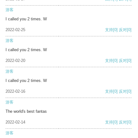
游客
I called you 2 times. W
2022-02-25
支持
[0]
反对
[0]
游客
I called you 2 times. W
2022-02-20
支持
[0]
反对
[0]
游客
I called you 2 times. W
2022-02-16
支持
[0]
反对
[0]
游客
The world's best fantas
2022-02-14
支持
[0]
反对
[0]
游客