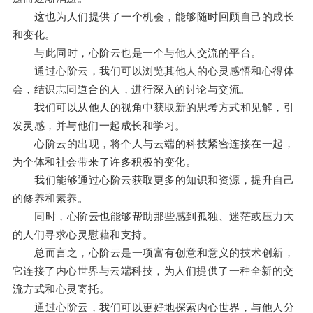
这也为人们提供了一个机会，能够随时回顾自己的成长
和变化。
与此同时，心阶云也是一个与他人交流的平台。
通过心阶云，我们可以浏览其他人的心灵感悟和心得体
会，结识志同道合的人，进行深入的讨论与交流。
我们可以从他人的视角中获取新的思考方式和见解，引
发灵感，并与他们一起成长和学习。
心阶云的出现，将个人与云端的科技紧密连接在一起，
为个体和社会带来了许多积极的变化。
我们能够通过心阶云获取更多的知识和资源，提升自己
的修养和素养。
同时，心阶云也能够帮助那些感到孤独、迷茫或压力大
的人们寻求心灵慰藉和支持。
总而言之，心阶云是一项富有创意和意义的技术创新，
它连接了内心世界与云端科技，为人们提供了一种全新的交
流方式和心灵寄托。
通过心阶云，我们可以更好地探索内心世界，与他人分