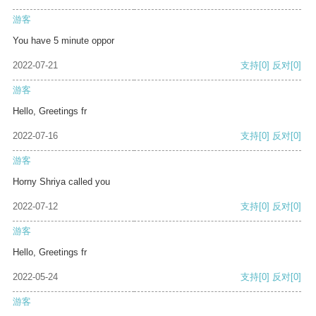
游客
You have 5 minute oppor
2022-07-21
支持
[0]
反对
[0]
游客
Hello, Greetings fr
2022-07-16
支持
[0]
反对
[0]
游客
Horny Shriya called you
2022-07-12
支持
[0]
反对
[0]
游客
Hello, Greetings fr
2022-05-24
支持
[0]
反对
[0]
游客