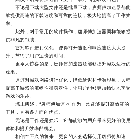
不论是下载大型文件还是批量下载，唐师傅加速器都能
够提供高速的下载速度和可靠的连接，极大地提高了工作效
率。
此外，对于常用的软件操作，唐师傅加速器同样能够提
供非凡的帮助。
它对软件进行优化，使得打开速度和响应速度大大提
升，节约了用户宝贵的时间。
更令人惊喜的是，唐师傅加速器还能够提升游戏运行的
效果。
通过对游戏网络进行优化，降低延迟和卡顿现象，大幅
提高了游戏的流畅性和稳定性，让用户能够更加畅快地享受
游戏的乐趣。
综上所述，“唐师傅加速器”作为一款能够提升高效能的
工具，具有多方面的优点。
无论是工作还是娱乐，它都能够为用户带来更好的使用
体验和提升效率的机会。
相信在不久的将来，更多的人会选择使用唐师傅加速