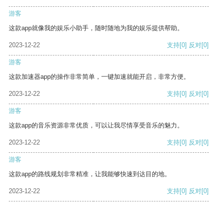
游客
这款app就像我的娱乐小助手，随时随地为我的娱乐提供帮助。
2023-12-22
支持
[0]
反对
[0]
游客
这款加速器app的操作非常简单，一键加速就能开启，非常方便。
2023-12-22
支持
[0]
反对
[0]
游客
这款app的音乐资源非常优质，可以让我尽情享受音乐的魅力。
2023-12-22
支持
[0]
反对
[0]
游客
这款app的路线规划非常精准，让我能够快速到达目的地。
2023-12-22
支持
[0]
反对
[0]