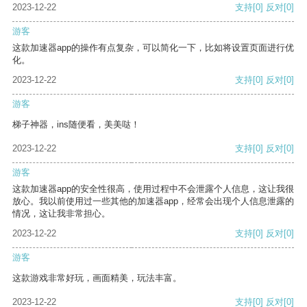
2023-12-22
支持
[0]
反对
[0]
游客
这款加速器app的操作有点复杂，可以简化一下，比如将设置页面进行优
化。
2023-12-22
支持
[0]
反对
[0]
游客
梯子神器，ins随便看，美美哒！
2023-12-22
支持
[0]
反对
[0]
游客
这款加速器app的安全性很高，使用过程中不会泄露个人信息，这让我很
放心。我以前使用过一些其他的加速器app，经常会出现个人信息泄露的
情况，这让我非常担心。
2023-12-22
支持
[0]
反对
[0]
游客
这款游戏非常好玩，画面精美，玩法丰富。
2023-12-22
支持
[0]
反对
[0]