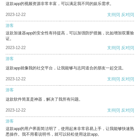
这款app的视频资源非常丰富，可以满足我不同的娱乐需求。
2023-12-22
支持
[0]
反对
[0]
游客
这款加速器app的安全性有待提高，可以加强防护措施，比如增加双重验
证。
2023-12-22
支持
[0]
反对
[0]
游客
这款app就像我的社交平台，让我能够与志同道合的朋友一起交流。
2023-12-22
支持
[0]
反对
[0]
游客
这款软件简直是神器，解决了我所有问题。
2023-12-22
支持
[0]
反对
[0]
游客
这款app的用户界面简洁明了，使用起来非常容易上手，让我能够快速熟
悉操作。我不用看说明书，就可以轻松使用这款app。