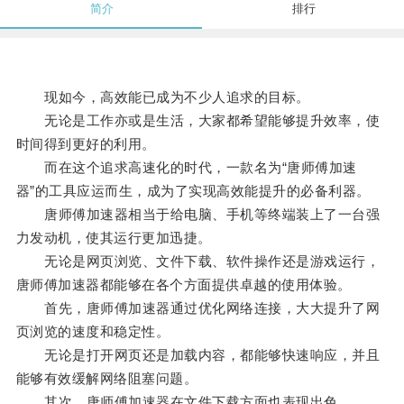
简介
排行
现如今，高效能已成为不少人追求的目标。
无论是工作亦或是生活，大家都希望能够提升效率，使
时间得到更好的利用。
而在这个追求高速化的时代，一款名为“唐师傅加速
器”的工具应运而生，成为了实现高效能提升的必备利器。
唐师傅加速器相当于给电脑、手机等终端装上了一台强
力发动机，使其运行更加迅捷。
无论是网页浏览、文件下载、软件操作还是游戏运行，
唐师傅加速器都能够在各个方面提供卓越的使用体验。
首先，唐师傅加速器通过优化网络连接，大大提升了网
页浏览的速度和稳定性。
无论是打开网页还是加载内容，都能够快速响应，并且
能够有效缓解网络阻塞问题。
其次，唐师傅加速器在文件下载方面也表现出色。