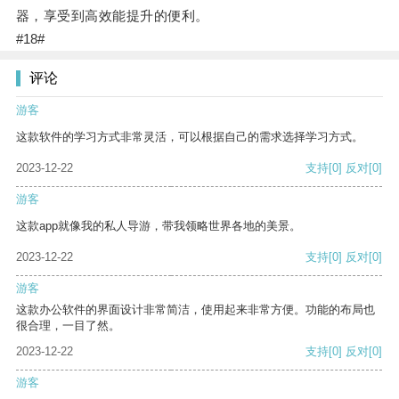
器，享受到高效能提升的便利。
#18#
评论
游客
这款软件的学习方式非常灵活，可以根据自己的需求选择学习方式。
2023-12-22
支持
[0]
反对
[0]
游客
这款app就像我的私人导游，带我领略世界各地的美景。
2023-12-22
支持
[0]
反对
[0]
游客
这款办公软件的界面设计非常简洁，使用起来非常方便。功能的布局也
很合理，一目了然。
2023-12-22
支持
[0]
反对
[0]
游客