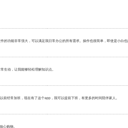
软件的功能非常强大，可以满足我日常办公的所有需求。操作也很简单，即使是小白也
非常生动，让我能够轻松理解知识点。
我以前经常加班，现在有了这个app，我可以提前下班，有更多的时间陪伴家人。
够放心购物。