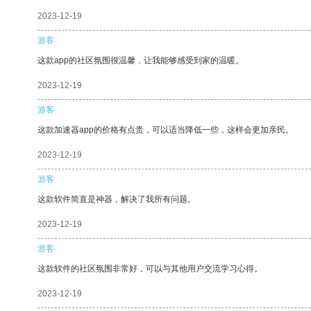
2023-12-19
游客
这款app的社区氛围很温馨，让我能够感受到家的温暖。
2023-12-19
游客
这款加速器app的价格有点贵，可以适当降低一些，这样会更加亲民。
2023-12-19
游客
这款软件简直是神器，解决了我所有问题。
2023-12-19
游客
这款软件的社区氛围非常好，可以与其他用户交流学习心得。
2023-12-19