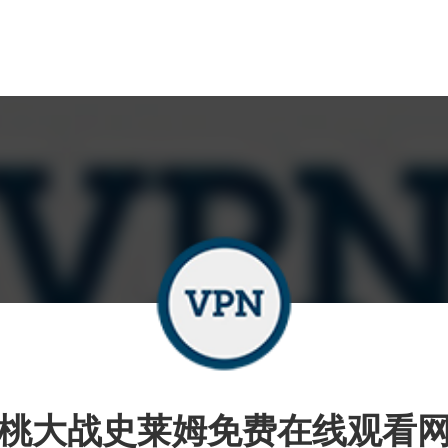
桃大战史莱姆免费在线观看