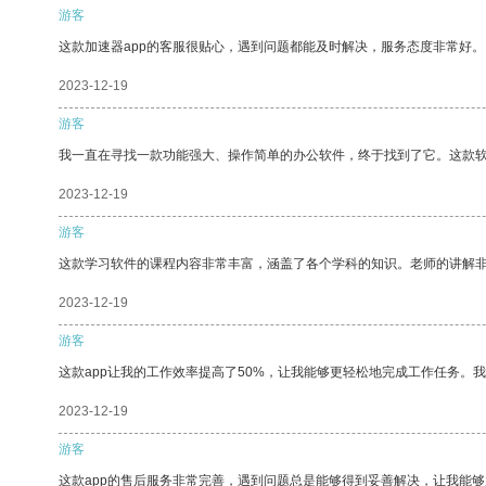
游客
这款加速器app的客服很贴心，遇到问题都能及时解决，服务态度非常好。
2023-12-19
游客
我一直在寻找一款功能强大、操作简单的办公软件，终于找到了它。这款
2023-12-19
游客
这款学习软件的课程内容非常丰富，涵盖了各个学科的知识。老师的讲解
2023-12-19
游客
这款app让我的工作效率提高了50%，让我能够更轻松地完成工作任务。
2023-12-19
游客
这款app的售后服务非常完善，遇到问题总是能够得到妥善解决，让我能