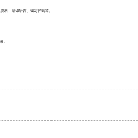
找资料、翻译语言、编写代码等。
绩。