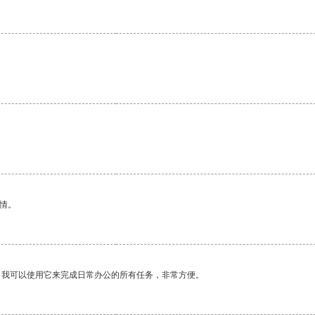
情。
。我可以使用它来完成日常办公的所有任务，非常方便。