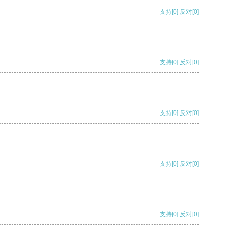
支持
[0]
反对
[0]
支持
[0]
反对
[0]
支持
[0]
反对
[0]
支持
[0]
反对
[0]
支持
[0]
反对
[0]