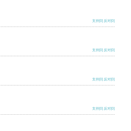
支持
[0]
反对
[0]
支持
[0]
反对
[0]
支持
[0]
反对
[0]
支持
[0]
反对
[0]