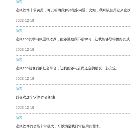
游客
这款软件非常实用，可以帮助我解决很多问题。比如，我可以使用它来查
2023-12-19
游客
这款app的学习氛围很浓厚，能够激励我不断学习，让我能够取得更好的成
2023-12-19
游客
这款app就像我的社交平台，让我能够与志同道合的朋友一起交流。
2023-12-19
游客
我喜欢这个软件 作者加油
2023-12-19
游客
这款软件的功能非常强大，可以满足我日常使用的需求。