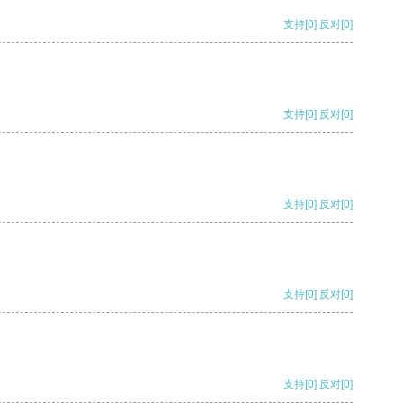
支持
[0]
反对
[0]
支持
[0]
反对
[0]
支持
[0]
反对
[0]
支持
[0]
反对
[0]
支持
[0]
反对
[0]