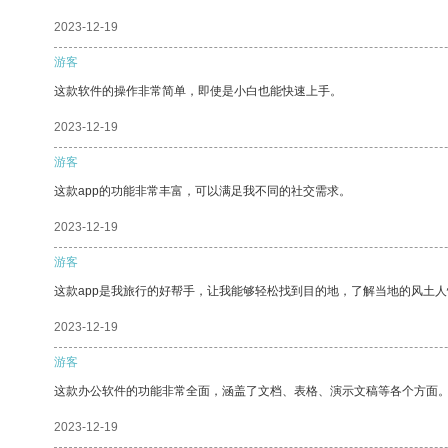
2023-12-19
游客
这款软件的操作非常简单，即使是小白也能快速上手。
2023-12-19
游客
这款app的功能非常丰富，可以满足我不同的社交需求。
2023-12-19
游客
这款app是我旅行的好帮手，让我能够轻松找到目的地，了解当地的风土人
2023-12-19
游客
这款办公软件的功能非常全面，涵盖了文档、表格、演示文稿等各个方面
2023-12-19