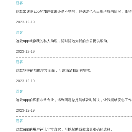
游客
这款加速器app的加速效果还是不错的，但偶尔也会出现卡顿的情况，希
2023-12-19
游客
这款app就像我的私人助理，随时随地为我的办公提供帮助。
2023-12-19
游客
这款软件的功能非常全面，可以满足我所有需求。
2023-12-19
游客
这款app的客服非常专业，遇到问题总是能够及时解决，让我能够安心工作
2023-12-19
游客
这款app的用户评论非常真实，可以帮助我做出更准确的选择。