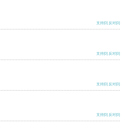
支持
[0]
反对
[0]
支持
[0]
反对
[0]
支持
[0]
反对
[0]
支持
[0]
反对
[0]