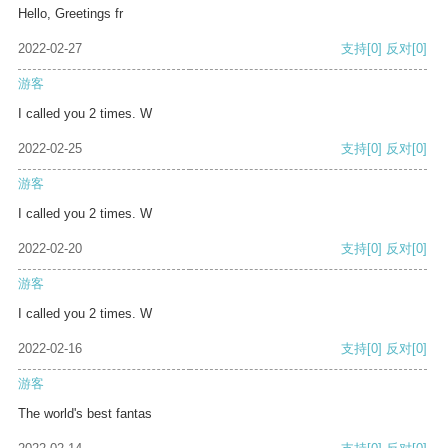
Hello, Greetings fr
2022-02-27
支持
[0]
反对
[0]
游客
I called you 2 times. W
2022-02-25
支持
[0]
反对
[0]
游客
I called you 2 times. W
2022-02-20
支持
[0]
反对
[0]
游客
I called you 2 times. W
2022-02-16
支持
[0]
反对
[0]
游客
The world's best fantas