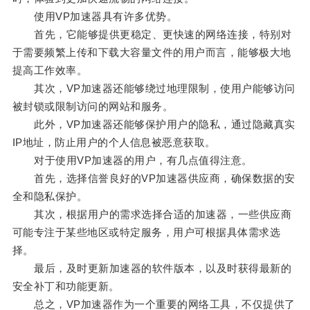
使用VP加速器具有许多优势。
首先，它能够提供更稳定、更快速的网络连接，特别对
于需要频繁上传和下载大容量文件的用户而言，能够极大地
提高工作效率。
其次，VP加速器还能够绕过地理限制，使用户能够访问
被封锁或限制访问的网站和服务。
此外，VP加速器还能够保护用户的隐私，通过隐藏真实
IP地址，防止用户的个人信息被恶意获取。
对于使用VP加速器的用户，有几点值得注意。
首先，选择信誉良好的VP加速器供应商，确保数据的安
全和隐私保护。
其次，根据用户的需求选择合适的加速器，一些供应商
可能专注于某些地区或特定服务，用户可根据具体需求选
择。
最后，及时更新加速器的软件版本，以及时获得最新的
安全补丁和功能更新。
总之，VP加速器作为一个重要的网络工具，不仅提供了