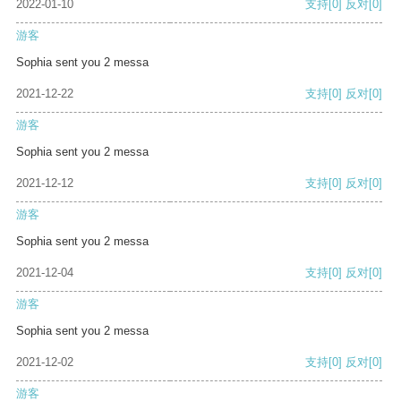
2022-01-10
支持
[0]
反对
[0]
游客
Sophia sent you 2 messa
2021-12-22
支持
[0]
反对
[0]
游客
Sophia sent you 2 messa
2021-12-12
支持
[0]
反对
[0]
游客
Sophia sent you 2 messa
2021-12-04
支持
[0]
反对
[0]
游客
Sophia sent you 2 messa
2021-12-02
支持
[0]
反对
[0]
游客