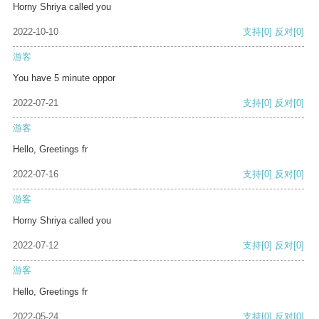
Horny Shriya called you
2022-10-10
支持
[0]
反对
[0]
游客
You have 5 minute oppor
2022-07-21
支持
[0]
反对
[0]
游客
Hello, Greetings fr
2022-07-16
支持
[0]
反对
[0]
游客
Horny Shriya called you
2022-07-12
支持
[0]
反对
[0]
游客
Hello, Greetings fr
2022-05-24
支持
[0]
反对
[0]