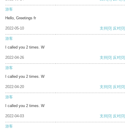
游客
Hello, Greetings fr
2022-05-10
支持
[0]
反对
[0]
游客
I called you 2 times. W
2022-04-26
支持
[0]
反对
[0]
游客
I called you 2 times. W
2022-04-20
支持
[0]
反对
[0]
游客
I called you 2 times. W
2022-04-03
支持
[0]
反对
[0]
游客