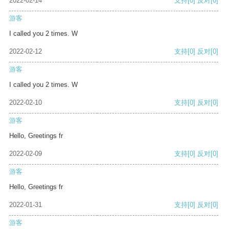
2022-02-14
支持
[0]
反对
[0]
游客
I called you 2 times. W
2022-02-12
支持
[0]
反对
[0]
游客
I called you 2 times. W
2022-02-10
支持
[0]
反对
[0]
游客
Hello, Greetings fr
2022-02-09
支持
[0]
反对
[0]
游客
Hello, Greetings fr
2022-01-31
支持
[0]
反对
[0]
游客