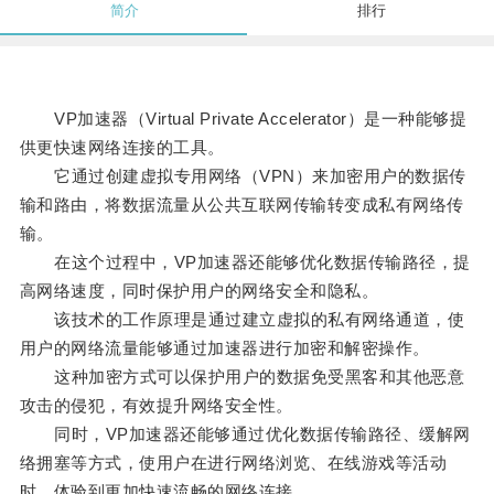
简介
排行
VP加速器（Virtual Private Accelerator）是一种能够提
供更快速网络连接的工具。
它通过创建虚拟专用网络（VPN）来加密用户的数据传
输和路由，将数据流量从公共互联网传输转变成私有网络传
输。
在这个过程中，VP加速器还能够优化数据传输路径，提
高网络速度，同时保护用户的网络安全和隐私。
该技术的工作原理是通过建立虚拟的私有网络通道，使
用户的网络流量能够通过加速器进行加密和解密操作。
这种加密方式可以保护用户的数据免受黑客和其他恶意
攻击的侵犯，有效提升网络安全性。
同时，VP加速器还能够通过优化数据传输路径、缓解网
络拥塞等方式，使用户在进行网络浏览、在线游戏等活动
时，体验到更加快速流畅的网络连接。