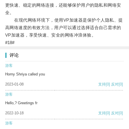
更快速、稳定的网络连接，还能够保护用户的隐私和网络安
全。
在现代网络环境下，使用VP加速器是保护个人隐私、提
高网络速度的有效方法，用户可以通过选择适合自己需求的
VP加速器，享受快速、安全的网络冲浪体验。
#18#
评论
游客
Horny Shriya called you
2023-01-08
支持
[0]
反对
[0]
游客
Hello,? Greetings fr
2022-10-18
支持
[0]
反对
[0]
游客