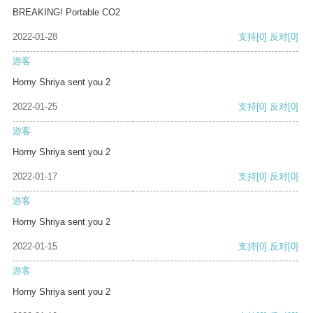
BREAKING! Portable CO2
2022-01-28
支持
[0]
反对
[0]
游客
Horny Shriya sent you 2
2022-01-25
支持
[0]
反对
[0]
游客
Horny Shriya sent you 2
2022-01-17
支持
[0]
反对
[0]
游客
Horny Shriya sent you 2
2022-01-15
支持
[0]
反对
[0]
游客
Horny Shriya sent you 2