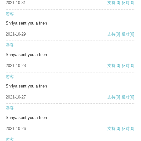
2021-10-31
支持
[0]
反对
[0]
游客
Shriya sent you a frien
2021-10-29
支持
[0]
反对
[0]
游客
Shriya sent you a frien
2021-10-28
支持
[0]
反对
[0]
游客
Shriya sent you a frien
2021-10-27
支持
[0]
反对
[0]
游客
Shriya sent you a frien
2021-10-26
支持
[0]
反对
[0]
游客