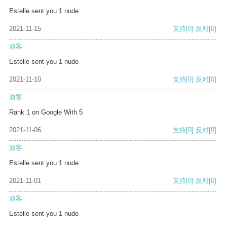
Estelle sent you 1 nude
2021-11-15
支持
[0]
反对
[0]
游客
Estelle sent you 1 nude
2021-11-10
支持
[0]
反对
[0]
游客
Rank 1 on Google With 5
2021-11-06
支持
[0]
反对
[0]
游客
Estelle sent you 1 nude
2021-11-01
支持
[0]
反对
[0]
游客
Estelle sent you 1 nude