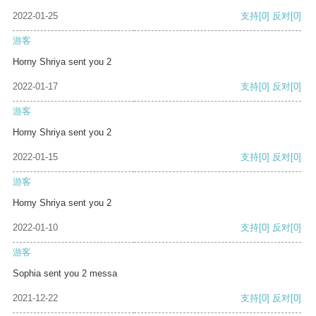
2022-01-25
支持
[0]
反对
[0]
游客
Horny Shriya sent you 2
2022-01-17
支持
[0]
反对
[0]
游客
Horny Shriya sent you 2
2022-01-15
支持
[0]
反对
[0]
游客
Horny Shriya sent you 2
2022-01-10
支持
[0]
反对
[0]
游客
Sophia sent you 2 messa
2021-12-22
支持
[0]
反对
[0]