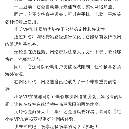
一旦启动，它会自动选择最佳节点，实现网络加速。
同时，它还支持多种设备，可以在手机、电脑、平板等
各种终端上使用。
小哈VP加速器的优势在于它的稳定性和快速性。
通过对各种网络传输路径进行优化，它能够有效降低网
络延迟和丢包率。
无论是在线视频、网络游戏还是大型文件下载，都能够
快速、流畅地进行。
同时，它还可以帮助用户突破地域限制，让你畅享各类
海外资源。
在网络时代，网络速度已经成为了一个非常重要的指
标。
小哈VP加速器可以帮助你解决网络速度慢、延迟高的问
题，让你在各种在线活动中畅享无限的网络速度。
无论你是商务人士、学生还是游戏爱好者，都可以通过
小哈VP加速器获得更好的网络体验。
快来试试吧，畅享流畅畅享的网络世界吧！。