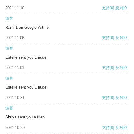
2021-11-10
支持
[0]
反对
[0]
游客
Rank 1 on Google With 5
2021-11-06
支持
[0]
反对
[0]
游客
Estelle sent you 1 nude
2021-11-01
支持
[0]
反对
[0]
游客
Estelle sent you 1 nude
2021-10-31
支持
[0]
反对
[0]
游客
Shriya sent you a frien
2021-10-29
支持
[0]
反对
[0]