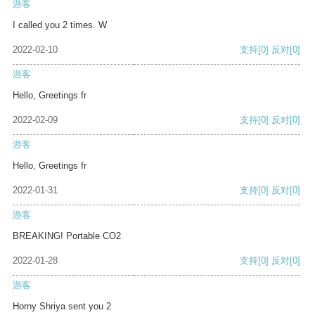
游客
I called you 2 times. W
2022-02-10
支持
[0]
反对
[0]
游客
Hello, Greetings fr
2022-02-09
支持
[0]
反对
[0]
游客
Hello, Greetings fr
2022-01-31
支持
[0]
反对
[0]
游客
BREAKING! Portable CO2
2022-01-28
支持
[0]
反对
[0]
游客
Horny Shriya sent you 2