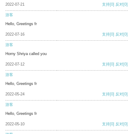
2022-07-21
支持
[0]
反对
[0]
游客
Hello, Greetings fr
2022-07-16
支持
[0]
反对
[0]
游客
Horny Shriya called you
2022-07-12
支持
[0]
反对
[0]
游客
Hello, Greetings fr
2022-05-24
支持
[0]
反对
[0]
游客
Hello, Greetings fr
2022-05-10
支持
[0]
反对
[0]