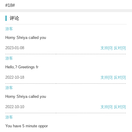
#18#
评论
游客
Horny Shriya called you
2023-01-08
支持
[0]
反对
[0]
游客
Hello,? Greetings fr
2022-10-18
支持
[0]
反对
[0]
游客
Horny Shriya called you
2022-10-10
支持
[0]
反对
[0]
游客
You have 5 minute oppor