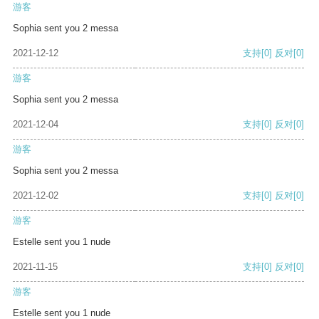
游客
Sophia sent you 2 messa
2021-12-12
支持
[0]
反对
[0]
游客
Sophia sent you 2 messa
2021-12-04
支持
[0]
反对
[0]
游客
Sophia sent you 2 messa
2021-12-02
支持
[0]
反对
[0]
游客
Estelle sent you 1 nude
2021-11-15
支持
[0]
反对
[0]
游客
Estelle sent you 1 nude