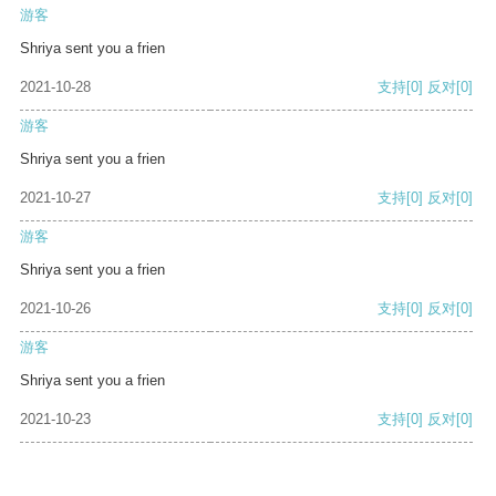
游客
Shriya sent you a frien
2021-10-28
支持
[0]
反对
[0]
游客
Shriya sent you a frien
2021-10-27
支持
[0]
反对
[0]
游客
Shriya sent you a frien
2021-10-26
支持
[0]
反对
[0]
游客
Shriya sent you a frien
2021-10-23
支持
[0]
反对
[0]