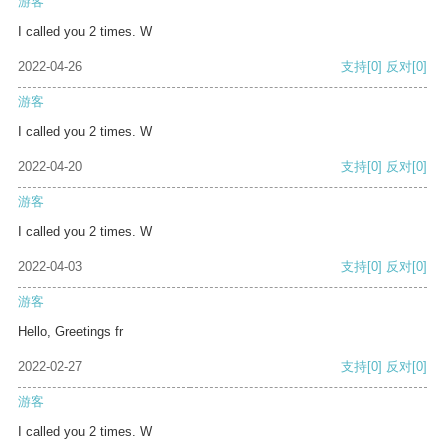
游客
I called you 2 times. W
2022-04-26
支持
[0]
反对
[0]
游客
I called you 2 times. W
2022-04-20
支持
[0]
反对
[0]
游客
I called you 2 times. W
2022-04-03
支持
[0]
反对
[0]
游客
Hello, Greetings fr
2022-02-27
支持
[0]
反对
[0]
游客
I called you 2 times. W