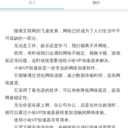
简介
排行
随着互联网的飞速发展，网络已经成为了人们生活中不
可或缺的一部分。
无论是工作、娱乐还是学习，我们都离不开网络。
然而，有时候我们会遇到网络不稳定、视频卡顿、游戏
延迟等问题，这时候就需要借助小哈VP加速器来解决。
小哈VP加速器是一款专业的网络加速软件。
它能够通过优化网络连接，减少数据传输时间，提高网
络速度。
它采用了最先进的技术，可以有效降低网络延迟，提高
网速稳定性。
无论你是在家上网、在公司办公，还是在外出旅游时，
都可以通过小哈VP加速器获得更加流畅的网络体验。
使用小哈VP加速器非常简单。
只需下载安装该软件，并根据提示进行简单设置即可。