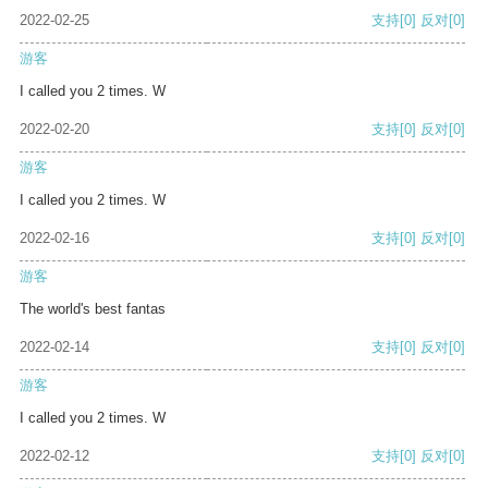
2022-02-25
支持
[0]
反对
[0]
游客
I called you 2 times. W
2022-02-20
支持
[0]
反对
[0]
游客
I called you 2 times. W
2022-02-16
支持
[0]
反对
[0]
游客
The world's best fantas
2022-02-14
支持
[0]
反对
[0]
游客
I called you 2 times. W
2022-02-12
支持
[0]
反对
[0]