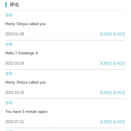
评论
游客
Horny Shriya called you
2023-01-08
支持
[0]
反对
[0]
游客
Hello,? Greetings fr
2022-10-18
支持
[0]
反对
[0]
游客
Horny Shriya called you
2022-10-10
支持
[0]
反对
[0]
游客
You have 5 minute oppor
2022-07-21
支持
[0]
反对
[0]