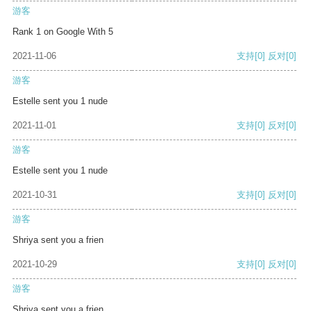
游客
Rank 1 on Google With 5
2021-11-06
支持
[0]
反对
[0]
游客
Estelle sent you 1 nude
2021-11-01
支持
[0]
反对
[0]
游客
Estelle sent you 1 nude
2021-10-31
支持
[0]
反对
[0]
游客
Shriya sent you a frien
2021-10-29
支持
[0]
反对
[0]
游客
Shriya sent you a frien