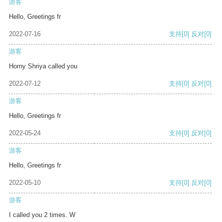
游客
Hello, Greetings fr
2022-07-16
支持
[0]
反对
[0]
游客
Horny Shriya called you
2022-07-12
支持
[0]
反对
[0]
游客
Hello, Greetings fr
2022-05-24
支持
[0]
反对
[0]
游客
Hello, Greetings fr
2022-05-10
支持
[0]
反对
[0]
游客
I called you 2 times. W