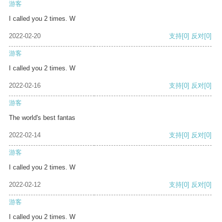
游客
I called you 2 times. W
2022-02-20
支持
[0]
反对
[0]
游客
I called you 2 times. W
2022-02-16
支持
[0]
反对
[0]
游客
The world's best fantas
2022-02-14
支持
[0]
反对
[0]
游客
I called you 2 times. W
2022-02-12
支持
[0]
反对
[0]
游客
I called you 2 times. W