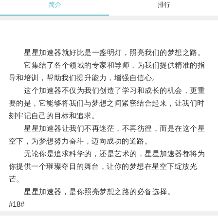
简介
排行
星星加速器就好比是一盏明灯，照亮我们的梦想之路。
它集结了各个领域的专家和导师，为我们提供精准的指
导和培训，帮助我们提升能力，增强自信心。
这个加速器不仅为我们创造了学习和成长的机会，更重
要的是，它能够将我们与梦想之间紧密结合起来，让我们时
刻牢记自己的目标和追求。
星星加速器让我们不再迷茫，不再彷徨，而是在这个星
空下，为梦想努力奋斗，迈向成功的道路。
无论你是追求科学的，还是艺术的，星星加速器都将为
你提供一个璀璨夺目的舞台，让你的梦想在星空下绽放光
芒。
星星加速器，是你照亮梦想之路的必备选择。
#18#