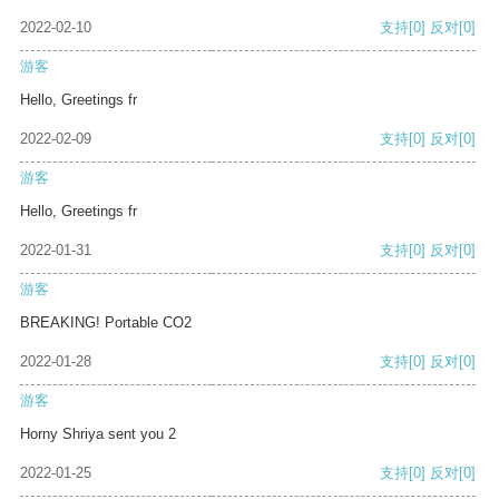
2022-02-10
支持
[0]
反对
[0]
游客
Hello, Greetings fr
2022-02-09
支持
[0]
反对
[0]
游客
Hello, Greetings fr
2022-01-31
支持
[0]
反对
[0]
游客
BREAKING! Portable CO2
2022-01-28
支持
[0]
反对
[0]
游客
Horny Shriya sent you 2
2022-01-25
支持
[0]
反对
[0]