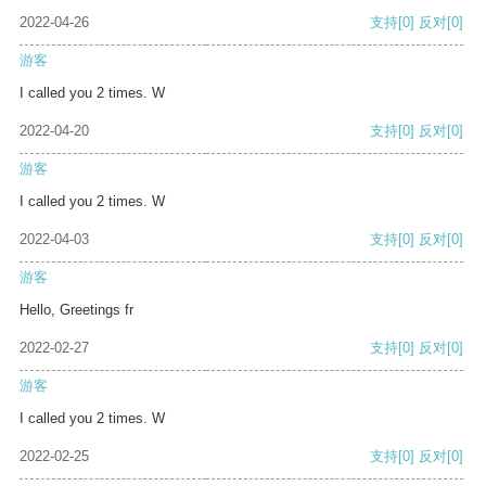
2022-04-26
支持
[0]
反对
[0]
游客
I called you 2 times. W
2022-04-20
支持
[0]
反对
[0]
游客
I called you 2 times. W
2022-04-03
支持
[0]
反对
[0]
游客
Hello, Greetings fr
2022-02-27
支持
[0]
反对
[0]
游客
I called you 2 times. W
2022-02-25
支持
[0]
反对
[0]