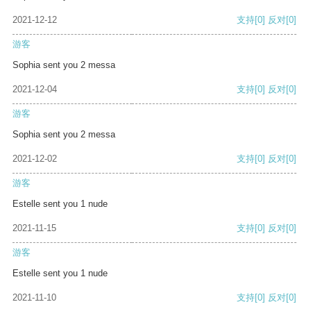
2021-12-12
支持
[0]
反对
[0]
游客
Sophia sent you 2 messa
2021-12-04
支持
[0]
反对
[0]
游客
Sophia sent you 2 messa
2021-12-02
支持
[0]
反对
[0]
游客
Estelle sent you 1 nude
2021-11-15
支持
[0]
反对
[0]
游客
Estelle sent you 1 nude
2021-11-10
支持
[0]
反对
[0]