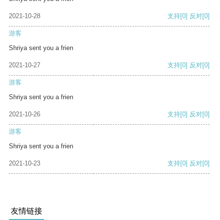
2021-10-28
支持
[0]
反对
[0]
游客
Shriya sent you a frien
2021-10-27
支持
[0]
反对
[0]
游客
Shriya sent you a frien
2021-10-26
支持
[0]
反对
[0]
游客
Shriya sent you a frien
2021-10-23
支持
[0]
反对
[0]
友情链接