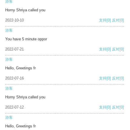
游客
Horny Shriya called you
2022-10-10
支持
[0]
反对
[0]
游客
You have 5 minute oppor
2022-07-21
支持
[0]
反对
[0]
游客
Hello, Greetings fr
2022-07-16
支持
[0]
反对
[0]
游客
Horny Shriya called you
2022-07-12
支持
[0]
反对
[0]
游客
Hello, Greetings fr