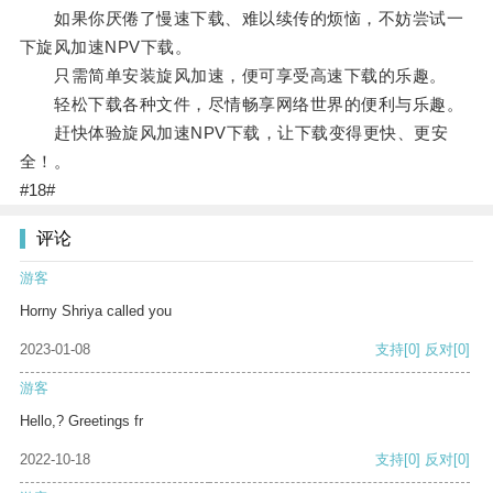
如果你厌倦了慢速下载、难以续传的烦恼，不妨尝试一
下旋风加速NPV下载。
只需简单安装旋风加速，便可享受高速下载的乐趣。
轻松下载各种文件，尽情畅享网络世界的便利与乐趣。
赶快体验旋风加速NPV下载，让下载变得更快、更安
全！。
#18#
评论
游客
Horny Shriya called you
2023-01-08
支持
[0]
反对
[0]
游客
Hello,? Greetings fr
2022-10-18
支持
[0]
反对
[0]