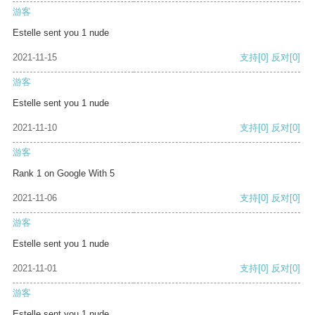
游客
Estelle sent you 1 nude
2021-11-15
支持
[0]
反对
[0]
游客
Estelle sent you 1 nude
2021-11-10
支持
[0]
反对
[0]
游客
Rank 1 on Google With 5
2021-11-06
支持
[0]
反对
[0]
游客
Estelle sent you 1 nude
2021-11-01
支持
[0]
反对
[0]
游客
Estelle sent you 1 nude