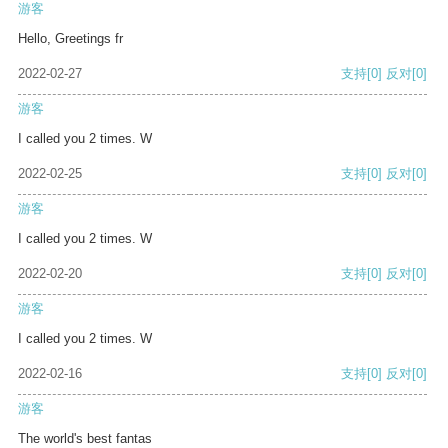
游客
Hello, Greetings fr
2022-02-27
支持
[0]
反对
[0]
游客
I called you 2 times. W
2022-02-25
支持
[0]
反对
[0]
游客
I called you 2 times. W
2022-02-20
支持
[0]
反对
[0]
游客
I called you 2 times. W
2022-02-16
支持
[0]
反对
[0]
游客
The world's best fantas