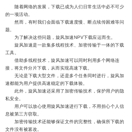
随着网络的发展，下载已成为人们日常生活中必不可少
的一项活动。
然而，有时我们会面临下载速度慢、断点续传困难等问
题。
为了解决这些问题，旋风加速NPV下载应运而生。
旋风加速是一款集多线程技术、加密传输于一体的下载
工具。
借助多线程技术，旋风加速可以同时利用多个网络连
接，将文件分片下载，从而实现高速下载。
无论是下载大型文件，还是多个任务同时进行，旋风加
速都能为用户提供高速稳定的下载体验。
此外，旋风加速还采用了加密传输技术，保护用户的隐
私安全。
用户可以放心使用旋风加速进行下载，不用担心个人信
息被第三方窃取。
加密传输技术还能够保证文件的完整性，确保所下载的
文件没有被篡改。