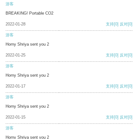
游客
BREAKING! Portable CO2
2022-01-28
支持
[0]
反对
[0]
游客
Horny Shriya sent you 2
2022-01-25
支持
[0]
反对
[0]
游客
Horny Shriya sent you 2
2022-01-17
支持
[0]
反对
[0]
游客
Horny Shriya sent you 2
2022-01-15
支持
[0]
反对
[0]
游客
Horny Shriya sent you 2