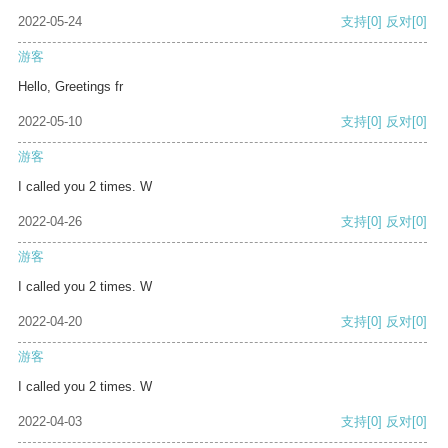
2022-05-24
支持
[0]
反对
[0]
游客
Hello, Greetings fr
2022-05-10
支持
[0]
反对
[0]
游客
I called you 2 times. W
2022-04-26
支持
[0]
反对
[0]
游客
I called you 2 times. W
2022-04-20
支持
[0]
反对
[0]
游客
I called you 2 times. W
2022-04-03
支持
[0]
反对
[0]