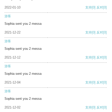
2022-01-10
支持
[0]
反对
[0]
游客
Sophia sent you 2 messa
2021-12-22
支持
[0]
反对
[0]
游客
Sophia sent you 2 messa
2021-12-12
支持
[0]
反对
[0]
游客
Sophia sent you 2 messa
2021-12-04
支持
[0]
反对
[0]
游客
Sophia sent you 2 messa
2021-12-02
支持
[0]
反对
[0]