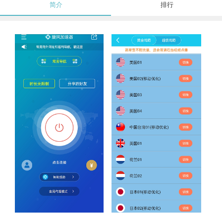
简介
排行