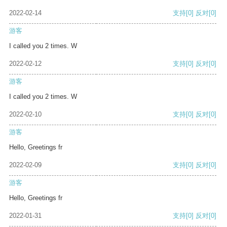
2022-02-14
支持
[0]
反对
[0]
游客
I called you 2 times. W
2022-02-12
支持
[0]
反对
[0]
游客
I called you 2 times. W
2022-02-10
支持
[0]
反对
[0]
游客
Hello, Greetings fr
2022-02-09
支持
[0]
反对
[0]
游客
Hello, Greetings fr
2022-01-31
支持
[0]
反对
[0]