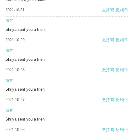
2021-10-31
支持
[0]
反对
[0]
游客
Shriya sent you a frien
2021-10-29
支持
[0]
反对
[0]
游客
Shriya sent you a frien
2021-10-28
支持
[0]
反对
[0]
游客
Shriya sent you a frien
2021-10-27
支持
[0]
反对
[0]
游客
Shriya sent you a frien
2021-10-26
支持
[0]
反对
[0]