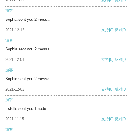
2021-12-22
支持
[0]
反对
[0]
游客
Sophia sent you 2 messa
2021-12-12
支持
[0]
反对
[0]
游客
Sophia sent you 2 messa
2021-12-04
支持
[0]
反对
[0]
游客
Sophia sent you 2 messa
2021-12-02
支持
[0]
反对
[0]
游客
Estelle sent you 1 nude
2021-11-15
支持
[0]
反对
[0]
游客