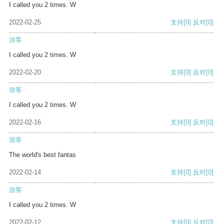
I called you 2 times. W
2022-02-25
支持
[0]
反对
[0]
游客
I called you 2 times. W
2022-02-20
支持
[0]
反对
[0]
游客
I called you 2 times. W
2022-02-16
支持
[0]
反对
[0]
游客
The world's best fantas
2022-02-14
支持
[0]
反对
[0]
游客
I called you 2 times. W
2022-02-12
支持
[0]
反对
[0]