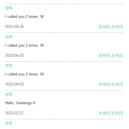
游客
I called you 2 times. W
2022-04-26
支持
[0]
反对
[0]
游客
I called you 2 times. W
2022-04-20
支持
[0]
反对
[0]
游客
I called you 2 times. W
2022-04-03
支持
[0]
反对
[0]
游客
Hello, Greetings fr
2022-02-27
支持
[0]
反对
[0]
游客