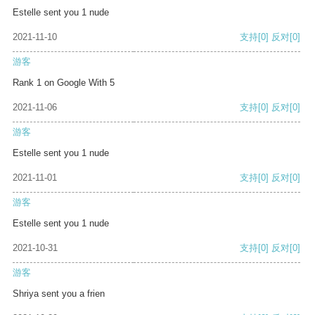
Estelle sent you 1 nude
2021-11-10
支持
[0]
反对
[0]
游客
Rank 1 on Google With 5
2021-11-06
支持
[0]
反对
[0]
游客
Estelle sent you 1 nude
2021-11-01
支持
[0]
反对
[0]
游客
Estelle sent you 1 nude
2021-10-31
支持
[0]
反对
[0]
游客
Shriya sent you a frien