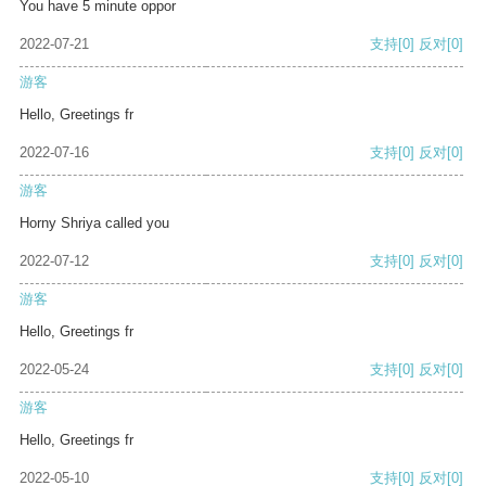
You have 5 minute oppor
2022-07-21
支持
[0]
反对
[0]
游客
Hello, Greetings fr
2022-07-16
支持
[0]
反对
[0]
游客
Horny Shriya called you
2022-07-12
支持
[0]
反对
[0]
游客
Hello, Greetings fr
2022-05-24
支持
[0]
反对
[0]
游客
Hello, Greetings fr
2022-05-10
支持
[0]
反对
[0]