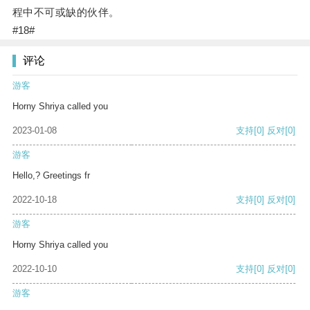
程中不可或缺的伙伴。
#18#
评论
游客
Horny Shriya called you
2023-01-08
支持
[0]
反对
[0]
游客
Hello,? Greetings fr
2022-10-18
支持
[0]
反对
[0]
游客
Horny Shriya called you
2022-10-10
支持
[0]
反对
[0]
游客