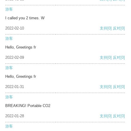
游客
I called you 2 times. W
2022-02-10
支持
[0]
反对
[0]
游客
Hello, Greetings fr
2022-02-09
支持
[0]
反对
[0]
游客
Hello, Greetings fr
2022-01-31
支持
[0]
反对
[0]
游客
BREAKING! Portable CO2
2022-01-28
支持
[0]
反对
[0]
游客