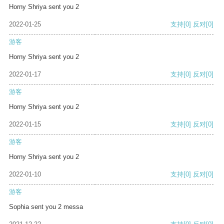
Horny Shriya sent you 2
2022-01-25
支持
[0]
反对
[0]
游客
Horny Shriya sent you 2
2022-01-17
支持
[0]
反对
[0]
游客
Horny Shriya sent you 2
2022-01-15
支持
[0]
反对
[0]
游客
Horny Shriya sent you 2
2022-01-10
支持
[0]
反对
[0]
游客
Sophia sent you 2 messa