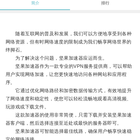
简介
排行
随着互联网的普及和发展，我们可以方便地享受到各种
网络资源，但有时网络速度的限制成为我们畅享网络世界的
绊脚石。
为了解决这个问题，坚果加速器应运而生。
坚果加速器作为一款专业的VPN服务提供商，可以帮助
用户实现网络加速，让您更快速地访问各种网站和应用程
序。
它通过优化网络路径和加密数据传输方式，有效地提升
了网络速度和稳定性，使您可以轻松流畅地观看高清视频、
玩游戏或下载文件。
这款加速器的使用非常简便，只需下载并安装坚果加速
器客户端，然后选择连接至近处或最快的服务器即可。
坚果加速器可智能选择最佳线路，确保用户畅享快速稳
定的网络连接。