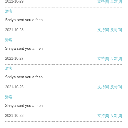
2021-10-29
支持
[0]
反对
[0]
游客
Shriya sent you a frien
2021-10-28
支持
[0]
反对
[0]
游客
Shriya sent you a frien
2021-10-27
支持
[0]
反对
[0]
游客
Shriya sent you a frien
2021-10-26
支持
[0]
反对
[0]
游客
Shriya sent you a frien
2021-10-23
支持
[0]
反对
[0]