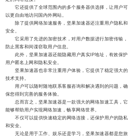
它还提供了全球范围内的多个服务器供选择，让用户可
以更自由地访问国内外网站。
除了提供网络加速服务，坚果加速器还注重用户隐私和
安全。
它采用了先进的加密技术，对用户数据进行加密传输，
防止黑客和间谍窃取用户信息。
此外，坚果加速器还能隐藏用户真实IP地址，有效保护
用户匿名上网和隐私安全。
坚果加速器也非常注重用户体验，它提供了稳定强大的
技术支持。
用户可以随时随地联系客服咨询和解决遇到的问题，确
保您得到完善的服务体验。
总而言之，坚果加速器是一款强大的网络加速工具，它
能够帮助用户实现网络加速，畅享网络世界。
不仅可以提供快速稳定的网络连接，还保护用户的隐私
和安全。
无论是用于工作、娱乐还是学习，坚果加速器都是您旅