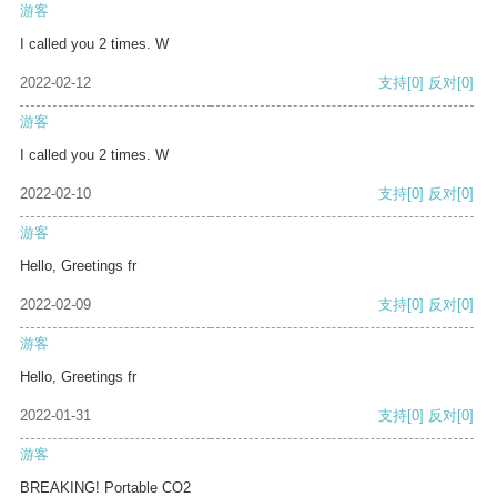
游客
I called you 2 times. W
2022-02-12
支持
[0]
反对
[0]
游客
I called you 2 times. W
2022-02-10
支持
[0]
反对
[0]
游客
Hello, Greetings fr
2022-02-09
支持
[0]
反对
[0]
游客
Hello, Greetings fr
2022-01-31
支持
[0]
反对
[0]
游客
BREAKING! Portable CO2