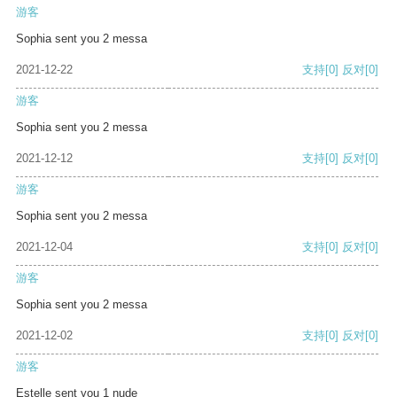
游客
Sophia sent you 2 messa
2021-12-22
支持
[0]
反对
[0]
游客
Sophia sent you 2 messa
2021-12-12
支持
[0]
反对
[0]
游客
Sophia sent you 2 messa
2021-12-04
支持
[0]
反对
[0]
游客
Sophia sent you 2 messa
2021-12-02
支持
[0]
反对
[0]
游客
Estelle sent you 1 nude