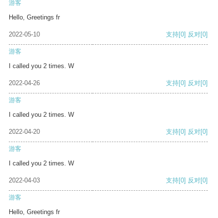
游客
Hello, Greetings fr
2022-05-10
支持
[0]
反对
[0]
游客
I called you 2 times. W
2022-04-26
支持
[0]
反对
[0]
游客
I called you 2 times. W
2022-04-20
支持
[0]
反对
[0]
游客
I called you 2 times. W
2022-04-03
支持
[0]
反对
[0]
游客
Hello, Greetings fr