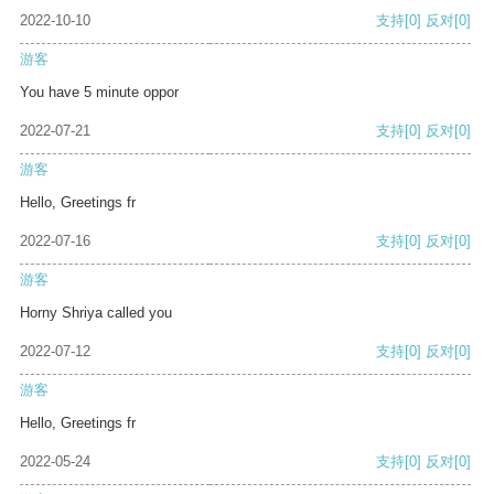
2022-10-10
支持
[0]
反对
[0]
游客
You have 5 minute oppor
2022-07-21
支持
[0]
反对
[0]
游客
Hello, Greetings fr
2022-07-16
支持
[0]
反对
[0]
游客
Horny Shriya called you
2022-07-12
支持
[0]
反对
[0]
游客
Hello, Greetings fr
2022-05-24
支持
[0]
反对
[0]