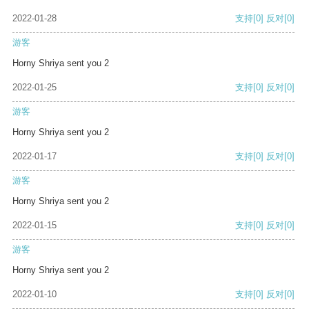
2022-01-28
支持
[0]
反对
[0]
游客
Horny Shriya sent you 2
2022-01-25
支持
[0]
反对
[0]
游客
Horny Shriya sent you 2
2022-01-17
支持
[0]
反对
[0]
游客
Horny Shriya sent you 2
2022-01-15
支持
[0]
反对
[0]
游客
Horny Shriya sent you 2
2022-01-10
支持
[0]
反对
[0]