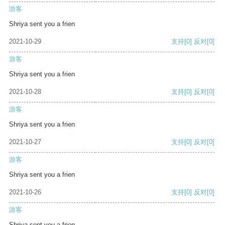
游客
Shriya sent you a frien
2021-10-29
支持
[0]
反对
[0]
游客
Shriya sent you a frien
2021-10-28
支持
[0]
反对
[0]
游客
Shriya sent you a frien
2021-10-27
支持
[0]
反对
[0]
游客
Shriya sent you a frien
2021-10-26
支持
[0]
反对
[0]
游客
Shriya sent you a frien