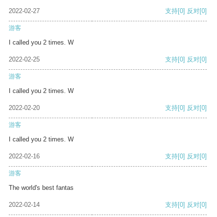
2022-02-27
支持
[0]
反对
[0]
游客
I called you 2 times. W
2022-02-25
支持
[0]
反对
[0]
游客
I called you 2 times. W
2022-02-20
支持
[0]
反对
[0]
游客
I called you 2 times. W
2022-02-16
支持
[0]
反对
[0]
游客
The world's best fantas
2022-02-14
支持
[0]
反对
[0]