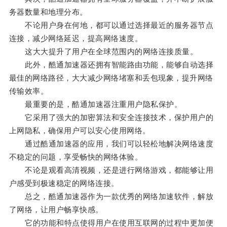
务器数量和地理分布。
不论用户身在何地，都可以通过选择最近的服务器节点
连接，减少网络延迟，提高网络速度。
这大大提升了用户在全球范围内的网络连接质量。
此外，酷通加速器还拥有智能路由功能，能够自动选择
最佳的网络路径，大大减少网络堵塞和丢包现象，提升网络
传输效率。
最重要的是，酷通加速器注重用户隐私保护。
它采用了强大的加密算法和安全连接技术，保护用户的
上网隐私，确保用户可以安心使用网络。
通过酷通加速器的应用，我们可以轻松地解决网络速度
不稳定的问题，享受畅快的网络体验。
不论是观看高清视频，还是进行网络游戏，都能够让用
户感受到极速稳定的网络连接。
总之，酷通加速器作为一款优秀的网络加速软件，解放
了网络，让用户畅享快感。
它的功能和特点使得用户在使用互联网的过程中更加便