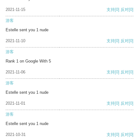
2021-11-15
支持
[0]
反对
[0]
游客
Estelle sent you 1 nude
2021-11-10
支持
[0]
反对
[0]
游客
Rank 1 on Google With 5
2021-11-06
支持
[0]
反对
[0]
游客
Estelle sent you 1 nude
2021-11-01
支持
[0]
反对
[0]
游客
Estelle sent you 1 nude
2021-10-31
支持
[0]
反对
[0]