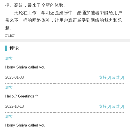
捷、高效，带来了全新的体验。
无论在工作、学习还是娱乐中，酷通加速器都能给用户
带来不一样的网络体验，让用户真正感受到网络的魅力和乐
趣。
#18#
评论
游客
Horny Shriya called you
2023-01-08
支持
[0]
反对
[0]
游客
Hello,? Greetings fr
2022-10-18
支持
[0]
反对
[0]
游客
Horny Shriya called you