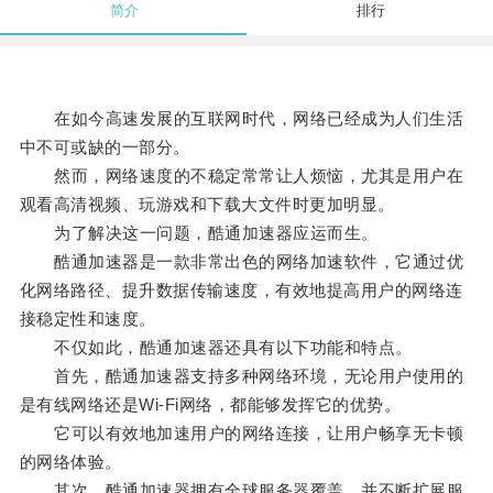
简介
排行
在如今高速发展的互联网时代，网络已经成为人们生活
中不可或缺的一部分。
然而，网络速度的不稳定常常让人烦恼，尤其是用户在
观看高清视频、玩游戏和下载大文件时更加明显。
为了解决这一问题，酷通加速器应运而生。
酷通加速器是一款非常出色的网络加速软件，它通过优
化网络路径、提升数据传输速度，有效地提高用户的网络连
接稳定性和速度。
不仅如此，酷通加速器还具有以下功能和特点。
首先，酷通加速器支持多种网络环境，无论用户使用的
是有线网络还是Wi-Fi网络，都能够发挥它的优势。
它可以有效地加速用户的网络连接，让用户畅享无卡顿
的网络体验。
其次，酷通加速器拥有全球服务器覆盖，并不断扩展服