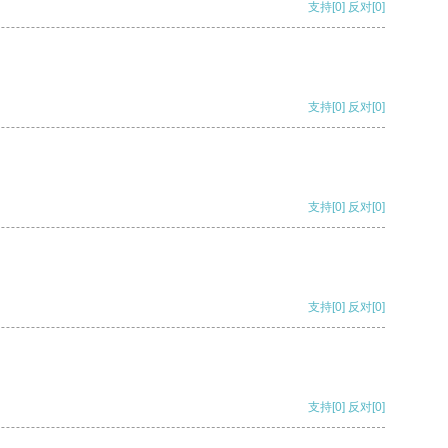
支持
[0]
反对
[0]
支持
[0]
反对
[0]
支持
[0]
反对
[0]
支持
[0]
反对
[0]
支持
[0]
反对
[0]