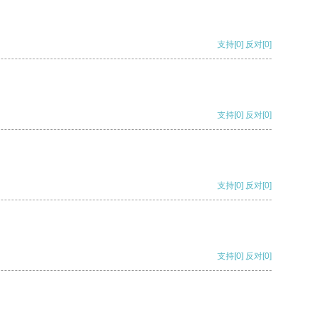
支持
[0]
反对
[0]
支持
[0]
反对
[0]
支持
[0]
反对
[0]
支持
[0]
反对
[0]