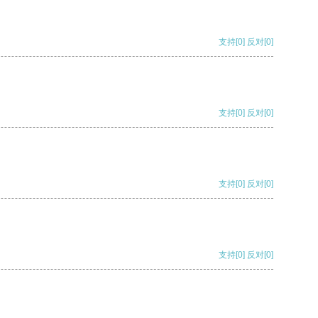
支持
[0]
反对
[0]
支持
[0]
反对
[0]
支持
[0]
反对
[0]
支持
[0]
反对
[0]