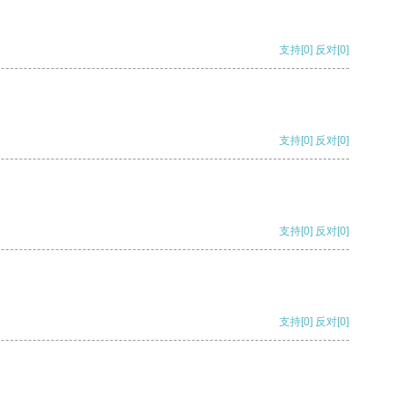
支持
[0]
反对
[0]
支持
[0]
反对
[0]
支持
[0]
反对
[0]
支持
[0]
反对
[0]