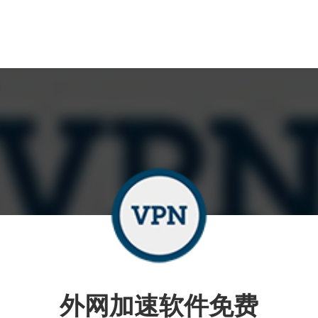
外网加速软件免费