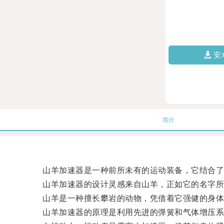
安
简介
山羊加速器是一种前所未有的运动装备，它结合了
山羊加速器的设计灵感来自山羊，正如它的名字所
山羊是一种擅长攀岩的动物，凭借着它强健的身体，
山羊加速器的原理是利用先进的弹簧和气体增压系