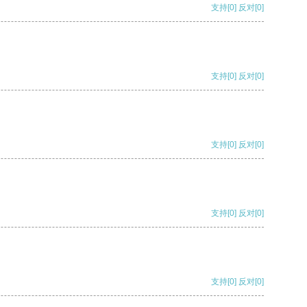
支持
[0]
反对
[0]
支持
[0]
反对
[0]
支持
[0]
反对
[0]
支持
[0]
反对
[0]
支持
[0]
反对
[0]