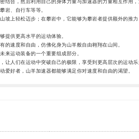
结合，然后利用自己的身体力量与加速器的力量相互作用，
攀岩、自行车等等。
坡上轻松迈步；在攀岩中，它能够为攀岩者提供额外的推力
。
够提供更高水平的运动体验。
有的速度和自由，仿佛化身为山羊般自由翱翔在山间。
未来运动装备的一个重要组成部分。
让人们在运动中突破自己的极限，享受到更高层次的运动乐
动爱好者，山羊加速器都能够满足你对速度和自由的渴望。