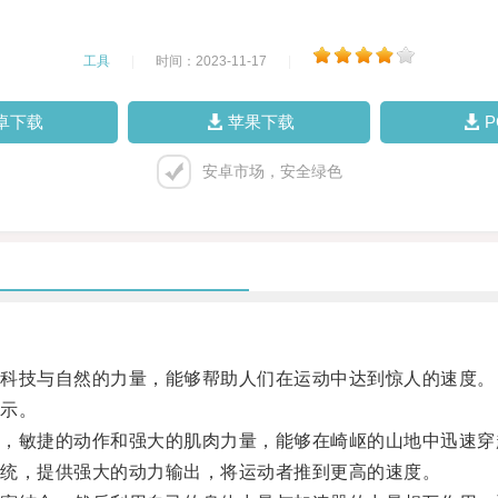
工具
|
时间：2023-11-17
|
卓下载
苹果下载
安卓市场，安全绿色
科技与自然的力量，能够帮助人们在运动中达到惊人的速度。
示。
敏捷的动作和强大的肌肉力量，能够在崎岖的山地中迅速穿
统，提供强大的动力输出，将运动者推到更高的速度。