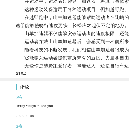
在运动中，运动者只需穿上加速器，将其与身体紧密
这种运动装备适用于各种运动项目，例如越野跑、
在越野跑中，山羊加速器能够帮助运动者在陡峭的山
速器能够使骑行速度更快，轻松应对起伏不定的地形
山羊加速器不仅能够突破运动者的速度极限，还能
运动者穿戴上山羊加速器后，会感受到一种前所未
随着科技的不断发展，我们相信山羊加速器将成为
它能够为运动者提供前所未有的速度、力量和自由，
无论你是越野跑爱好者、攀岩达人，还是自行车运
#18#
评论
游客
Horny Shriya called you
2023-01-08
游客