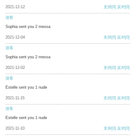
2021-12-12
支持
[0]
反对
[0]
游客
Sophia sent you 2 messa
2021-12-04
支持
[0]
反对
[0]
游客
Sophia sent you 2 messa
2021-12-02
支持
[0]
反对
[0]
游客
Estelle sent you 1 nude
2021-11-15
支持
[0]
反对
[0]
游客
Estelle sent you 1 nude
2021-11-10
支持
[0]
反对
[0]