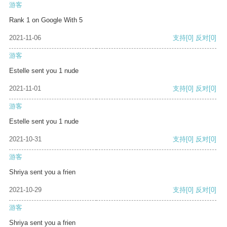
游客
Rank 1 on Google With 5
2021-11-06
支持
[0]
反对
[0]
游客
Estelle sent you 1 nude
2021-11-01
支持
[0]
反对
[0]
游客
Estelle sent you 1 nude
2021-10-31
支持
[0]
反对
[0]
游客
Shriya sent you a frien
2021-10-29
支持
[0]
反对
[0]
游客
Shriya sent you a frien