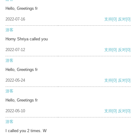
Hello, Greetings fr
2022-07-16
支持
[0]
反对
[0]
游客
Horny Shriya called you
2022-07-12
支持
[0]
反对
[0]
游客
Hello, Greetings fr
2022-05-24
支持
[0]
反对
[0]
游客
Hello, Greetings fr
2022-05-10
支持
[0]
反对
[0]
游客
I called you 2 times. W