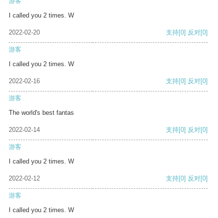
游客
I called you 2 times. W
2022-02-20
支持
[0]
反对
[0]
游客
I called you 2 times. W
2022-02-16
支持
[0]
反对
[0]
游客
The world's best fantas
2022-02-14
支持
[0]
反对
[0]
游客
I called you 2 times. W
2022-02-12
支持
[0]
反对
[0]
游客
I called you 2 times. W