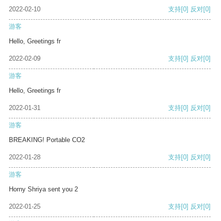
2022-02-10
支持
[0]
反对
[0]
游客
Hello, Greetings fr
2022-02-09
支持
[0]
反对
[0]
游客
Hello, Greetings fr
2022-01-31
支持
[0]
反对
[0]
游客
BREAKING! Portable CO2
2022-01-28
支持
[0]
反对
[0]
游客
Horny Shriya sent you 2
2022-01-25
支持
[0]
反对
[0]