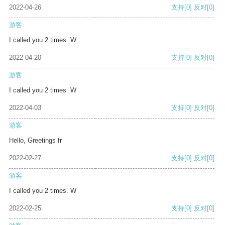
2022-04-26
支持
[0]
反对
[0]
游客
I called you 2 times. W
2022-04-20
支持
[0]
反对
[0]
游客
I called you 2 times. W
2022-04-03
支持
[0]
反对
[0]
游客
Hello, Greetings fr
2022-02-27
支持
[0]
反对
[0]
游客
I called you 2 times. W
2022-02-25
支持
[0]
反对
[0]