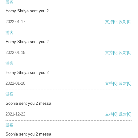
游客
Horny Shriya sent you 2
2022-01-17
支持
[0]
反对
[0]
游客
Horny Shriya sent you 2
2022-01-15
支持
[0]
反对
[0]
游客
Horny Shriya sent you 2
2022-01-10
支持
[0]
反对
[0]
游客
Sophia sent you 2 messa
2021-12-22
支持
[0]
反对
[0]
游客
Sophia sent you 2 messa