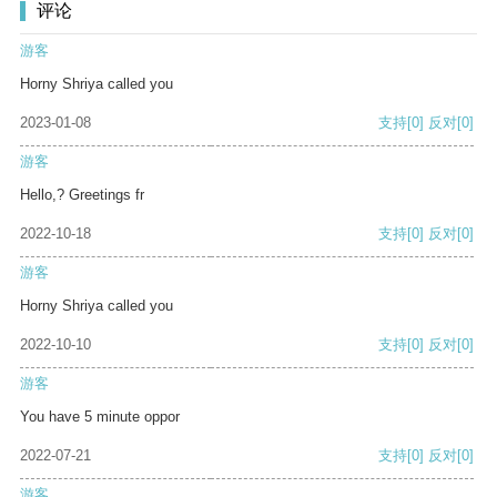
评论
游客
Horny Shriya called you
2023-01-08
支持
[0]
反对
[0]
游客
Hello,? Greetings fr
2022-10-18
支持
[0]
反对
[0]
游客
Horny Shriya called you
2022-10-10
支持
[0]
反对
[0]
游客
You have 5 minute oppor
2022-07-21
支持
[0]
反对
[0]
游客