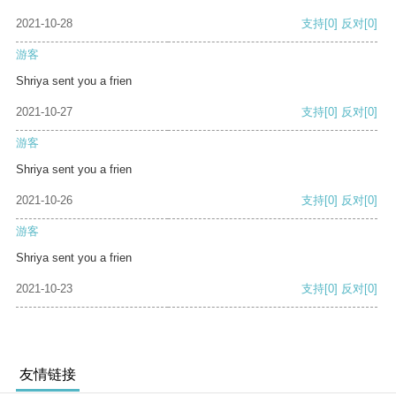
2021-10-28
支持
[0]
反对
[0]
游客
Shriya sent you a frien
2021-10-27
支持
[0]
反对
[0]
游客
Shriya sent you a frien
2021-10-26
支持
[0]
反对
[0]
游客
Shriya sent you a frien
2021-10-23
支持
[0]
反对
[0]
友情链接